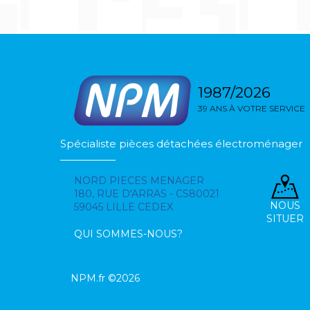
1987/2026
39 ANS À VOTRE SERVICE
Spécialiste pièces détachées électroménager
NORD PIECES MENAGER
180, RUE D'ARRAS - CS80021
NOUS
59045 LILLE CEDEX
SITUER
QUI SOMMES-NOUS?
NPM.fr ©2026