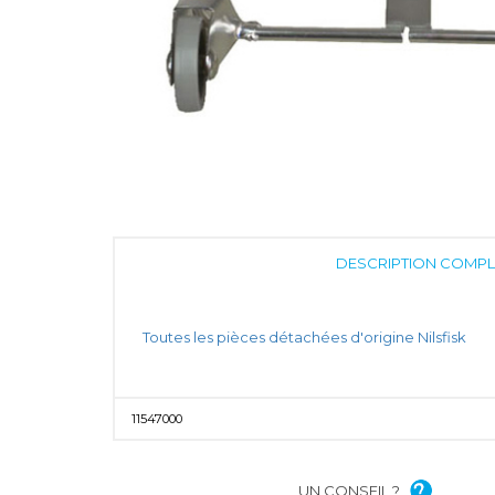
DESCRIPTION COMPL
Toutes les pièces détachées d'origine Nilsfisk
11547000
UN CONSEIL ?