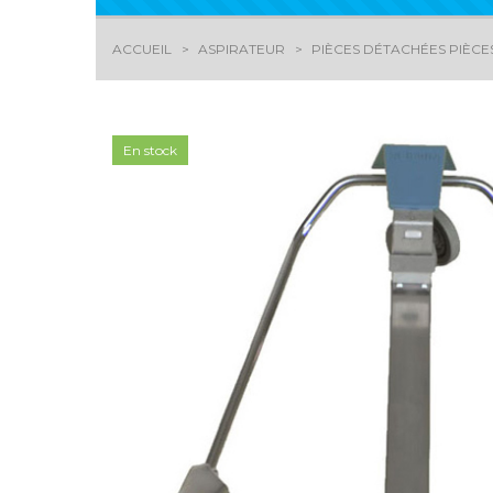
ACCUEIL
ASPIRATEUR
PIÈCES DÉTACHÉES PIÈCE
En stock