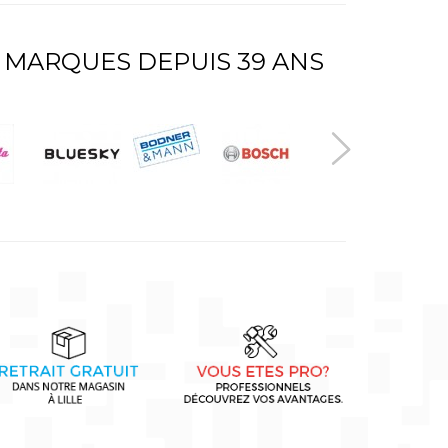
 MARQUES DEPUIS 39 ANS