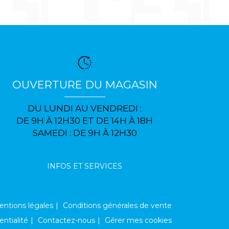
OUVERTURE DU MAGASIN
DU LUNDI AU VENDREDI :
DE 9H À 12H30 ET DE 14H À 18H
SAMEDI : DE 9H À 12H30
INFOS ET SERVICES
ntions légales
Conditions générales de vente
entialité
Contactez-nous
Gérer mes cookies