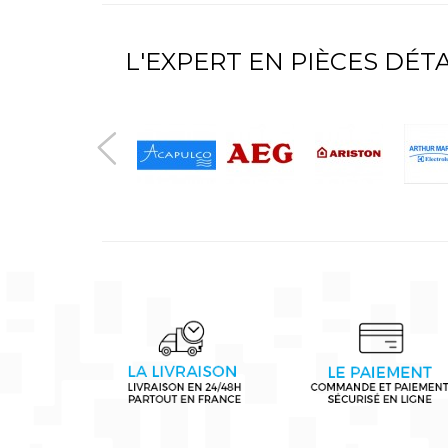
L'EXPERT EN PIÈCES DÉ