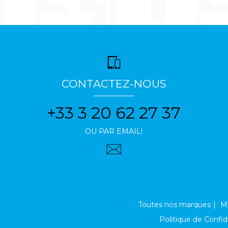
CONTACTEZ-NOUS
+33 3 20 62 27 37
OU PAR EMAIL!
Toutes nos marques
Me
Politique de Confid