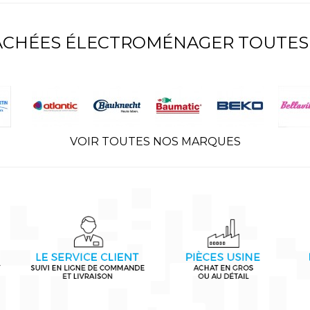
TACHÉES ÉLECTROMÉNAGER TOUTES
VOIR TOUTES NOS MARQUES