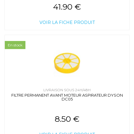
41.90 €
VOIR LA FICHE PRODUIT
En stock
LIVRAISON SOUS 24H/48H
FILTRE PERMANENT AVANT MOTEUR ASPIRATEUR DYSON
DC05
8.50 €