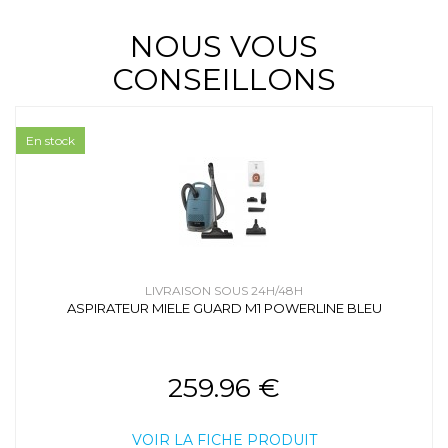
NOUS VOUS
CONSEILLONS
En stock
LIVRAISON SOUS 24H/48H
ASPIRATEUR MIELE GUARD M1 POWERLINE BLEU
259.96 €
VOIR LA FICHE PRODUIT