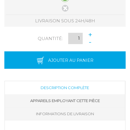
LIVRAISON SOUS 24H/48H
+
QUANTITÉ:
-
AJOUTER AU PANIER
DESCRIPTION COMPLÈTE
APPAREILS EMPLOYANT CETTE PIÈCE
INFORMATIONS DE LIVRAISON