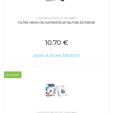
LIVRAISON SOUS 24H/48H
FILTRE HEPA H14 ASPIRATEUR NILFISK EXTREME
10.70 €
VOIR LA FICHE PRODUIT
En stock
LIVRAISON SOUS 24H/48H