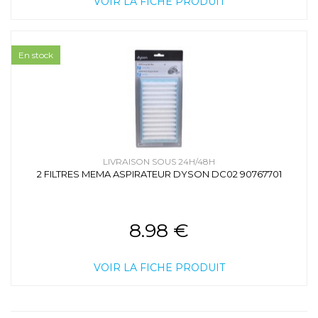
VOIR LA FICHE PRODUIT
En stock
LIVRAISON SOUS 24H/48H
2 FILTRES MEMA ASPIRATEUR DYSON DC02 90767701
8.98 €
VOIR LA FICHE PRODUIT