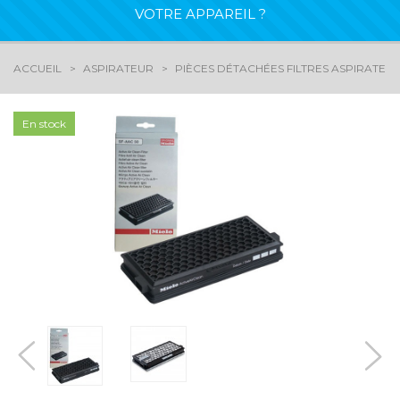
VOTRE APPAREIL ?
ACCUEIL
ASPIRATEUR
PIÈCES DÉTACHÉES FILTRES ASPIRATEU
En stock