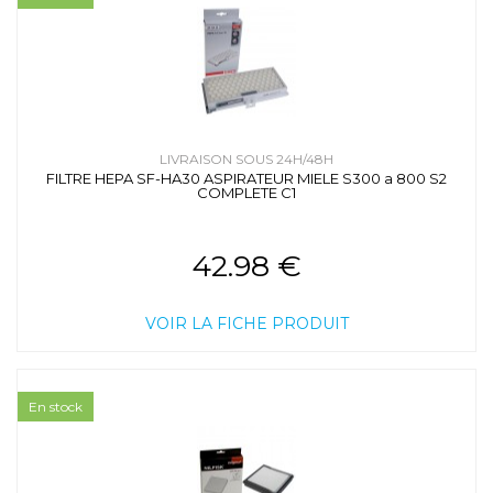
LIVRAISON SOUS 24H/48H
FILTRE HEPA SF-HA30 ASPIRATEUR MIELE S300 a 800 S2
COMPLETE C1
42.98 €
VOIR LA FICHE PRODUIT
En stock