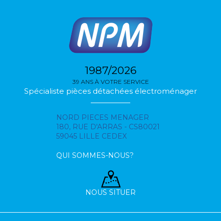
1987/2026
39 ANS À VOTRE SERVICE
Spécialiste pièces détachées électroménager
NORD PIECES MENAGER
180, RUE D'ARRAS - CS80021
59045 LILLE CEDEX
QUI SOMMES-NOUS?
NOUS SITUER