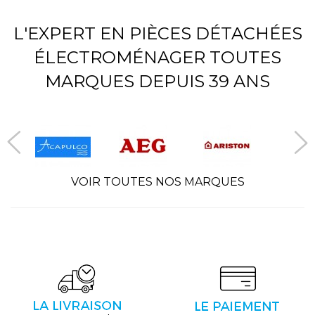
L'EXPERT EN PIÈCES DÉTACHÉES
ÉLECTROMÉNAGER TOUTES
MARQUES DEPUIS 39 ANS
VOIR TOUTES NOS MARQUES