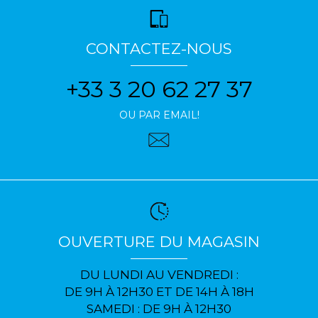
CONTACTEZ-NOUS
+33 3 20 62 27 37
OU PAR EMAIL!
OUVERTURE DU MAGASIN
DU LUNDI AU VENDREDI :
DE 9H À 12H30 ET DE 14H À 18H
SAMEDI : DE 9H À 12H30