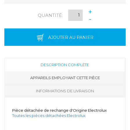
+
QUANTITÉ:
-
AJOUTER AU PANIER
DESCRIPTION COMPLÈTE
APPAREILS EMPLOYANT CETTE PIÈCE
INFORMATIONS DE LIVRAISON
Pièce détachée de rechange d'Origine Electrolux
Toutes les pièces détachées Electrolux