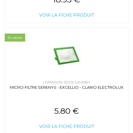
VOIR LA FICHE PRODUIT
En stock
LIVRAISON SOUS 24H/48H
MICRO-FILTRE SERENYS - EXCELLIO - CLARIO ELECTROLUX
5.80 €
VOIR LA FICHE PRODUIT