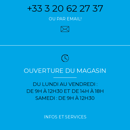
+33 3 20 62 27 37
OU PAR EMAIL!
OUVERTURE DU MAGASIN
DU LUNDI AU VENDREDI :
DE 9H À 12H30 ET DE 14H À 18H
SAMEDI : DE 9H À 12H30
INFOS ET SERVICES