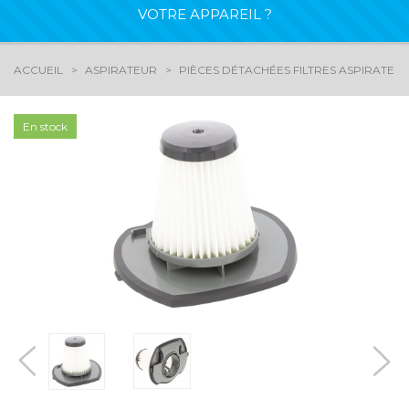
VOTRE APPAREIL ?
ACCUEIL
ASPIRATEUR
PIÈCES DÉTACHÉES FILTRES ASPIRATEU
En stock