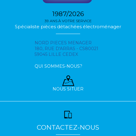
1987/2026
39 ANS À VOTRE SERVICE
Spécialiste pièces détachées électroménager
NORD PIECES MENAGER
180, RUE D'ARRAS - CS80021
59045 LILLE CEDEX
QUI SOMMES-NOUS?
NOUS SITUER
CONTACTEZ-NOUS