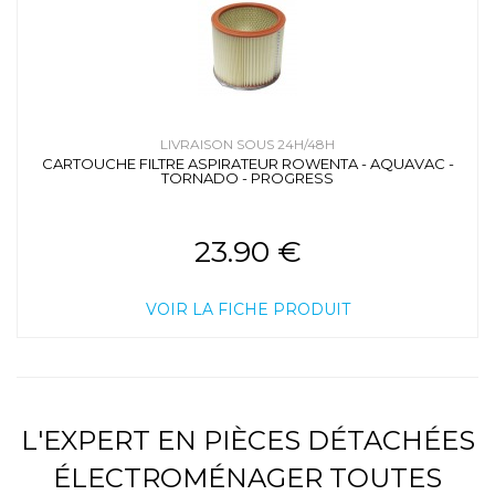
LIVRAISON SOUS 24H/48H
CARTOUCHE FILTRE ASPIRATEUR ROWENTA - AQUAVAC -
TORNADO - PROGRESS
23.90 €
VOIR LA FICHE PRODUIT
L'EXPERT EN PIÈCES DÉTACHÉES
ÉLECTROMÉNAGER TOUTES