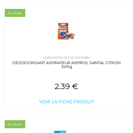
En stock
LIVRAISON SOUS 24H/48H
DESODORISANT ASPIRATEUR ASPIROL SANTAL CITRON
3x10g
2.39 €
VOIR LA FICHE PRODUIT
En stock