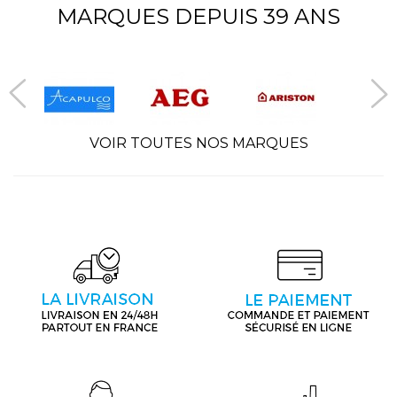
MARQUES DEPUIS 39 ANS
VOIR TOUTES NOS MARQUES