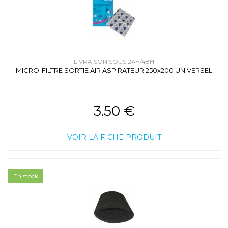
LIVRAISON SOUS 24H/48H
MICRO-FILTRE SORTIE AIR ASPIRATEUR 250x200 UNIVERSEL
3.50 €
VOIR LA FICHE PRODUIT
En stock