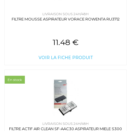
LIVRAISON SOUS 24H/48H
FILTRE MOUSSE ASPIRATEUR VORACE ROWENTA RU3712
11.48 €
VOIR LA FICHE PRODUIT
En stock
LIVRAISON SOUS 24H/48H
FILTRE ACTIF AIR CLEAN SF-AAC30 ASPIRATEUR MIELE S300