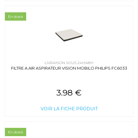
En stock
LIVRAISON SOUS 24H/48H
FILTRE A AIR ASPIRATEUR VISION MOBILO PHILIPS FC6033
3.98 €
VOIR LA FICHE PRODUIT
En stock