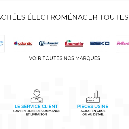
TACHÉES ÉLECTROMÉNAGER TOUTES
VOIR TOUTES NOS MARQUES