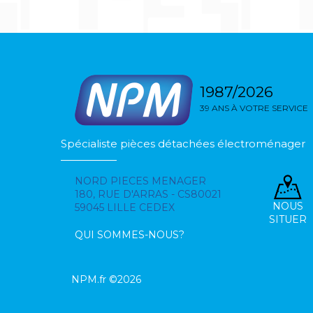
1987/2026
39 ANS À VOTRE SERVICE
Spécialiste pièces détachées électroménager
NORD PIECES MENAGER
180, RUE D'ARRAS - CS80021
NOUS
59045 LILLE CEDEX
SITUER
QUI SOMMES-NOUS?
NPM.fr ©2026