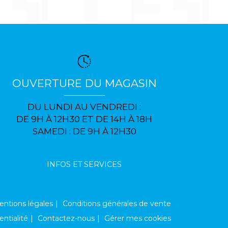
OUVERTURE DU MAGASIN
DU LUNDI AU VENDREDI :
DE 9H À 12H30 ET DE 14H À 18H
SAMEDI : DE 9H À 12H30
INFOS ET SERVICES
ntions légales
Conditions générales de vente
entialité
Contactez-nous
Gérer mes cookies