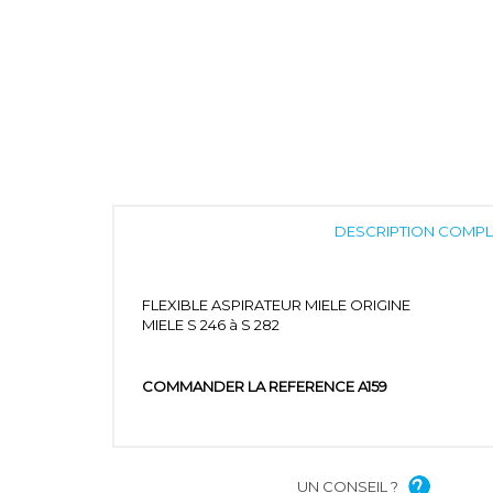
DESCRIPTION COMPL
FLEXIBLE ASPIRATEUR MIELE ORIGINE
MIELE S 246 à S 282
COMMANDER LA REFERENCE A159
UN CONSEIL ?