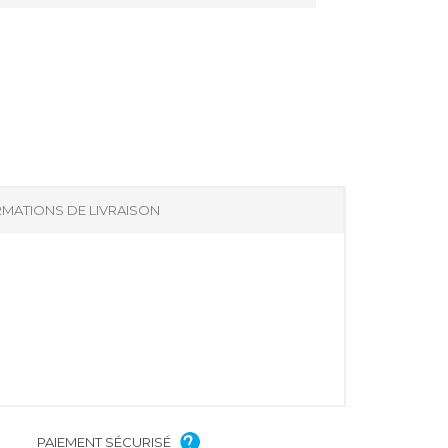
MATIONS DE LIVRAISON
PAIEMENT SÉCURISÉ