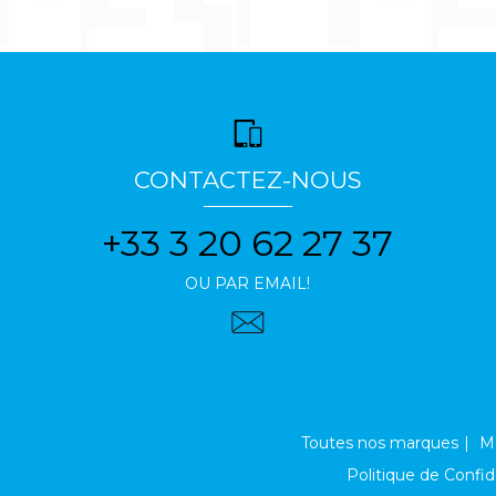
CONTACTEZ-NOUS
+33 3 20 62 27 37
OU PAR EMAIL!
Toutes nos marques
Me
Politique de Confid