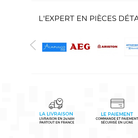
L'EXPERT EN PIÈCES DÉ