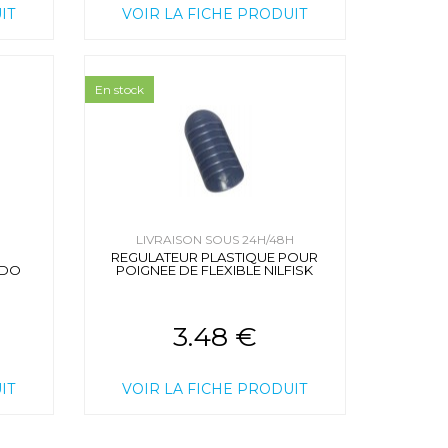
IT
VOIR LA FICHE PRODUIT
En stock
H
LIVRAISON SOUS 24H/48H
REGULATEUR PLASTIQUE POUR
ADO
POIGNEE DE FLEXIBLE NILFISK
3.48 €
IT
VOIR LA FICHE PRODUIT