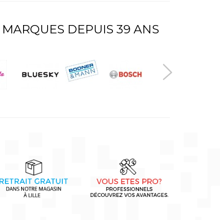
 MARQUES DEPUIS 39 ANS