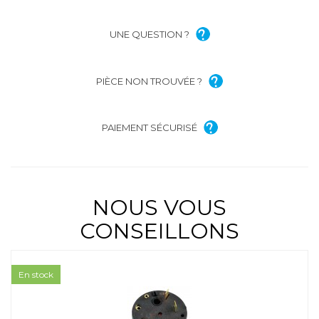
UNE QUESTION ?
PIÈCE NON TROUVÉE ?
PAIEMENT SÉCURISÉ
NOUS VOUS
CONSEILLONS
En stock