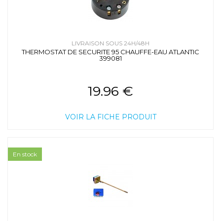
LIVRAISON SOUS 24H/48H
THERMOSTAT DE SECURITE 95 CHAUFFE-EAU ATLANTIC
399081
19.96 €
VOIR LA FICHE PRODUIT
En stock