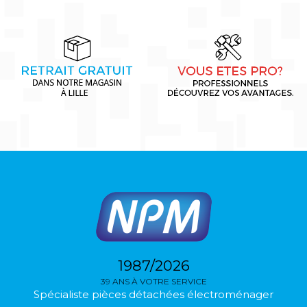
1987/2026
39 ANS À VOTRE SERVICE
Spécialiste pièces détachées électroménager