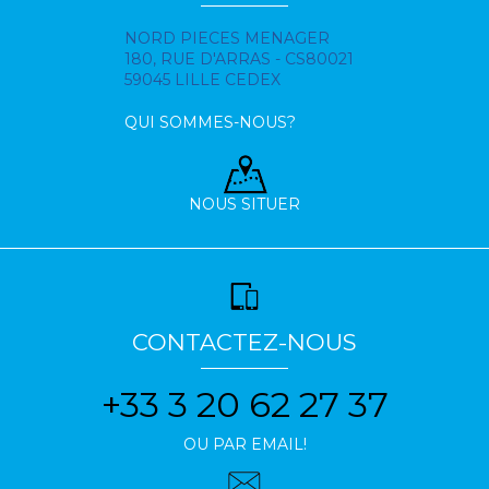
NORD PIECES MENAGER
180, RUE D'ARRAS - CS80021
59045 LILLE CEDEX
QUI SOMMES-NOUS?
NOUS SITUER
CONTACTEZ-NOUS
+33 3 20 62 27 37
OU PAR EMAIL!