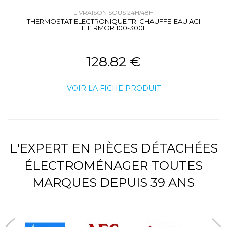
LIVRAISON SOUS 24H/48H
THERMOSTAT ELECTRONIQUE TRI CHAUFFE-EAU ACI
THERMOR 100-300L
128.82 €
VOIR LA FICHE PRODUIT
L'EXPERT EN PIÈCES DÉTACHÉES
ÉLECTROMÉNAGER TOUTES
MARQUES DEPUIS 39 ANS