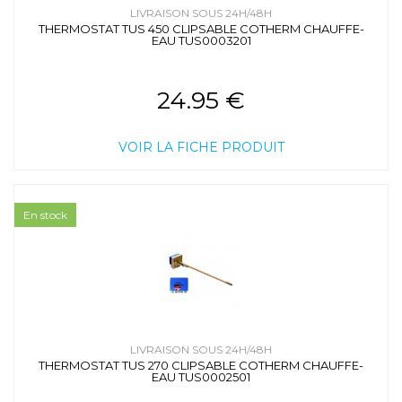
LIVRAISON SOUS 24H/48H
THERMOSTAT TUS 450 CLIPSABLE COTHERM CHAUFFE-
EAU TUS0003201
24.95 €
VOIR LA FICHE PRODUIT
En stock
LIVRAISON SOUS 24H/48H
THERMOSTAT TUS 270 CLIPSABLE COTHERM CHAUFFE-
EAU TUS0002501