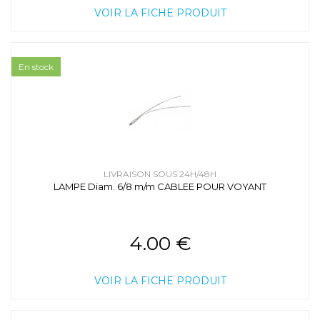
VOIR LA FICHE PRODUIT
En stock
LIVRAISON SOUS 24H/48H
LAMPE Diam. 6/8 m/m CABLEE POUR VOYANT
4.00 €
VOIR LA FICHE PRODUIT