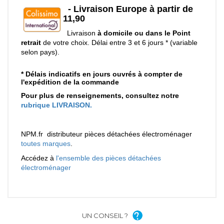
UN CONSEIL ?