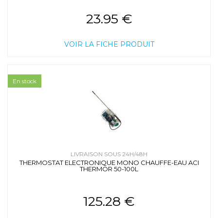
23.95 €
VOIR LA FICHE PRODUIT
En stock
LIVRAISON SOUS 24H/48H
THERMOSTAT ELECTRONIQUE MONO CHAUFFE-EAU ACI
THERMOR 50-100L
125.28 €