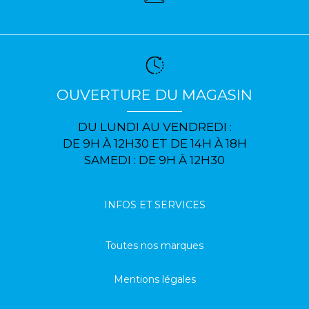
OUVERTURE DU MAGASIN
DU LUNDI AU VENDREDI :
DE 9H À 12H30 ET DE 14H À 18H
SAMEDI : DE 9H À 12H30
INFOS ET SERVICES
Toutes nos marques
Mentions légales