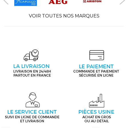
VOIR TOUTES NOS MARQUES