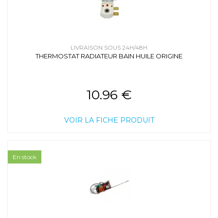
LIVRAISON SOUS 24H/48H
THERMOSTAT RADIATEUR BAIN HUILE ORIGINE
10.96 €
VOIR LA FICHE PRODUIT
En stock