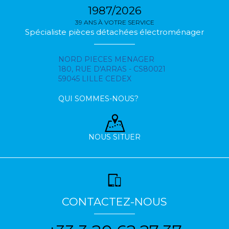
1987/2026
39 ANS À VOTRE SERVICE
Spécialiste pièces détachées électroménager
NORD PIECES MENAGER
180, RUE D'ARRAS - CS80021
59045 LILLE CEDEX
QUI SOMMES-NOUS?
NOUS SITUER
CONTACTEZ-NOUS