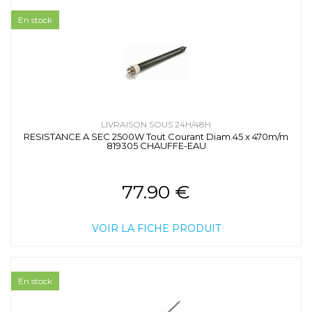
En stock
LIVRAISON SOUS 24H/48H
RESISTANCE A SEC 2500W Tout Courant Diam.45 x 470m/m
819305 CHAUFFE-EAU
77.90 €
VOIR LA FICHE PRODUIT
En stock