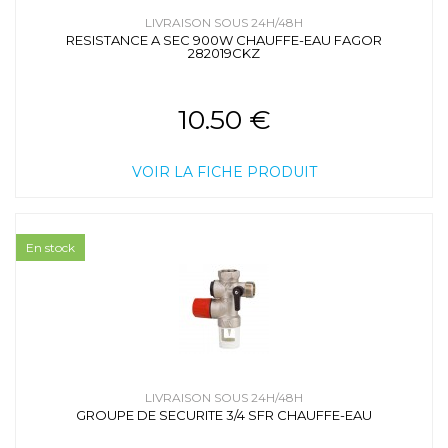
LIVRAISON SOUS 24H/48H
RESISTANCE A SEC 900W CHAUFFE-EAU FAGOR
282019CKZ
10.50 €
VOIR LA FICHE PRODUIT
En stock
LIVRAISON SOUS 24H/48H
GROUPE DE SECURITE 3/4 SFR CHAUFFE-EAU