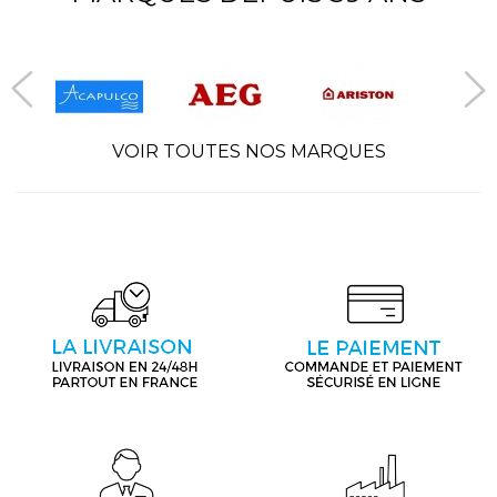
VOIR TOUTES NOS MARQUES