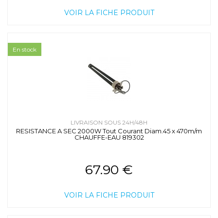
VOIR LA FICHE PRODUIT
En stock
LIVRAISON SOUS 24H/48H
RESISTANCE A SEC 2000W Tout Courant Diam.45 x 470m/m
CHAUFFE-EAU 819302
67.90 €
VOIR LA FICHE PRODUIT