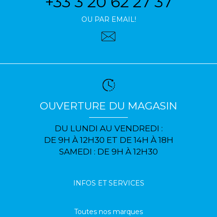
+33 3 20 62 27 37
OU PAR EMAIL!
OUVERTURE DU MAGASIN
DU LUNDI AU VENDREDI :
DE 9H À 12H30 ET DE 14H À 18H
SAMEDI : DE 9H À 12H30
INFOS ET SERVICES
Toutes nos marques