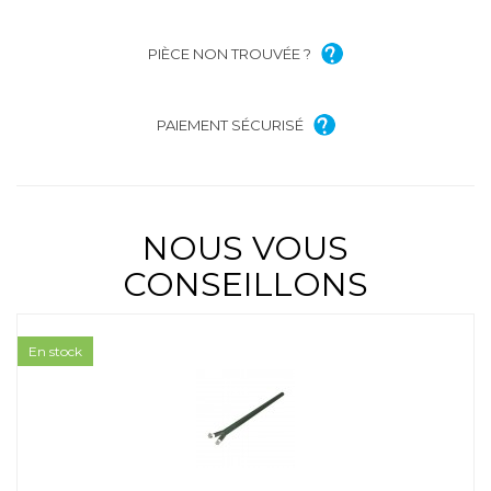
PIÈCE NON TROUVÉE ?
PAIEMENT SÉCURISÉ
NOUS VOUS
CONSEILLONS
En stock