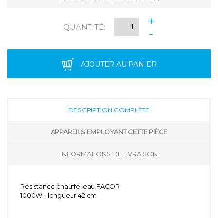
+
QUANTITÉ:
-
AJOUTER AU PANIER
DESCRIPTION COMPLÈTE
APPAREILS EMPLOYANT CETTE PIÈCE
INFORMATIONS DE LIVRAISON
Résistance chauffe-eau FAGOR
1000W - longueur 42 cm