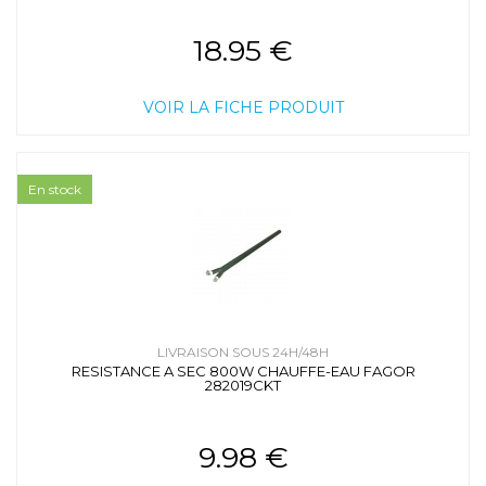
18.95 €
VOIR LA FICHE PRODUIT
En stock
LIVRAISON SOUS 24H/48H
RESISTANCE A SEC 800W CHAUFFE-EAU FAGOR
282019CKT
9.98 €