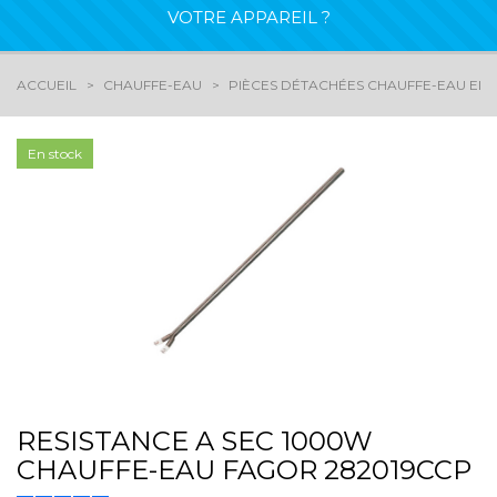
VOTRE APPAREIL ?
ACCUEIL
CHAUFFE-EAU
PIÈCES DÉTACHÉES CHAUFFE-EAU ELE
En stock
RESISTANCE A SEC 1000W
CHAUFFE-EAU FAGOR 282019CCP