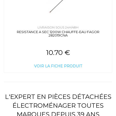
LIVRAISON SOUS 24H/48H
RESISTANCE A SEC 1200W CHAUFFE-EAU FAGOR
282019CNA
10.70 €
VOIR LA FICHE PRODUIT
L'EXPERT EN PIÈCES DÉTACHÉES
ÉLECTROMÉNAGER TOUTES
MARQUES DEPUIS 39 ANS