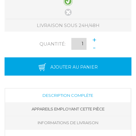
LIVRAISON SOUS 24H/48H
+
QUANTITÉ:
-
AJOUTER AU PANIER
DESCRIPTION COMPLÈTE
APPAREILS EMPLOYANT CETTE PIÈCE
INFORMATIONS DE LIVRAISON