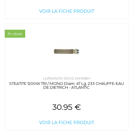
VOIR LA FICHE PRODUIT
En stock
LIVRAISON SOUS 24H/48H
STEATITE 1200W TRI / MONO Diam. 47 Lg. 233 CHAUFFE-EAU
DE DIETRICH - ATLANTIC
30.95 €
VOIR LA FICHE PRODUIT