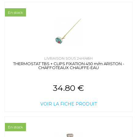
En stock
LIVRAISON SOUS 24H/48H
THERMOSTAT TBS + CLIPS FIXATION 450 m/m ARISTON -
CHAFFOTEAUX CHAUFFE-EAU
34.80 €
VOIR LA FICHE PRODUIT
En stock