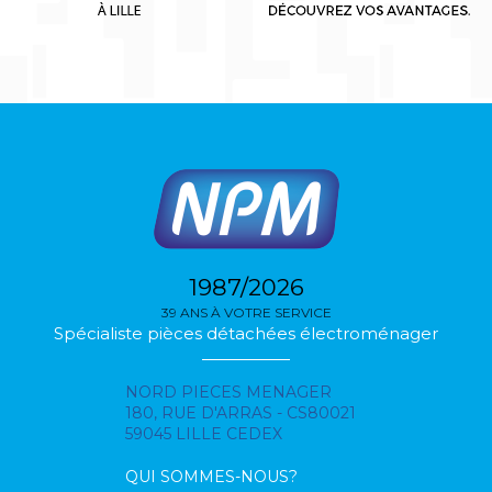
1987/2026
39 ANS À VOTRE SERVICE
Spécialiste pièces détachées électroménager
NORD PIECES MENAGER
180, RUE D'ARRAS - CS80021
59045 LILLE CEDEX
QUI SOMMES-NOUS?