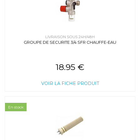
LIVRAISON SOUS 24H/48H
GROUPE DE SECURITE 3/4 SFR CHAUFFE-EAU
18.95 €
VOIR LA FICHE PRODUIT
En stock