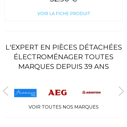
VOIR LA FICHE PRODUIT
L'EXPERT EN PIÈCES DÉTACHÉES
ÉLECTROMÉNAGER TOUTES
MARQUES DEPUIS 39 ANS
VOIR TOUTES NOS MARQUES