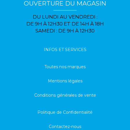
OUVERTURE DU MAGASIN
DU LUNDI AU VENDREDI :
DE 9H À 12H30 ET DE 14H À 18H
SAMEDI : DE 9H À 12H30
INFOS ET SERVICES
Toutes nos marques
Mentions légales
Conditions générales de vente
Politique de Confidentialité
Contactez-nous