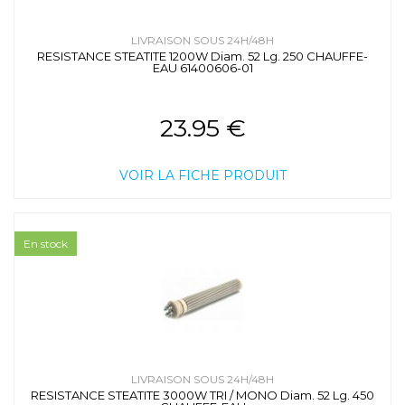
LIVRAISON SOUS 24H/48H
RESISTANCE STEATITE 1200W Diam. 52 Lg. 250 CHAUFFE-
EAU 61400606-01
23.95 €
VOIR LA FICHE PRODUIT
En stock
LIVRAISON SOUS 24H/48H
RESISTANCE STEATITE 3000W TRI / MONO Diam. 52 Lg. 450