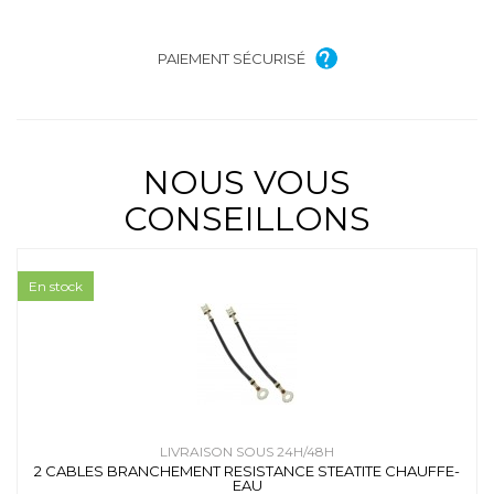
PAIEMENT SÉCURISÉ
NOUS VOUS
CONSEILLONS
En stock
LIVRAISON SOUS 24H/48H
2 CABLES BRANCHEMENT RESISTANCE STEATITE CHAUFFE-
EAU