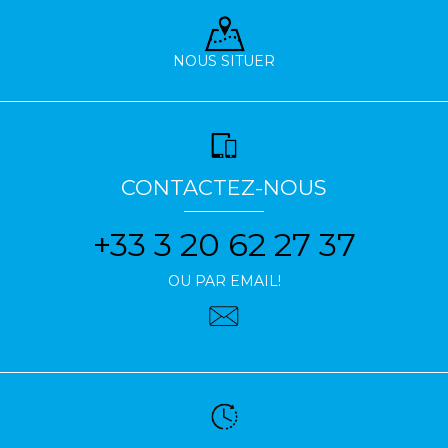
NOUS SITUER
CONTACTEZ-NOUS
+33 3 20 62 27 37
OU PAR EMAIL!