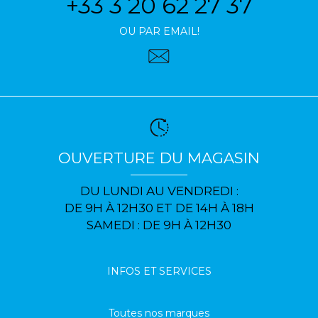
+33 3 20 62 27 37
OU PAR EMAIL!
OUVERTURE DU MAGASIN
DU LUNDI AU VENDREDI :
DE 9H À 12H30 ET DE 14H À 18H
SAMEDI : DE 9H À 12H30
INFOS ET SERVICES
Toutes nos marques