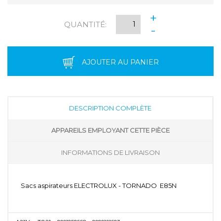
+
QUANTITÉ:
-
AJOUTER AU PANIER
DESCRIPTION COMPLÈTE
APPAREILS EMPLOYANT CETTE PIÈCE
INFORMATIONS DE LIVRAISON
Sacs aspirateurs ELECTROLUX - TORNADO E85N