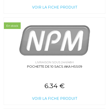
VOIR LA FICHE PRODUIT
En stock
LIVRAISON SOUS 24H/48H
POCHETTE DE 10 SACS AKA HSS09
6.34 €
VOIR LA FICHE PRODUIT