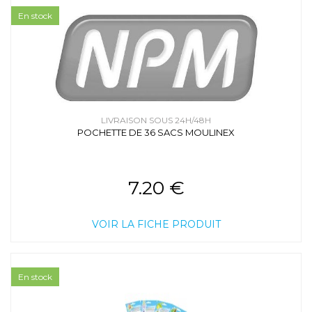
En stock
LIVRAISON SOUS 24H/48H
POCHETTE DE 36 SACS MOULINEX
7.20 €
VOIR LA FICHE PRODUIT
En stock