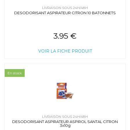
LIVRAISON SOUS 24H/48H
DESODORISANT ASPIRATEUR CITRON 10 BATONNETS
3.95 €
VOIR LA FICHE PRODUIT
En stock
LIVRAISON SOUS 24H/48H
DESODORISANT ASPIRATEUR ASPIROL SANTAL CITRON
3x10g