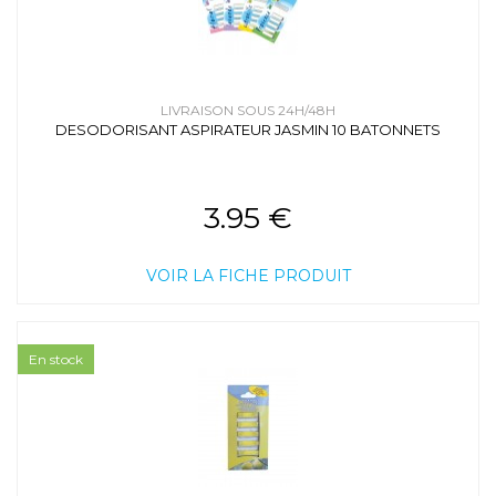
LIVRAISON SOUS 24H/48H
DESODORISANT ASPIRATEUR JASMIN 10 BATONNETS
3.95 €
VOIR LA FICHE PRODUIT
En stock