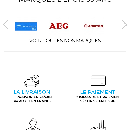
VOIR TOUTES NOS MARQUES