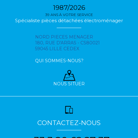
1987/2026
39 ANS À VOTRE SERVICE
Spécialiste pièces détachées électroménager
NORD PIECES MENAGER
180, RUE D'ARRAS - CS80021
59045 LILLE CEDEX
QUI SOMMES-NOUS?
NOUS SITUER
CONTACTEZ-NOUS