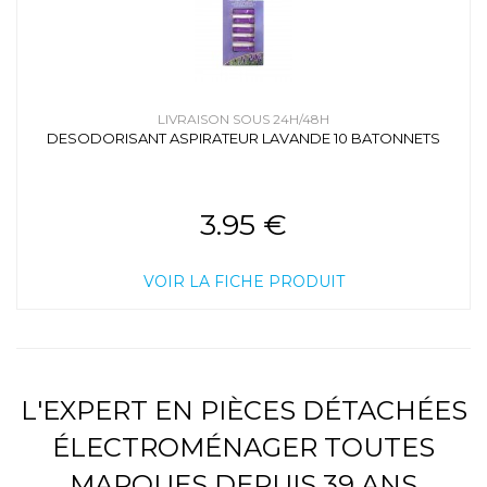
LIVRAISON SOUS 24H/48H
DESODORISANT ASPIRATEUR LAVANDE 10 BATONNETS
3.95 €
VOIR LA FICHE PRODUIT
L'EXPERT EN PIÈCES DÉTACHÉES
ÉLECTROMÉNAGER TOUTES
MARQUES DEPUIS 39 ANS