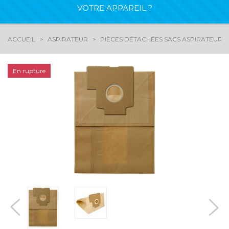
VOTRE APPAREIL ?
ACCUEIL
ASPIRATEUR
PIÈCES DÉTACHÉES SACS ASPIRATEURS
En rupture