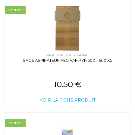
En stock
LIVRAISON SOUS 24H/48H
SACS ASPIRATEUR AEG VAMPYR 500 - 600 X5
10.50 €
VOIR LA FICHE PRODUIT
En stock