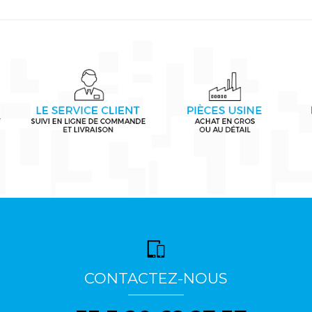
CONTACTEZ-NOUS