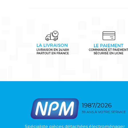
1987/2026
39 ANS À VOTRE SERVICE
Spécialiste pièces détachées électroménager