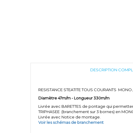
DESCRIPTION COMPL
RESISTANCE STEATITE TOUS COURANTS MONO 
Diamètre 47m/m - Longueur 330m/m
Livrée avec BARETTES de pontage qui permettent
TRIPHASEE (branchement sur 3 bornes) en MON
Livrée avec Notice de montage.
Voir les schémas de branchement