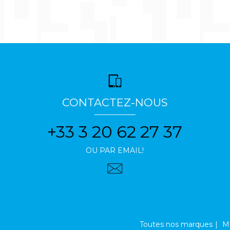
CONTACTEZ-NOUS
+33 3 20 62 27 37
OU PAR EMAIL!
Toutes nos marques
Me