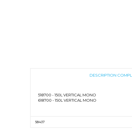
DESCRIPTION COMPL
518700 - 150L VERTICAL MONO
618700 - 150L VERTICAL MONO
58407