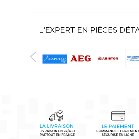
L'EXPERT EN PIÈCES DÉ