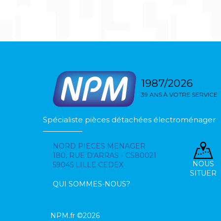
1987/2026
39 ANS À VOTRE SERVICE
Spécialiste pièces détachées électroménager
NORD PIECES MENAGER
180, RUE D'ARRAS - CS80021
NOUS
59045 LILLE CEDEX
SITUER
QUI SOMMES-NOUS?
NPM.fr ©2026