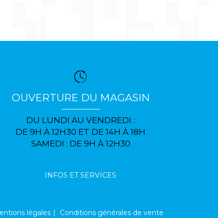
OUVERTURE DU MAGASIN
DU LUNDI AU VENDREDI :
DE 9H À 12H30 ET DE 14H À 18H
SAMEDI : DE 9H À 12H30
INFOS ET SERVICES
ntions légales
Conditions générales de vente