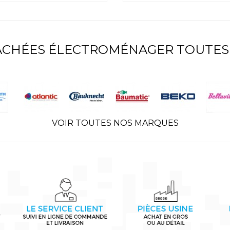
TACHÉES ÉLECTROMÉNAGER TOUTES
VOIR TOUTES NOS MARQUES