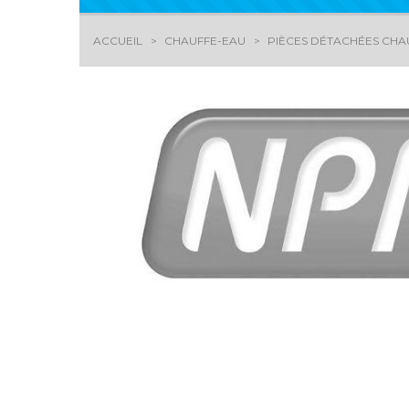
ACCUEIL
CHAUFFE-EAU
PIÈCES DÉTACHÉES CHA