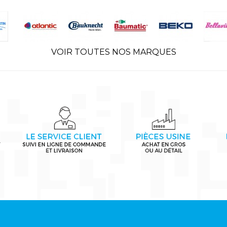
VOIR TOUTES NOS MARQUES