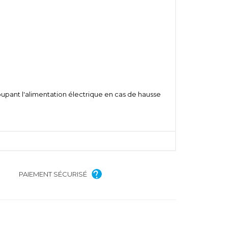
coupant l'alimentation électrique en cas de hausse
PAIEMENT SÉCURISÉ