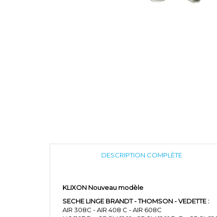
DESCRIPTION COMPLÈTE
KLIXON Nouveau modèle
SECHE LINGE BRANDT - THOMSON - VEDETTE :
AIR 308C - AIR 408 C - AIR 608C