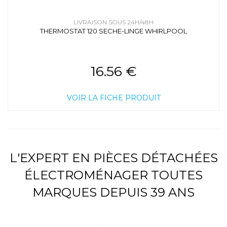
LIVRAISON SOUS 24H/48H
THERMOSTAT 120 SECHE-LINGE WHIRLPOOL
16.56 €
VOIR LA FICHE PRODUIT
L'EXPERT EN PIÈCES DÉTACHÉES
ÉLECTROMÉNAGER TOUTES
MARQUES DEPUIS 39 ANS