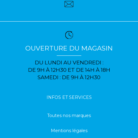
OUVERTURE DU MAGASIN
DU LUNDI AU VENDREDI :
DE 9H À 12H30 ET DE 14H À 18H
SAMEDI : DE 9H À 12H30
INFOS ET SERVICES
Toutes nos marques
Mentions légales