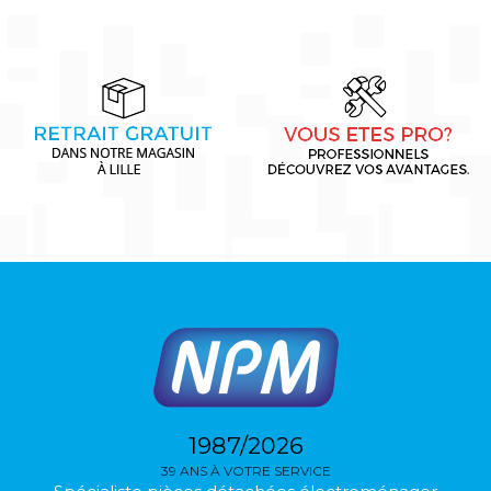
1987/2026
39 ANS À VOTRE SERVICE