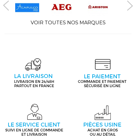
VOIR TOUTES NOS MARQUES