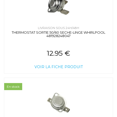
LIVRAISON SOUS 24H/48H
THERMOSTAT SORTIE 50/60 SECHE-LINGE WHIRLPOOL
481928248047
12.95 €
VOIR LA FICHE PRODUIT
En stock