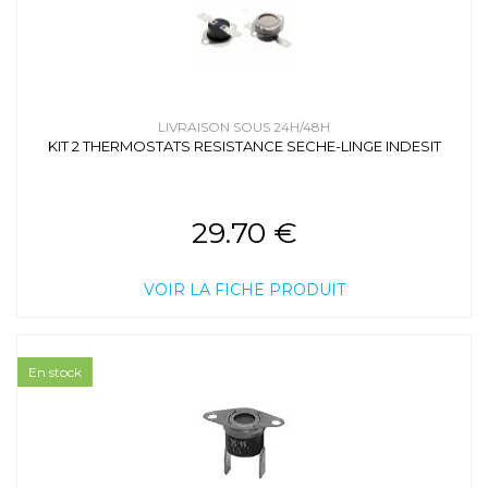
LIVRAISON SOUS 24H/48H
KIT 2 THERMOSTATS RESISTANCE SECHE-LINGE INDESIT
29.70 €
VOIR LA FICHE PRODUIT
En stock