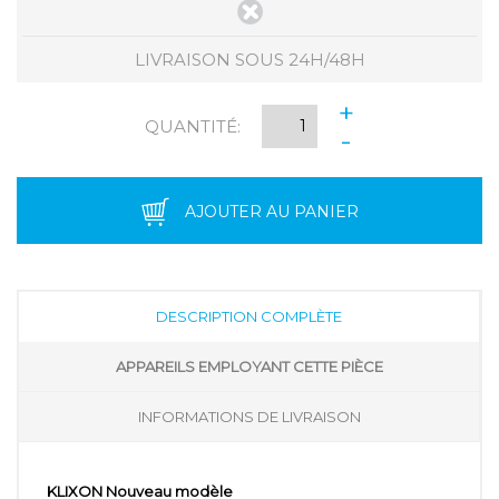
LIVRAISON SOUS 24H/48H
+
QUANTITÉ:
-
AJOUTER AU PANIER
DESCRIPTION COMPLÈTE
APPAREILS EMPLOYANT CETTE PIÈCE
INFORMATIONS DE LIVRAISON
KLIXON Nouveau modèle