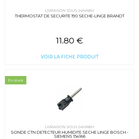
LIVRAISON SOUS 24H/48H
THERMOSTAT DE SECURITE 190 SECHE-LINGE BRANDT
11.80 €
VOIR LA FICHE PRODUIT
En stock
LIVRAISON SOUS 24H/48H
SONDE CTN DETECTEUR HUMIDITE SECHE LINGE BOSCH -
SIEMENS 154166