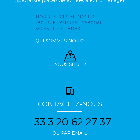
Spécialiste pièces détachées électroménager
NORD PIECES MENAGER
180, RUE D'ARRAS - CS80021
59045 LILLE CEDEX
QUI SOMMES-NOUS?
NOUS SITUER
CONTACTEZ-NOUS
+33 3 20 62 27 37
OU PAR EMAIL!