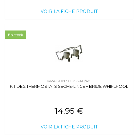
VOIR LA FICHE PRODUIT
En stock
LIVRAISON SOUS 24H/48H
KIT DE 2 THERMOSTATS SECHE-LINGE + BRIDE WHIRLPOOL
14.95 €
VOIR LA FICHE PRODUIT