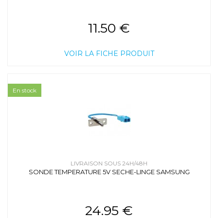
11.50 €
VOIR LA FICHE PRODUIT
En stock
LIVRAISON SOUS 24H/48H
SONDE TEMPERATURE 5V SECHE-LINGE SAMSUNG
24.95 €