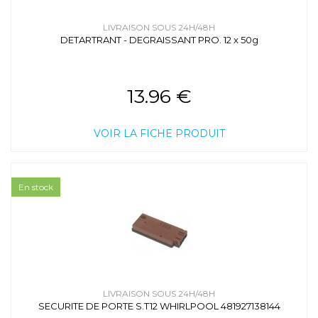
LIVRAISON SOUS 24H/48H
DETARTRANT - DEGRAISSANT PRO. 12 x 50g
13.96 €
VOIR LA FICHE PRODUIT
En stock
LIVRAISON SOUS 24H/48H
SECURITE DE PORTE S.T12 WHIRLPOOL 481927138144