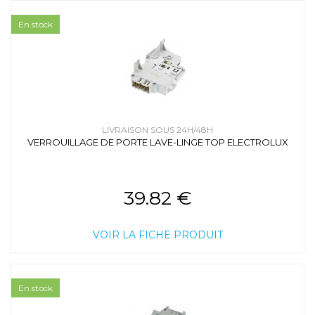
En stock
LIVRAISON SOUS 24H/48H
VERROUILLAGE DE PORTE LAVE-LINGE TOP ELECTROLUX
39.82 €
VOIR LA FICHE PRODUIT
En stock