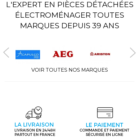
L'EXPERT EN PIÈCES DÉTACHÉES
ÉLECTROMÉNAGER TOUTES
MARQUES DEPUIS 39 ANS
VOIR TOUTES NOS MARQUES