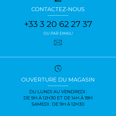
CONTACTEZ-NOUS
+33 3 20 62 27 37
OU PAR EMAIL!
OUVERTURE DU MAGASIN
DU LUNDI AU VENDREDI :
DE 9H À 12H30 ET DE 14H À 18H
SAMEDI : DE 9H À 12H30