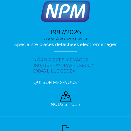
1987/2026
39 ANS À VOTRE SERVICE
Spécialiste pièces détachées électroménager
NORD PIECES MENAGER
180, RUE D'ARRAS - CS80021
59045 LILLE CEDEX
QUI SOMMES-NOUS?
NOUS SITUER