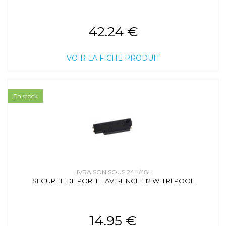
42.24 €
VOIR LA FICHE PRODUIT
En stock
LIVRAISON SOUS 24H/48H
SECURITE DE PORTE LAVE-LINGE T12 WHIRLPOOL
14.95 €