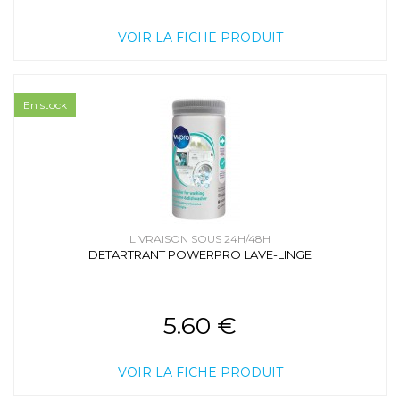
VOIR LA FICHE PRODUIT
En stock
LIVRAISON SOUS 24H/48H
DETARTRANT POWERPRO LAVE-LINGE
5.60 €
VOIR LA FICHE PRODUIT