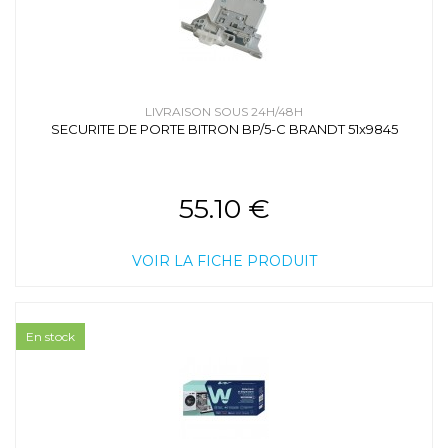
LIVRAISON SOUS 24H/48H
SECURITE DE PORTE BITRON BP/5-C BRANDT 51x9845
55.10 €
VOIR LA FICHE PRODUIT
En stock