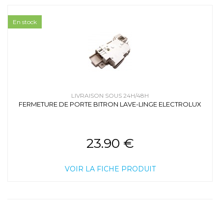
En stock
LIVRAISON SOUS 24H/48H
FERMETURE DE PORTE BITRON LAVE-LINGE ELECTROLUX
23.90 €
VOIR LA FICHE PRODUIT