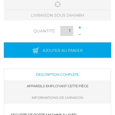
LIVRAISON SOUS 24H/48H
+
QUANTITÉ:
-
AJOUTER AU PANIER
DESCRIPTION COMPLÈTE
APPAREILS EMPLOYANT CETTE PIÈCE
INFORMATIONS DE LIVRAISON
SECURITE DE PORTE MACHINE A LAVER