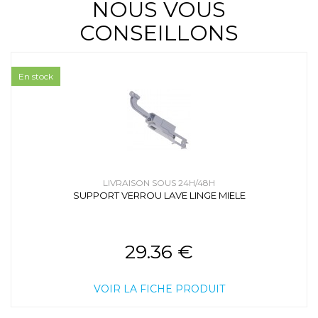
NOUS VOUS
CONSEILLONS
En stock
LIVRAISON SOUS 24H/48H
SUPPORT VERROU LAVE LINGE MIELE
29.36 €
VOIR LA FICHE PRODUIT