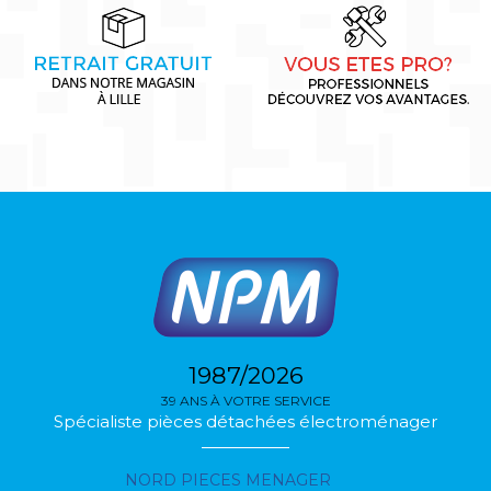
1987/2026
39 ANS À VOTRE SERVICE
Spécialiste pièces détachées électroménager
NORD PIECES MENAGER