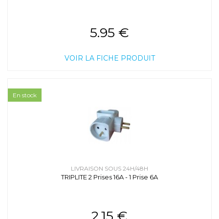
5.95 €
VOIR LA FICHE PRODUIT
En stock
LIVRAISON SOUS 24H/48H
TRIPLITE 2 Prises 16A - 1 Prise 6A
2.15 €