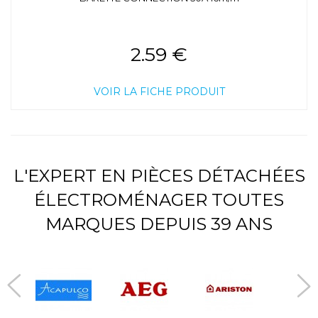
2.59 €
VOIR LA FICHE PRODUIT
L'EXPERT EN PIÈCES DÉTACHÉES
ÉLECTROMÉNAGER TOUTES
MARQUES DEPUIS 39 ANS