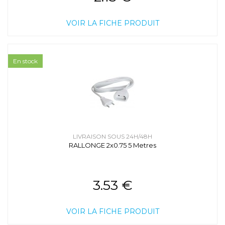
VOIR LA FICHE PRODUIT
En stock
LIVRAISON SOUS 24H/48H
RALLONGE 2x0.75 5 Metres
3.53 €
VOIR LA FICHE PRODUIT