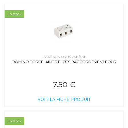
En stock
LIVRAISON SOUS 24H/48H
DOMINO PORCELAINE 3 PLOTS RACCORDEMENT FOUR
7.50 €
VOIR LA FICHE PRODUIT
En stock