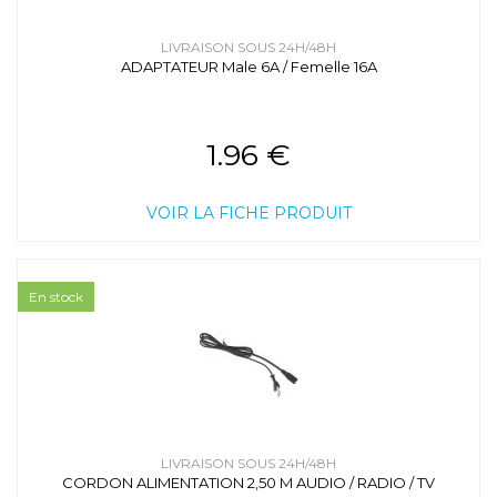
LIVRAISON SOUS 24H/48H
ADAPTATEUR Male 6A / Femelle 16A
1.96 €
VOIR LA FICHE PRODUIT
En stock
LIVRAISON SOUS 24H/48H
CORDON ALIMENTATION 2,50 M AUDIO / RADIO / TV