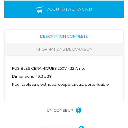
AJOUTER AU PANIER
DESCRIPTION COMPLÈTE
INFORMATIONS DE LIVRAISON
FUSIBLES CERAMIQUES 250V - 32 Amp.
Dimensions : 10,3 x 38
Pour tableau électrique, coupe-circuit, porte-fusible
UN CONSEIL ?