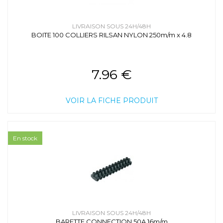
LIVRAISON SOUS 24H/48H
BOITE 100 COLLIERS RILSAN NYLON 250m/m x 4.8
7.96 €
VOIR LA FICHE PRODUIT
En stock
LIVRAISON SOUS 24H/48H
BARETTE CONNECTION 50A 16m/m