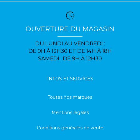
OUVERTURE DU MAGASIN
DU LUNDI AU VENDREDI :
DE 9H À 12H30 ET DE 14H À 18H
SAMEDI : DE 9H À 12H30
INFOS ET SERVICES
Toutes nos marques
Mentions légales
Conditions générales de vente