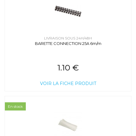
LIVRAISON SOUS 24H/48H
BARETTE CONNECTION 25A 6m/m
1.10 €
VOIR LA FICHE PRODUIT
En stock