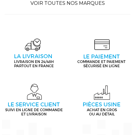
VOIR TOUTES NOS MARQUES