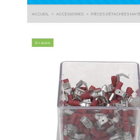
ACCUEIL
ACCESSOIRES
PIÈCES DÉTACHÉES MATÉ
En stock