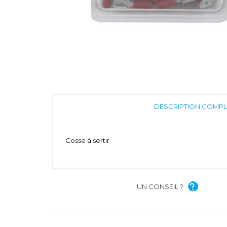
DESCRIPTION COMPL
Cosse à sertir
UN CONSEIL ?