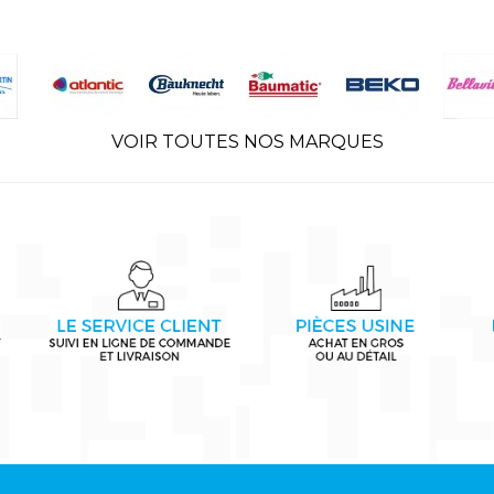
VOIR TOUTES NOS MARQUES