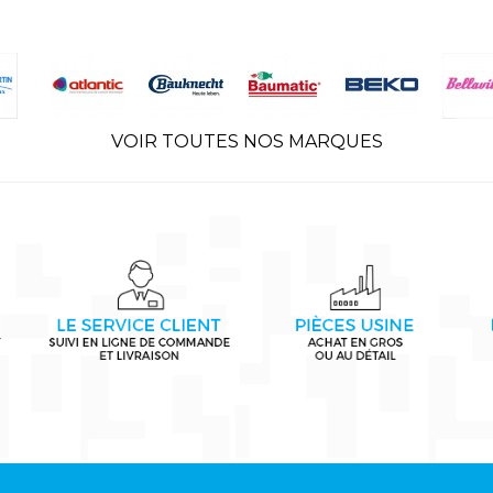
VOIR TOUTES NOS MARQUES