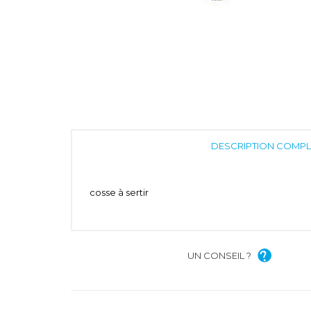
DESCRIPTION COMPL
cosse à sertir
UN CONSEIL ?