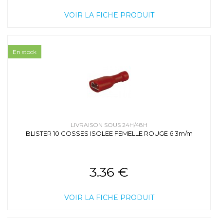
VOIR LA FICHE PRODUIT
En stock
LIVRAISON SOUS 24H/48H
BLISTER 10 COSSES ISOLEE FEMELLE ROUGE 6.3m/m
3.36 €
VOIR LA FICHE PRODUIT