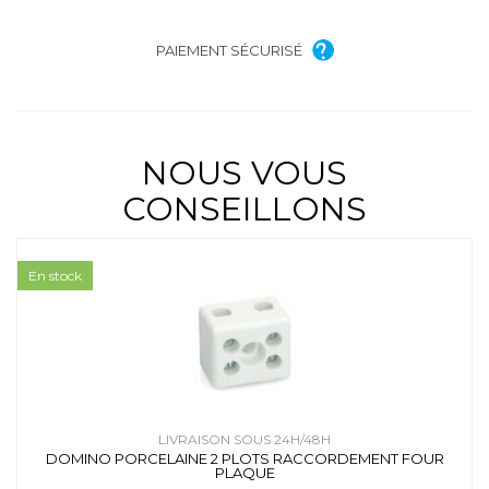
PAIEMENT SÉCURISÉ
NOUS VOUS
CONSEILLONS
En stock
LIVRAISON SOUS 24H/48H
DOMINO PORCELAINE 2 PLOTS RACCORDEMENT FOUR
PLAQUE