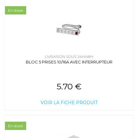
En stock
LIVRAISON SOUS 24H/48H
BLOC 5 PRISES 10/16A AVEC INTERRUPTEUR
5.70 €
VOIR LA FICHE PRODUIT
En stock