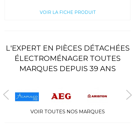
VOIR LA FICHE PRODUIT
L'EXPERT EN PIÈCES DÉTACHÉES
ÉLECTROMÉNAGER TOUTES
MARQUES DEPUIS 39 ANS
VOIR TOUTES NOS MARQUES