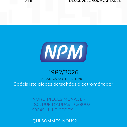
1987/2026
39 ANS À VOTRE SERVICE
Spécialiste pièces détachées électroménager
NORD PIECES MENAGER
180, RUE D'ARRAS - CS80021
59045 LILLE CEDEX
QUI SOMMES-NOUS?