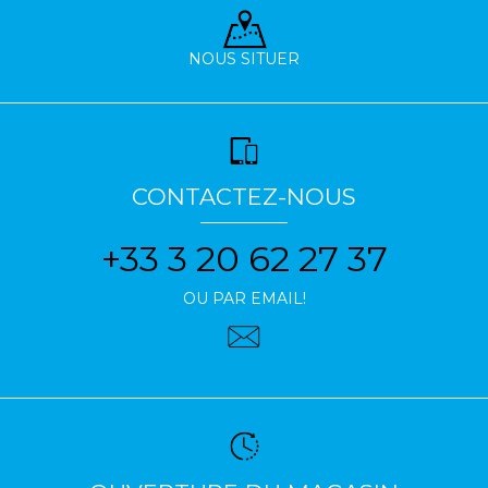
NOUS SITUER
CONTACTEZ-NOUS
+33 3 20 62 27 37
OU PAR EMAIL!