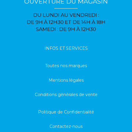
OUVERTURE DU MAGASIN
DU LUNDI AU VENDREDI :
DE 9H À 12H30 ET DE 14H À 18H
SAMEDI : DE 9H À 12H30
INFOS ET SERVICES
Toutes nos marques
Mentions légales
Conditions générales de vente
Politique de Confidentialité
Contactez-nous