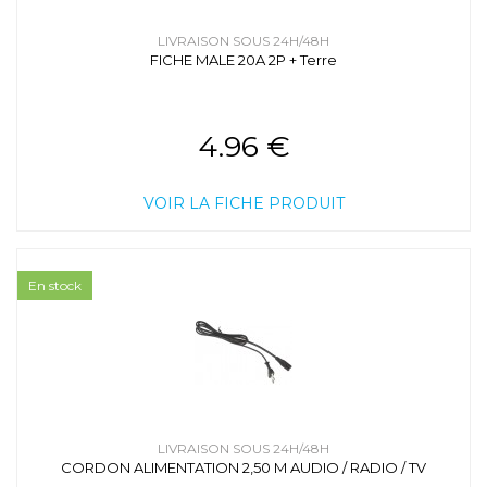
LIVRAISON SOUS 24H/48H
FICHE MALE 20A 2P + Terre
4.96 €
VOIR LA FICHE PRODUIT
En stock
LIVRAISON SOUS 24H/48H
CORDON ALIMENTATION 2,50 M AUDIO / RADIO / TV