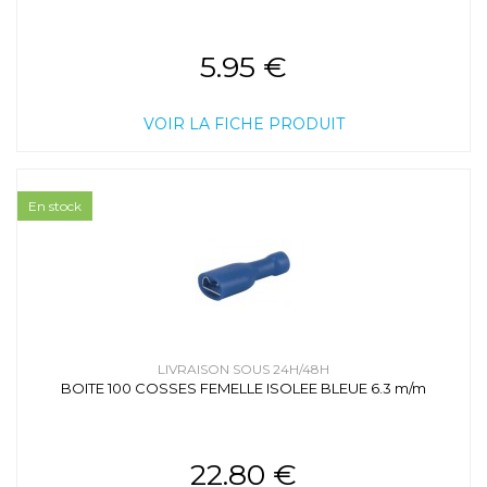
5.95 €
VOIR LA FICHE PRODUIT
En stock
LIVRAISON SOUS 24H/48H
BOITE 100 COSSES FEMELLE ISOLEE BLEUE 6.3 m/m
22.80 €