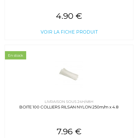
4.90 €
VOIR LA FICHE PRODUIT
En stock
LIVRAISON SOUS 24H/48H
BOITE 100 COLLIERS RILSAN NYLON 250m/m x 4.8
7.96 €