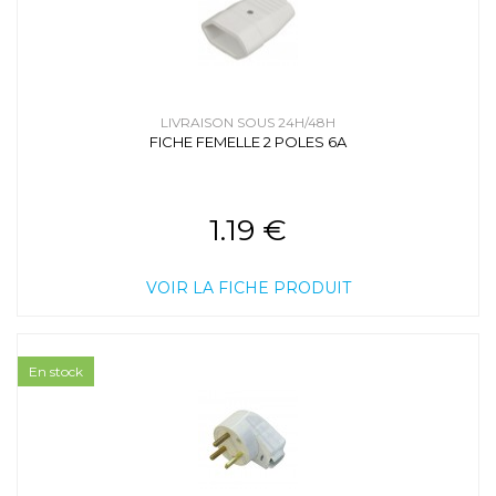
LIVRAISON SOUS 24H/48H
FICHE FEMELLE 2 POLES 6A
1.19 €
VOIR LA FICHE PRODUIT
En stock