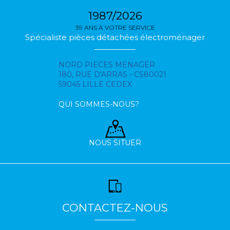
1987/2026
39 ANS À VOTRE SERVICE
Spécialiste pièces détachées électroménager
NORD PIECES MENAGER
180, RUE D'ARRAS - CS80021
59045 LILLE CEDEX
QUI SOMMES-NOUS?
NOUS SITUER
CONTACTEZ-NOUS