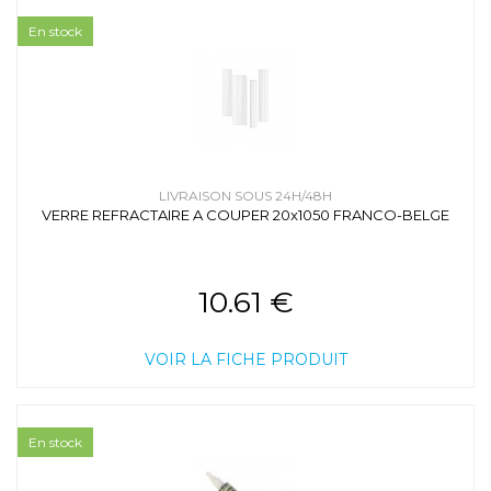
En stock
LIVRAISON SOUS 24H/48H
VERRE REFRACTAIRE A COUPER 20x1050 FRANCO-BELGE
10.61 €
VOIR LA FICHE PRODUIT
En stock