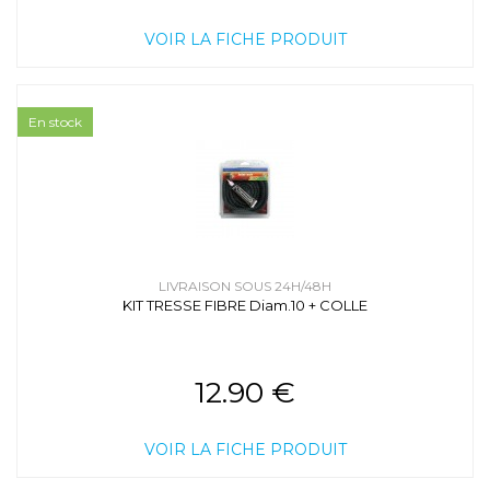
VOIR LA FICHE PRODUIT
En stock
LIVRAISON SOUS 24H/48H
KIT TRESSE FIBRE Diam.10 + COLLE
12.90 €
VOIR LA FICHE PRODUIT