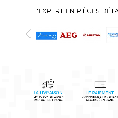
L'EXPERT EN PIÈCES DÉ