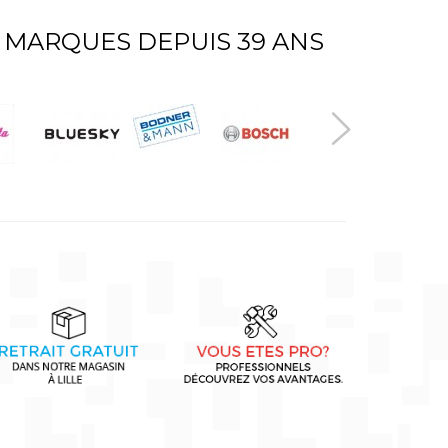
 MARQUES DEPUIS 39 ANS