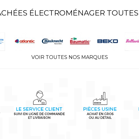
TACHÉES ÉLECTROMÉNAGER TOUTES
VOIR TOUTES NOS MARQUES