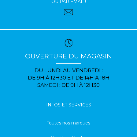
OU PAR EMAIL!
OUVERTURE DU MAGASIN
DU LUNDI AU VENDREDI :
DE 9H À 12H30 ET DE 14H À 18H
SAMEDI : DE 9H À 12H30
INFOS ET SERVICES
Toutes nos marques