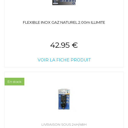
FLEXIBLE INOX GAZ NATUREL 2.00m ILLIMITE
42.95 €
VOIR LA FICHE PRODUIT
En stock
LIVRAISON SOUS 24H/48H