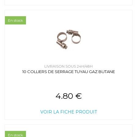
En stock
LIVRAISON SOUS 24H/48H
10 COLLIERS DE SERRAGE TUYAU GAZ BUTANE
4.80 €
VOIR LA FICHE PRODUIT
En stock