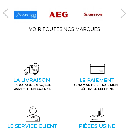
VOIR TOUTES NOS MARQUES