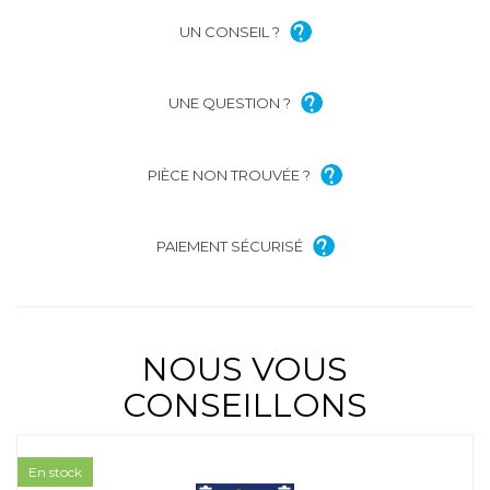
UN CONSEIL ?
UNE QUESTION ?
PIÈCE NON TROUVÉE ?
PAIEMENT SÉCURISÉ
NOUS VOUS
CONSEILLONS
En stock