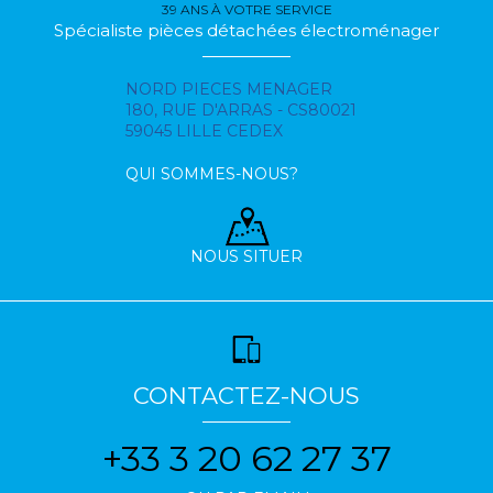
39 ANS À VOTRE SERVICE
Spécialiste pièces détachées électroménager
NORD PIECES MENAGER
180, RUE D'ARRAS - CS80021
59045 LILLE CEDEX
QUI SOMMES-NOUS?
NOUS SITUER
CONTACTEZ-NOUS
+33 3 20 62 27 37