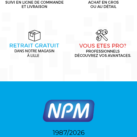
1987/2026