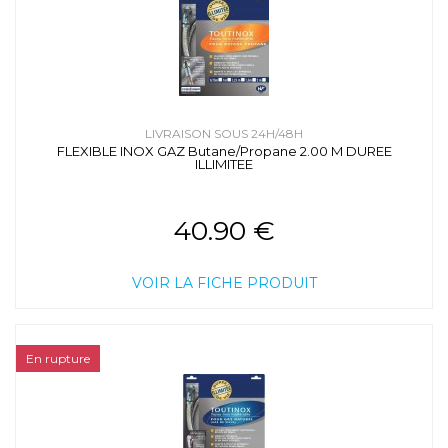
LIVRAISON SOUS 24H/48H
FLEXIBLE INOX GAZ Butane/Propane 2.00 M DUREE
ILLIMITEE
40.90 €
VOIR LA FICHE PRODUIT
En rupture