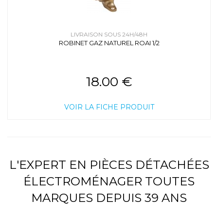
LIVRAISON SOUS 24H/48H
ROBINET GAZ NATUREL ROAI 1/2
18.00 €
VOIR LA FICHE PRODUIT
L'EXPERT EN PIÈCES DÉTACHÉES
ÉLECTROMÉNAGER TOUTES
MARQUES DEPUIS 39 ANS