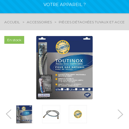
VOTRE APPAREIL ?
ACCUEIL
ACCESSOIRES
PIÈCES DÉTACHÉES TUYAUX ET ACCES
En stock