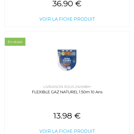
36.90 €
VOIR LA FICHE PRODUIT
En stock
LIVRAISON SOUS 24H/48H
FLEXIBLE GAZ NATUREL 1.50m 10 Ans
13.98 €
VOIR LA FICHE PRODUIT