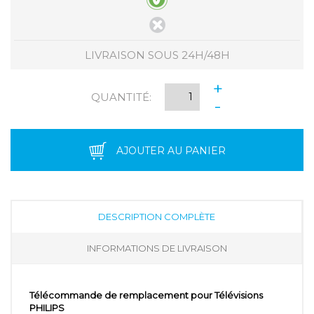
LIVRAISON SOUS 24H/48H
+
QUANTITÉ:
-
AJOUTER AU PANIER
DESCRIPTION COMPLÈTE
INFORMATIONS DE LIVRAISON
Télécommande de remplacement pour Télévisions
PHILIPS