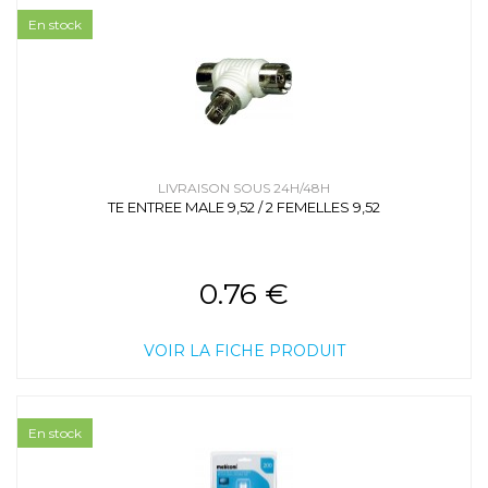
En stock
LIVRAISON SOUS 24H/48H
TE ENTREE MALE 9,52 / 2 FEMELLES 9,52
0.76 €
VOIR LA FICHE PRODUIT
En stock