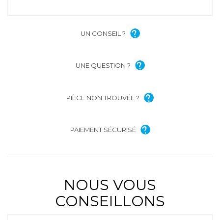
UN CONSEIL ?
UNE QUESTION ?
PIÈCE NON TROUVÉE ?
PAIEMENT SÉCURISÉ
NOUS VOUS
CONSEILLONS