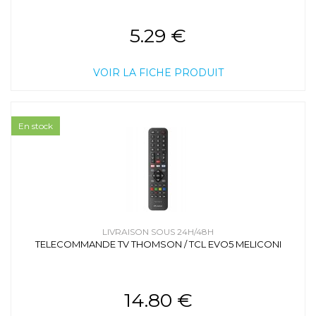
5.29 €
VOIR LA FICHE PRODUIT
En stock
LIVRAISON SOUS 24H/48H
TELECOMMANDE TV THOMSON / TCL EVO5 MELICONI
14.80 €