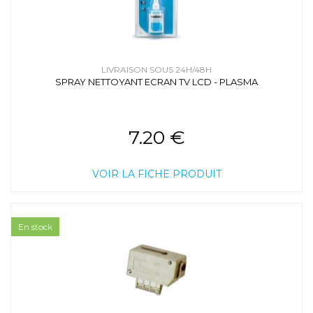
LIVRAISON SOUS 24H/48H
SPRAY NETTOYANT ECRAN TV LCD - PLASMA
7.20 €
VOIR LA FICHE PRODUIT
En stock