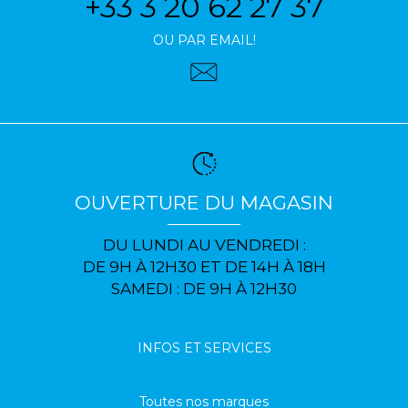
+33 3 20 62 27 37
OU PAR EMAIL!
OUVERTURE DU MAGASIN
DU LUNDI AU VENDREDI :
DE 9H À 12H30 ET DE 14H À 18H
SAMEDI : DE 9H À 12H30
INFOS ET SERVICES
Toutes nos marques