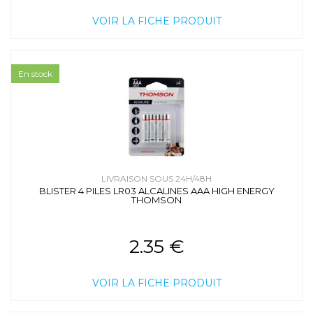
VOIR LA FICHE PRODUIT
En stock
LIVRAISON SOUS 24H/48H
BLISTER 4 PILES LR03 ALCALINES AAA HIGH ENERGY
THOMSON
2.35 €
VOIR LA FICHE PRODUIT