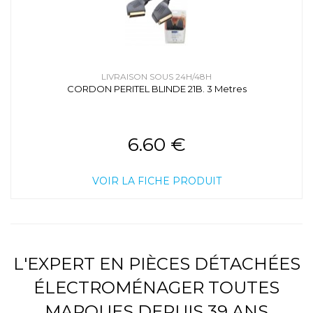
LIVRAISON SOUS 24H/48H
CORDON PERITEL BLINDE 21B. 3 Metres
6.60 €
VOIR LA FICHE PRODUIT
L'EXPERT EN PIÈCES DÉTACHÉES
ÉLECTROMÉNAGER TOUTES
MARQUES DEPUIS 39 ANS