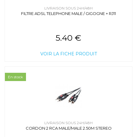
LIVRAISON SOUS 24H/48H
FILTRE ADSL TELEPHONE MALE / GIGOGNE + RJ11
5.40 €
VOIR LA FICHE PRODUIT
En stock
LIVRAISON SOUS 24H/48H
CORDON 2 RCA MALE/MALE 2.50M STEREO