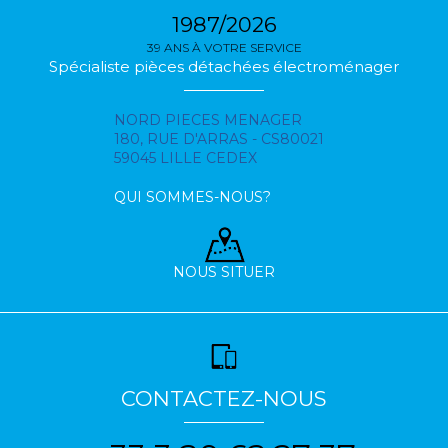
1987/2026
39 ANS À VOTRE SERVICE
Spécialiste pièces détachées électroménager
NORD PIECES MENAGER
180, RUE D'ARRAS - CS80021
59045 LILLE CEDEX
QUI SOMMES-NOUS?
NOUS SITUER
CONTACTEZ-NOUS