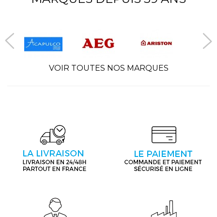
VOIR TOUTES NOS MARQUES