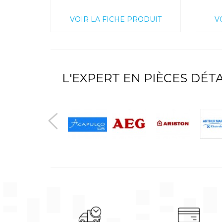
VOIR LA FICHE PRODUIT
V
L'EXPERT EN PIÈCES DÉ