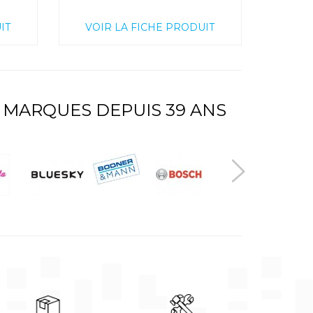
IT
VOIR LA FICHE PRODUIT
 MARQUES DEPUIS 39 ANS