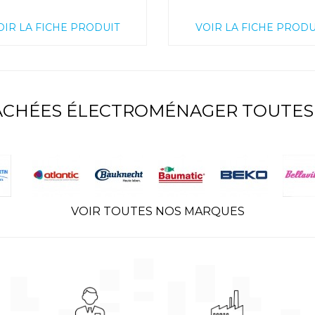
OIR LA FICHE PRODUIT
VOIR LA FICHE PRODU
TACHÉES ÉLECTROMÉNAGER TOUTES
VOIR TOUTES NOS MARQUES