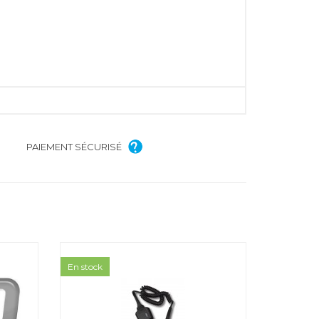
PAIEMENT SÉCURISÉ
En stock