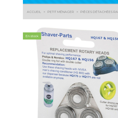
ACCUEIL
PETIT MÉNAGER
PIÈCES DÉTACHÉES RA
En stock