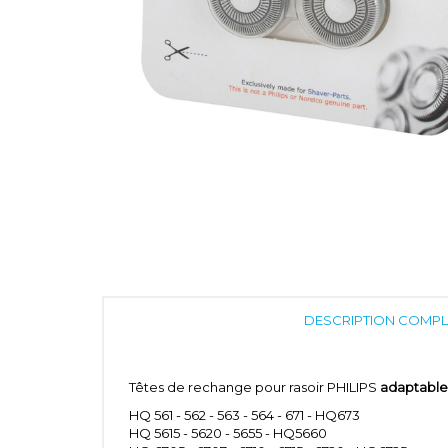
DESCRIPTION COMPL
Têtes de rechange pour rasoir PHILIPS
adaptable
HQ 561 - 562 - 563 - 564 - 671 - HQ673
HQ 5615 - 5620 - 5655 - HQ5660