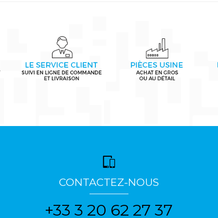
CONTACTEZ-NOUS
+33 3 20 62 27 37