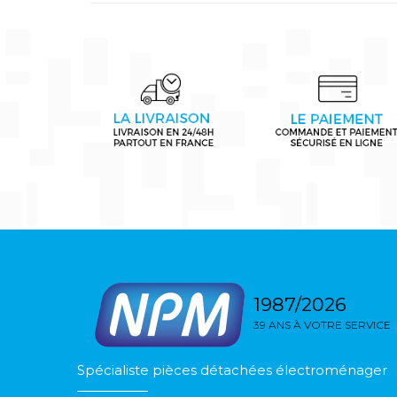
1987/2026
39 ANS À VOTRE SERVICE
Spécialiste pièces détachées électroménager