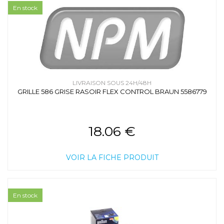
En stock
LIVRAISON SOUS 24H/48H
GRILLE 586 GRISE RASOIR FLEX CONTROL BRAUN 5586779
18.06 €
VOIR LA FICHE PRODUIT
En stock