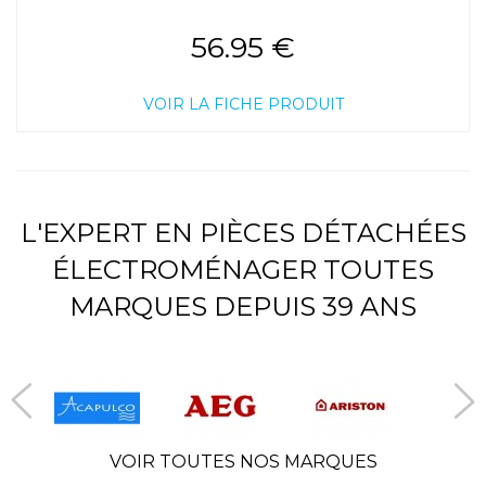
56.95 €
VOIR LA FICHE PRODUIT
L'EXPERT EN PIÈCES DÉTACHÉES
ÉLECTROMÉNAGER TOUTES
MARQUES DEPUIS 39 ANS
VOIR TOUTES NOS MARQUES