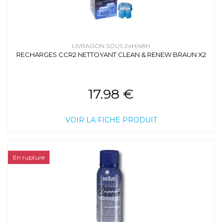
LIVRAISON SOUS 24H/48H
RECHARGES CCR2 NETTOYANT CLEAN & RENEW BRAUN X2
17.98 €
VOIR LA FICHE PRODUIT
En rupture