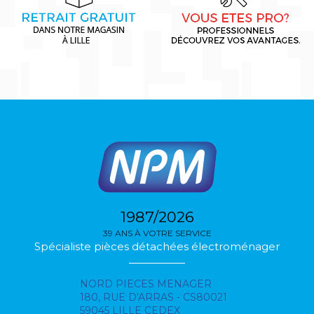
1987/2026
39 ANS À VOTRE SERVICE
Spécialiste pièces détachées électroménager
NORD PIECES MENAGER
180, RUE D'ARRAS - CS80021
59045 LILLE CEDEX