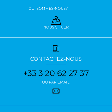
QUI SOMMES-NOUS?
NOUS SITUER
CONTACTEZ-NOUS
+33 3 20 62 27 37
OU PAR EMAIL!