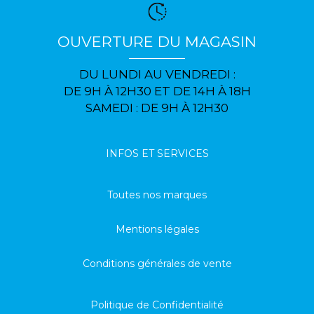
OUVERTURE DU MAGASIN
DU LUNDI AU VENDREDI :
DE 9H À 12H30 ET DE 14H À 18H
SAMEDI : DE 9H À 12H30
INFOS ET SERVICES
Toutes nos marques
Mentions légales
Conditions générales de vente
Politique de Confidentialité