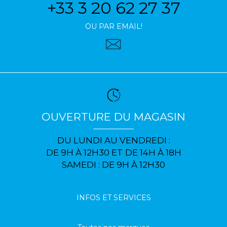
+33 3 20 62 27 37
OU PAR EMAIL!
OUVERTURE DU MAGASIN
DU LUNDI AU VENDREDI :
DE 9H À 12H30 ET DE 14H À 18H
SAMEDI : DE 9H À 12H30
INFOS ET SERVICES