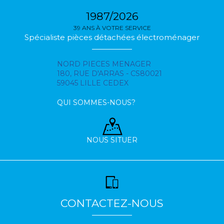
1987/2026
39 ANS À VOTRE SERVICE
Spécialiste pièces détachées électroménager
NORD PIECES MENAGER
180, RUE D'ARRAS - CS80021
59045 LILLE CEDEX
QUI SOMMES-NOUS?
NOUS SITUER
CONTACTEZ-NOUS