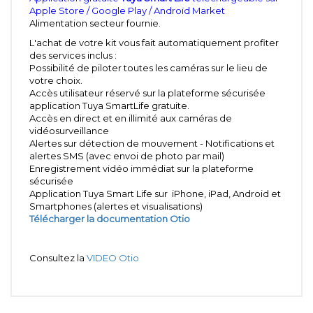
Apple Store / Google Play / Androïd Market
Alimentation secteur fournie.
L'achat de votre kit vous fait automatiquement profiter
des services inclus :
Possibilité de piloter toutes les caméras sur le lieu de
votre choix.
Accès utilisateur réservé sur la plateforme sécurisée
application Tuya SmartLife gratuite.
Accès en direct et en illimité aux caméras de
vidéosurveillance
Alertes sur détection de mouvement - Notifications et
alertes SMS (avec envoi de photo par mail)
Enregistrement vidéo immédiat sur la plateforme
sécurisée
Application Tuya Smart Life sur iPhone, iPad, Android et
Smartphones (alertes et visualisations)
Télécharger la documentation Otio
Consultez la
VIDEO Otio