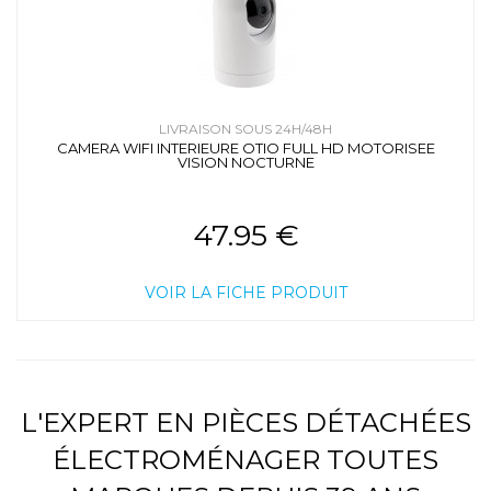
LIVRAISON SOUS 24H/48H
CAMERA WIFI INTERIEURE OTIO FULL HD MOTORISEE
VISION NOCTURNE
47.95 €
VOIR LA FICHE PRODUIT
L'EXPERT EN PIÈCES DÉTACHÉES
ÉLECTROMÉNAGER TOUTES