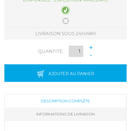
DISPONIBLE : EXPÉDITION IMMÉDIATE
LIVRAISON SOUS 24H/48H
+
QUANTITÉ:
-
AJOUTER AU PANIER
DESCRIPTION COMPLÈTE
INFORMATIONS DE LIVRAISON