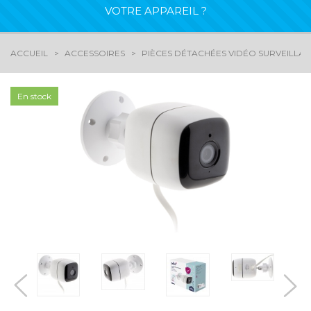
VOTRE APPAREIL ?
ACCUEIL
ACCESSOIRES
PIÈCES DÉTACHÉES VIDÉO SURVEILLA
En stock