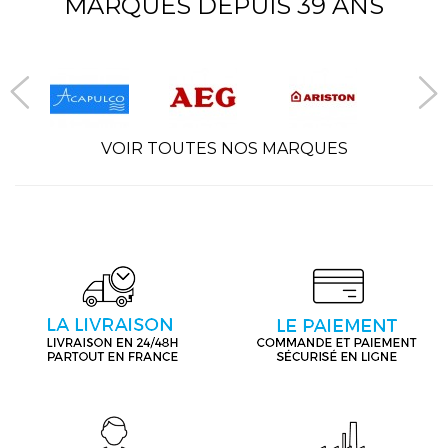
MARQUES DEPUIS 39 ANS
VOIR TOUTES NOS MARQUES