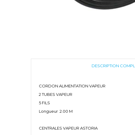
DESCRIPTION COMPL
CORDON ALIMENTATION VAPEUR
2 TUBES VAPEUR
5 FILS
Longueur 2.00 M
CENTRALES VAPEUR ASTORIA