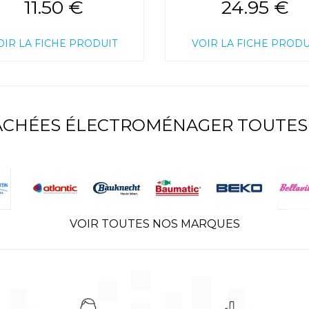
11.50 €
24.95 €
OIR LA FICHE PRODUIT
VOIR LA FICHE PRODU
TACHÉES ÉLECTROMÉNAGER TOUTES
VOIR TOUTES NOS MARQUES