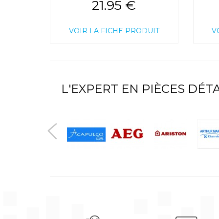
21.95 €
VOIR LA FICHE PRODUIT
V
L'EXPERT EN PIÈCES DÉ