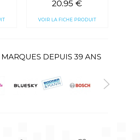
20.95 €
IT
VOIR LA FICHE PRODUIT
 MARQUES DEPUIS 39 ANS