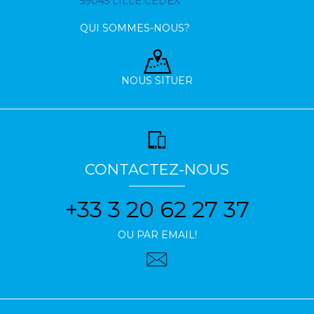
59045 LILLE CEDEX
QUI SOMMES-NOUS?
NOUS SITUER
CONTACTEZ-NOUS
+33 3 20 62 27 37
OU PAR EMAIL!