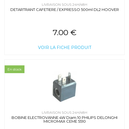
LIVRAISON SOUS 24H/48H
DETARTRANT CAFETIERE / EXPRESSO 500ml DL2 HOOVER
7.00 €
VOIR LA FICHE PRODUIT
En stock
LIVRAISON SOUS 24H/48H
BOBINE ELECTROVANNE 4W Diam.10 PHILIPS DELONGHI
MICROMAX CEME 5510