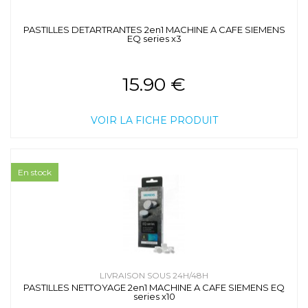
PASTILLES DETARTRANTES 2en1 MACHINE A CAFE SIEMENS
EQ series x3
15.90 €
VOIR LA FICHE PRODUIT
En stock
LIVRAISON SOUS 24H/48H
PASTILLES NETTOYAGE 2en1 MACHINE A CAFE SIEMENS EQ
series x10