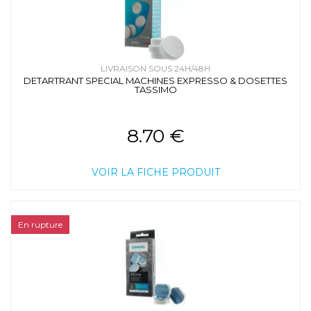
LIVRAISON SOUS 24H/48H
DETARTRANT SPECIAL MACHINES EXPRESSO & DOSETTES
TASSIMO
8.70 €
VOIR LA FICHE PRODUIT
En rupture