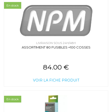
En stock
LIVRAISON SOUS 24H/48H
ASSORTIMENT 80 FUSIBLES +100 COSSES
84.00 €
VOIR LA FICHE PRODUIT
En stock