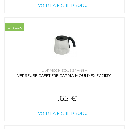
VOIR LA FICHE PRODUIT
En stock
LIVRAISON SOUS 24H/48H
VERSEUSE CAFETIERE CAPRIO MOULINEX FG211510
11.65 €
VOIR LA FICHE PRODUIT