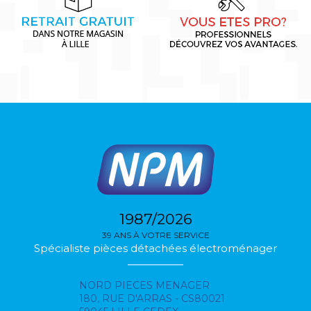
1987/2026
39 ANS À VOTRE SERVICE
Spécialiste pièces détachées électroménager
NORD PIECES MENAGER
180, RUE D'ARRAS - CS80021