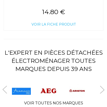
14.80 €
VOIR LA FICHE PRODUIT
L'EXPERT EN PIÈCES DÉTACHÉES
ÉLECTROMÉNAGER TOUTES
MARQUES DEPUIS 39 ANS
VOIR TOUTES NOS MARQUES