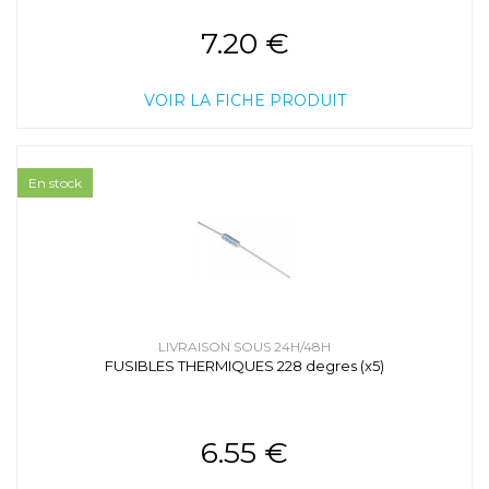
7.20 €
VOIR LA FICHE PRODUIT
En stock
LIVRAISON SOUS 24H/48H
FUSIBLES THERMIQUES 228 degres (x5)
6.55 €