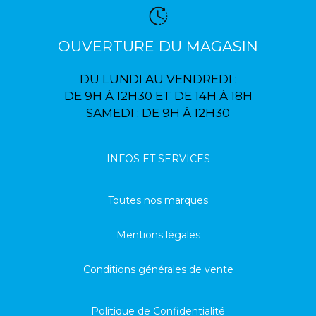
OUVERTURE DU MAGASIN
DU LUNDI AU VENDREDI :
DE 9H À 12H30 ET DE 14H À 18H
SAMEDI : DE 9H À 12H30
INFOS ET SERVICES
Toutes nos marques
Mentions légales
Conditions générales de vente
Politique de Confidentialité