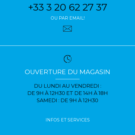
+33 3 20 62 27 37
OU PAR EMAIL!
OUVERTURE DU MAGASIN
DU LUNDI AU VENDREDI :
DE 9H À 12H30 ET DE 14H À 18H
SAMEDI : DE 9H À 12H30
INFOS ET SERVICES