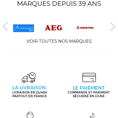
MARQUES DEPUIS 39 ANS
VOIR TOUTES NOS MARQUES