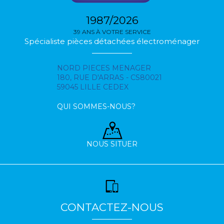
1987/2026
39 ANS À VOTRE SERVICE
Spécialiste pièces détachées électroménager
NORD PIECES MENAGER
180, RUE D'ARRAS - CS80021
59045 LILLE CEDEX
QUI SOMMES-NOUS?
NOUS SITUER
CONTACTEZ-NOUS