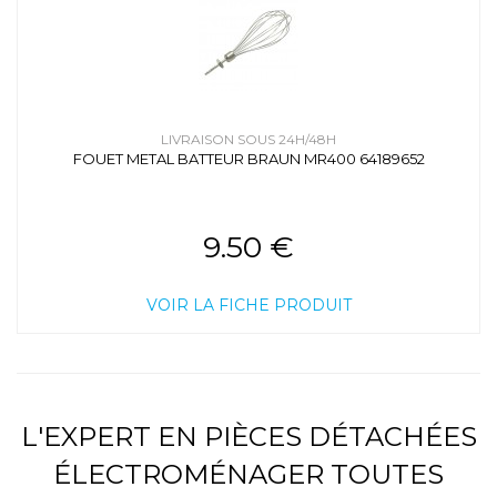
LIVRAISON SOUS 24H/48H
FOUET METAL BATTEUR BRAUN MR400 64189652
9.50 €
VOIR LA FICHE PRODUIT
L'EXPERT EN PIÈCES DÉTACHÉES
ÉLECTROMÉNAGER TOUTES