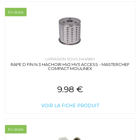
En stock
LIVRAISON SOUS 24H/48H
RAPE D FIN N.3 HACHOIR HV2 HV3 ACCESS - MASTERCHEF
COMPACT MOULINEX
9.98 €
VOIR LA FICHE PRODUIT
En stock