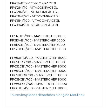
FP411141/70 - VITACOMPACT 3L
FP412141/70 - VITACOMPACT 3L
FP412141/701 - VITACOMPACT 3L
FP41314F/701 - VITACOMPACT 3L
FP415141/700 - VITACOMPACT 3L
FP416141/701 - VITACOMPACT 3L
FP512HB1/700 - MASTERCHEF 5000
FP513HB1/700 - MASTERCHEF 5000
FP519GB1/700 - MASTERCHEF 5000
FP520GB1/700 - MASTERCHEF 5000
FP650HB1/700 - MASTERCHEF 8000
FP651FB1/700 - MASTERCHEF 8000
FP652DB1/700 - MASTERCHEF 8000
FP653GB1/700 - MASTERCHEF 8000
FP658DB1/700 - MASTERCHEF 8000
FP659GB1/700 - MASTERCHEF 8000
FP660DB1/700 - MASTERCHEF 8000
FP663HB1/700 - MASTERCHEF 8000
Toutes les pièces détachées d'origine Moulinex