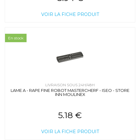
VOIR LA FICHE PRODUIT
En stock
LIVRAISON SOUS 24H/48H
LAME A - RAPE FINE ROBOT MASTERCHERF - ISEO - STORE
INN MOULINEX
5.18 €
VOIR LA FICHE PRODUIT