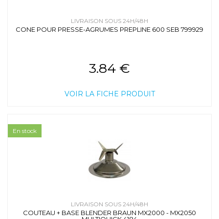
LIVRAISON SOUS 24H/48H
CONE POUR PRESSE-AGRUMES PREPLINE 600 SEB 799929
3.84 €
VOIR LA FICHE PRODUIT
En stock
LIVRAISON SOUS 24H/48H
COUTEAU + BASE BLENDER BRAUN MX2000 - MX2050