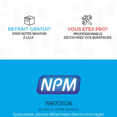
1987/2026
39 ANS À VOTRE SERVICE
Spécialiste pièces détachées électroménager