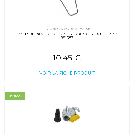
LIVRAISON SOUS 24H/48H
LEVIER DE PANIER FRITEUSE MEGA XXL MOULINEX SS-
991353
10.45 €
VOIR LA FICHE PRODUIT
En stock