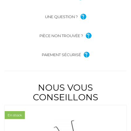
UNE QUESTION ?
PIÈCE NON TROUVÉE ?
PAIEMENT SÉCURISÉ
NOUS VOUS
CONSEILLONS
En stock