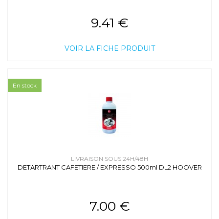
9.41 €
VOIR LA FICHE PRODUIT
En stock
LIVRAISON SOUS 24H/48H
DETARTRANT CAFETIERE / EXPRESSO 500ml DL2 HOOVER
7.00 €