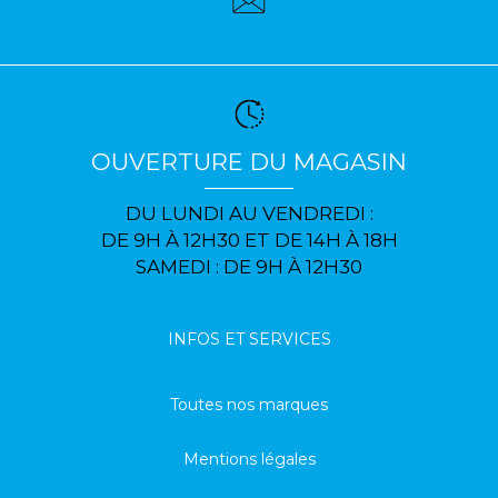
OUVERTURE DU MAGASIN
DU LUNDI AU VENDREDI :
DE 9H À 12H30 ET DE 14H À 18H
SAMEDI : DE 9H À 12H30
INFOS ET SERVICES
Toutes nos marques
Mentions légales