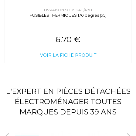
LIVRAISON SOUS 24H/48H
FUSIBLES THERMIQUES 170 degres (x5)
6.70 €
VOIR LA FICHE PRODUIT
L'EXPERT EN PIÈCES DÉTACHÉES
ÉLECTROMÉNAGER TOUTES
MARQUES DEPUIS 39 ANS