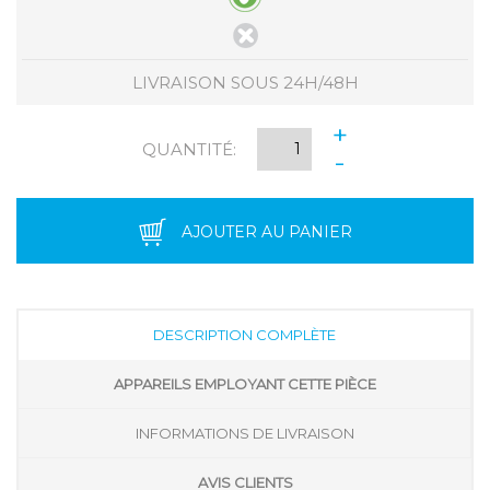
LIVRAISON SOUS 24H/48H
+
QUANTITÉ:
-
AJOUTER AU PANIER
DESCRIPTION COMPLÈTE
APPAREILS EMPLOYANT CETTE PIÈCE
INFORMATIONS DE LIVRAISON
AVIS CLIENTS