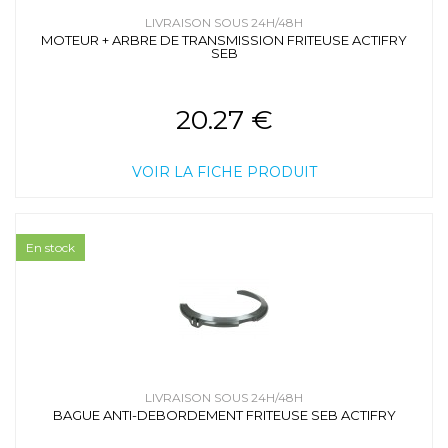
LIVRAISON SOUS 24H/48H
MOTEUR + ARBRE DE TRANSMISSION FRITEUSE ACTIFRY
SEB
20.27 €
VOIR LA FICHE PRODUIT
En stock
LIVRAISON SOUS 24H/48H
BAGUE ANTI-DEBORDEMENT FRITEUSE SEB ACTIFRY