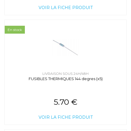
VOIR LA FICHE PRODUIT
En stock
LIVRAISON SOUS 24H/48H
FUSIBLES THERMIQUES 144 degres (x5)
5.70 €
VOIR LA FICHE PRODUIT