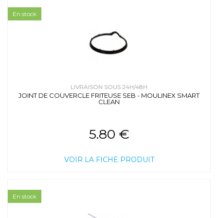
En stock
LIVRAISON SOUS 24H/48H
JOINT DE COUVERCLE FRITEUSE SEB - MOULINEX SMART
CLEAN
5.80 €
VOIR LA FICHE PRODUIT
En stock