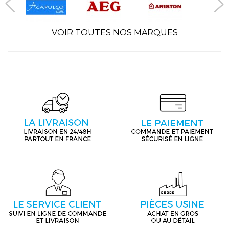
VOIR TOUTES NOS MARQUES