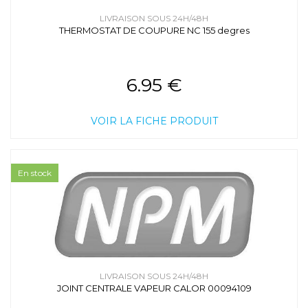
LIVRAISON SOUS 24H/48H
THERMOSTAT DE COUPURE NC 155 degres
6.95 €
VOIR LA FICHE PRODUIT
En stock
LIVRAISON SOUS 24H/48H
JOINT CENTRALE VAPEUR CALOR 00094109