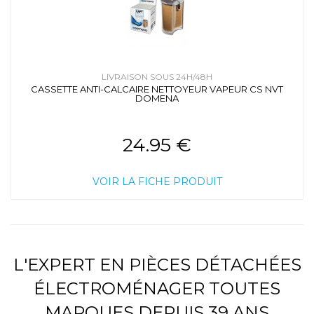
LIVRAISON SOUS 24H/48H
CASSETTE ANTI-CALCAIRE NETTOYEUR VAPEUR CS NVT
DOMENA
24.95 €
VOIR LA FICHE PRODUIT
L'EXPERT EN PIÈCES DÉTACHÉES
ÉLECTROMÉNAGER TOUTES
MARQUES DEPUIS 39 ANS