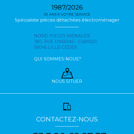
1987/2026
39 ANS À VOTRE SERVICE
Spécialiste pièces détachées électroménager
NORD PIECES MENAGER
180, RUE D'ARRAS - CS80021
59045 LILLE CEDEX
QUI SOMMES-NOUS?
NOUS SITUER
CONTACTEZ-NOUS