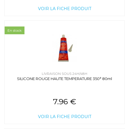
VOIR LA FICHE PRODUIT
En stock
LIVRAISON SOUS 24H/48H
SILICONE ROUGE HAUTE TEMPERATURE 350° 80ml
7.96 €
VOIR LA FICHE PRODUIT