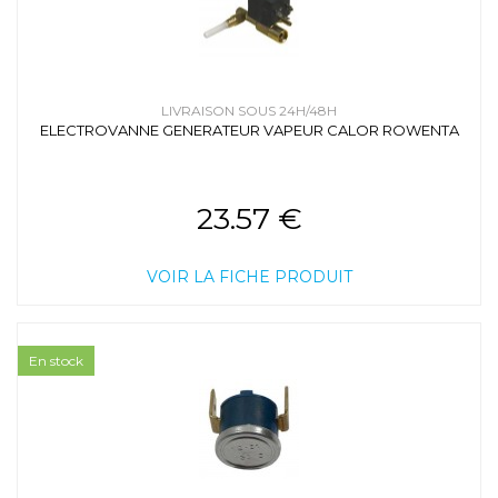
LIVRAISON SOUS 24H/48H
ELECTROVANNE GENERATEUR VAPEUR CALOR ROWENTA
23.57 €
VOIR LA FICHE PRODUIT
En stock