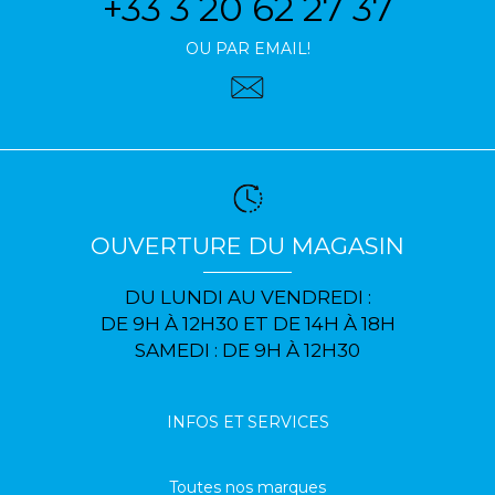
+33 3 20 62 27 37
OU PAR EMAIL!
OUVERTURE DU MAGASIN
DU LUNDI AU VENDREDI :
DE 9H À 12H30 ET DE 14H À 18H
SAMEDI : DE 9H À 12H30
INFOS ET SERVICES
Toutes nos marques