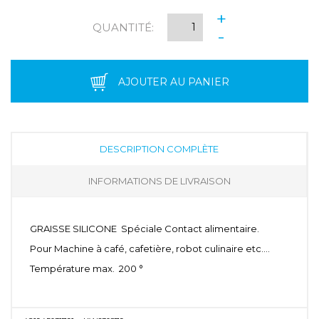
+
QUANTITÉ:
-
AJOUTER AU PANIER
DESCRIPTION COMPLÈTE
INFORMATIONS DE LIVRAISON
GRAISSE SILICONE Spéciale Contact alimentaire.
Pour Machine à café, cafetière, robot culinaire etc....
Température max. 200 °