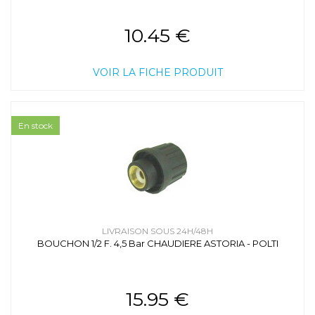
10.45 €
VOIR LA FICHE PRODUIT
En stock
LIVRAISON SOUS 24H/48H
BOUCHON 1/2 F. 4,5 Bar CHAUDIERE ASTORIA - POLTI
15.95 €