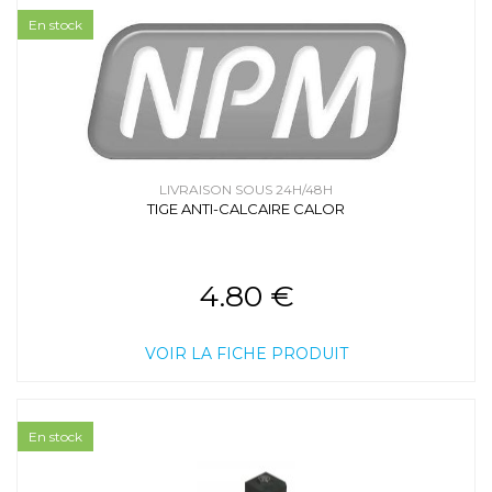
En stock
LIVRAISON SOUS 24H/48H
TIGE ANTI-CALCAIRE CALOR
4.80 €
VOIR LA FICHE PRODUIT
En stock