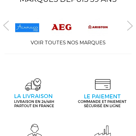
VOIR TOUTES NOS MARQUES