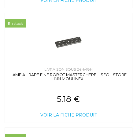
VOIR LA FICHE PRODUIT
En stock
LIVRAISON SOUS 24H/48H
LAME A - RAPE FINE ROBOT MASTERCHERF - ISEO - STORE
INN MOULINEX
5.18 €
VOIR LA FICHE PRODUIT