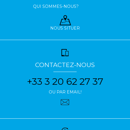
QUI SOMMES-NOUS?
NOUS SITUER
CONTACTEZ-NOUS
+33 3 20 62 27 37
OU PAR EMAIL!