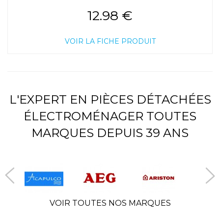
12.98 €
VOIR LA FICHE PRODUIT
L'EXPERT EN PIÈCES DÉTACHÉES
ÉLECTROMÉNAGER TOUTES
MARQUES DEPUIS 39 ANS
VOIR TOUTES NOS MARQUES