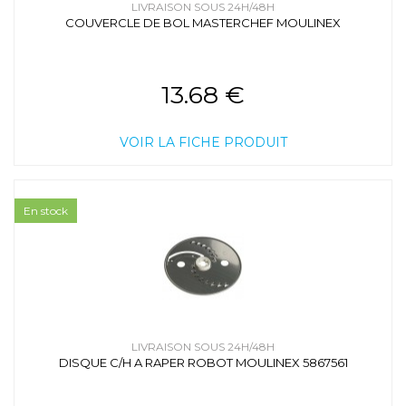
LIVRAISON SOUS 24H/48H
COUVERCLE DE BOL MASTERCHEF MOULINEX
13.68 €
VOIR LA FICHE PRODUIT
En stock
LIVRAISON SOUS 24H/48H
DISQUE C/H A RAPER ROBOT MOULINEX 5867561