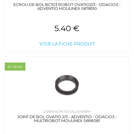
ECROU DE BOL BC103 ROBOT OVATIO2/3 - ODACIO3 -
ADVENTIO MOULINEX 0678510
5.40 €
VOIR LA FICHE PRODUIT
En stock
LIVRAISON SOUS 24H/48H
JOINT DE BOL OVATIO 2/3 - ADVENTIO - ODACIO3 -
MULTIROBOT MOULINEX 0698381