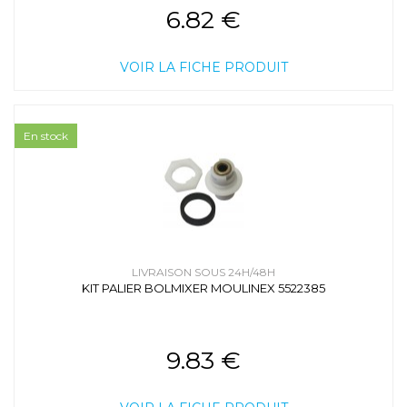
6.82 €
VOIR LA FICHE PRODUIT
En stock
LIVRAISON SOUS 24H/48H
KIT PALIER BOLMIXER MOULINEX 5522385
9.83 €