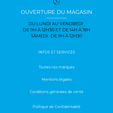
OUVERTURE DU MAGASIN
DU LUNDI AU VENDREDI :
DE 9H À 12H30 ET DE 14H À 18H
SAMEDI : DE 9H À 12H30
INFOS ET SERVICES
Toutes nos marques
Mentions légales
Conditions générales de vente
Politique de Confidentialité