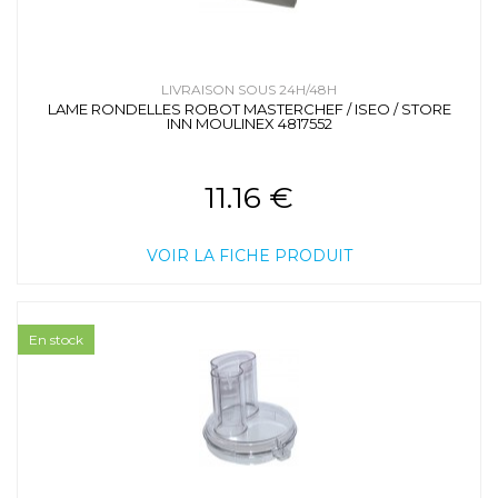
LIVRAISON SOUS 24H/48H
LAME RONDELLES ROBOT MASTERCHEF / ISEO / STORE
INN MOULINEX 4817552
11.16 €
VOIR LA FICHE PRODUIT
En stock