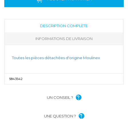
DESCRIPTION COMPLÈTE
INFORMATIONS DE LIVRAISON
Toutes les pièces détachées d'origine Moulinex
5843542
UN CONSEIL ?
UNE QUESTION ?