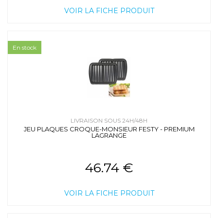
VOIR LA FICHE PRODUIT
En stock
LIVRAISON SOUS 24H/48H
JEU PLAQUES CROQUE-MONSIEUR FESTY - PREMIUM
LAGRANGE
46.74 €
VOIR LA FICHE PRODUIT