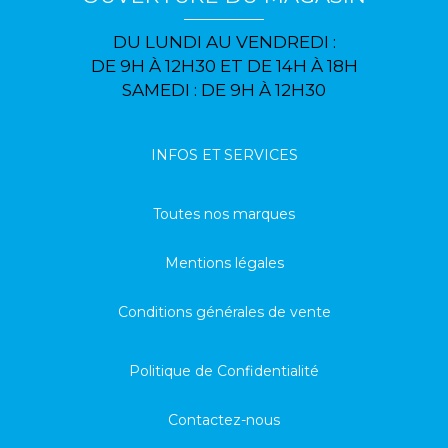
DU LUNDI AU VENDREDI :
DE 9H À 12H30 ET DE 14H À 18H
SAMEDI : DE 9H À 12H30
INFOS ET SERVICES
Toutes nos marques
Mentions légales
Conditions générales de vente
Politique de Confidentialité
Contactez-nous