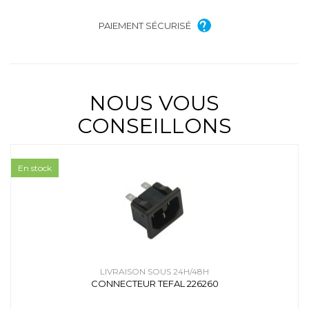
PAIEMENT SÉCURISÉ
NOUS VOUS
CONSEILLONS
En stock
LIVRAISON SOUS 24H/48H
CONNECTEUR TEFAL 226260