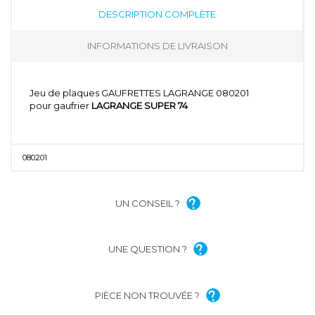
DESCRIPTION COMPLÈTE
INFORMATIONS DE LIVRAISON
Jeu de plaques GAUFRETTES LAGRANGE 080201
pour gaufrier
LAGRANGE SUPER 74
080201
UN CONSEIL ?
UNE QUESTION ?
PIÈCE NON TROUVÉE ?