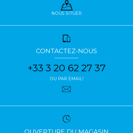
NOUS SITUER
CONTACTEZ-NOUS
+33 3 20 62 27 37
OU PAR EMAIL!
OUVERTURE DU MAGASIN