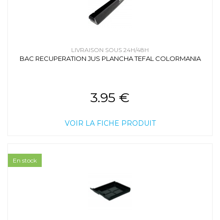
LIVRAISON SOUS 24H/48H
BAC RECUPERATION JUS PLANCHA TEFAL COLORMANIA
3.95 €
VOIR LA FICHE PRODUIT
En stock