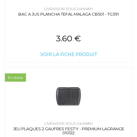
LIVRAISON SOUS 24H/48H
BAC A JUS PLANCHA TEFAL MALAGA CB501 - TG391
3.60 €
VOIR LA FICHE PRODUIT
En stock
LIVRAISON SOUS 24H/48H
JEU PLAQUES 2 GAUFRES FEST'Y - PREMIUM LAGRANGE
010122