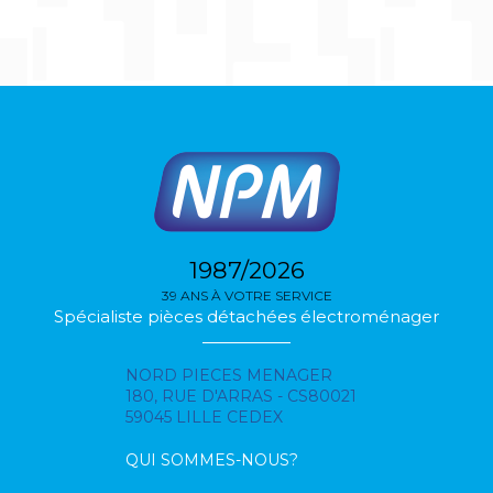
1987/2026
39 ANS À VOTRE SERVICE
Spécialiste pièces détachées électroménager
NORD PIECES MENAGER
180, RUE D'ARRAS - CS80021
59045 LILLE CEDEX
QUI SOMMES-NOUS?