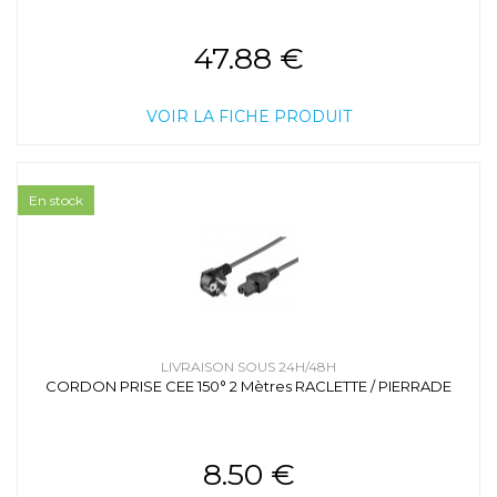
47.88 €
VOIR LA FICHE PRODUIT
En stock
LIVRAISON SOUS 24H/48H
CORDON PRISE CEE 150° 2 Mètres RACLETTE / PIERRADE
8.50 €