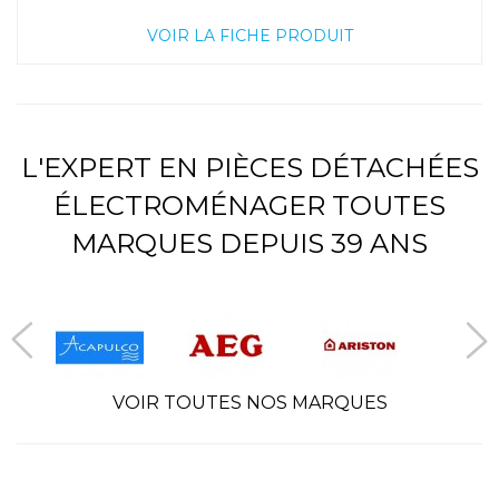
VOIR LA FICHE PRODUIT
L'EXPERT EN PIÈCES DÉTACHÉES
ÉLECTROMÉNAGER TOUTES
MARQUES DEPUIS 39 ANS
VOIR TOUTES NOS MARQUES