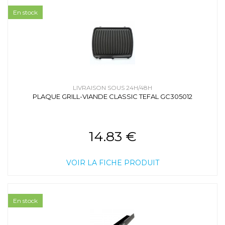
En stock
LIVRAISON SOUS 24H/48H
PLAQUE GRILL-VIANDE CLASSIC TEFAL GC305012
14.83 €
VOIR LA FICHE PRODUIT
En stock