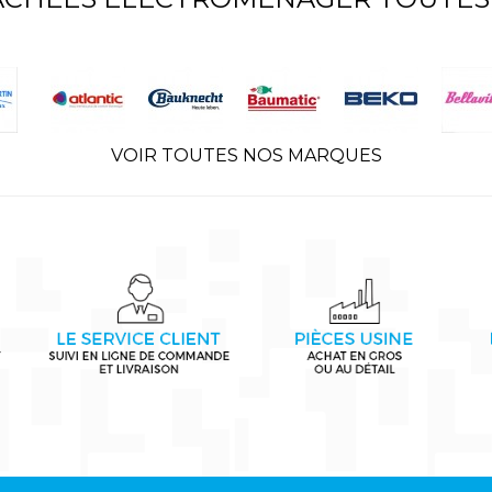
VOIR TOUTES NOS MARQUES