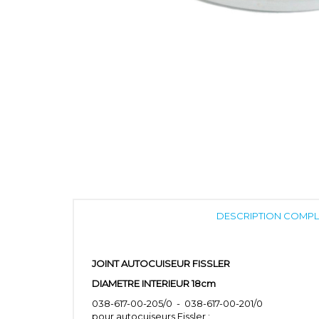
DESCRIPTION COMPL
JOINT AUTOCUISEUR FISSLER
DIAMETRE INTERIEUR 18cm
038-617-00-205/0 - 038-617-00-201/0
pour autocuiseurs Fissler :