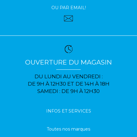
OU PAR EMAIL!
OUVERTURE DU MAGASIN
DU LUNDI AU VENDREDI :
DE 9H À 12H30 ET DE 14H À 18H
SAMEDI : DE 9H À 12H30
INFOS ET SERVICES
Toutes nos marques