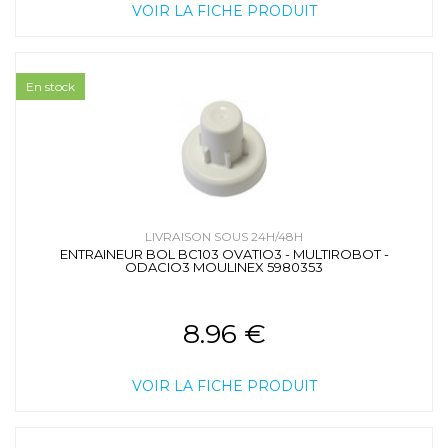
VOIR LA FICHE PRODUIT
En stock
LIVRAISON SOUS 24H/48H
ENTRAINEUR BOL BC103 OVATIO3 - MULTIROBOT -
ODACIO3 MOULINEX 5980353
8.96 €
VOIR LA FICHE PRODUIT