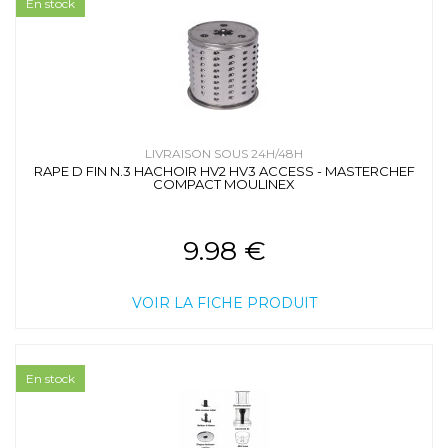
En stock
LIVRAISON SOUS 24H/48H
RAPE D FIN N.3 HACHOIR HV2 HV3 ACCESS - MASTERCHEF
COMPACT MOULINEX
9.98 €
VOIR LA FICHE PRODUIT
En stock