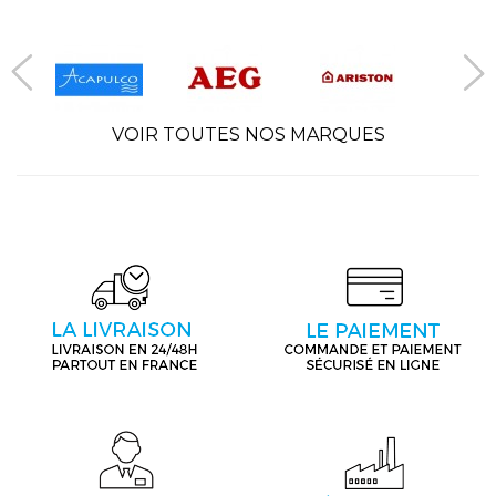
VOIR TOUTES NOS MARQUES