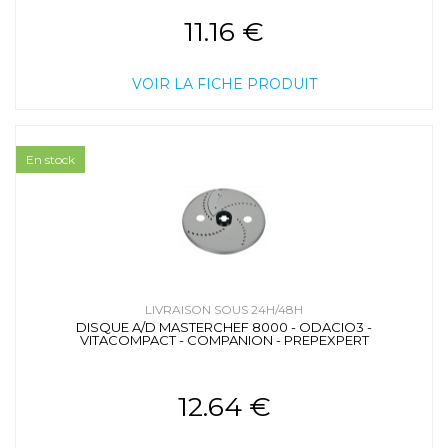
11.16 €
VOIR LA FICHE PRODUIT
En stock
LIVRAISON SOUS 24H/48H
DISQUE A/D MASTERCHEF 8000 - ODACIO3 -
VITACOMPACT - COMPANION - PREPEXPERT
12.64 €