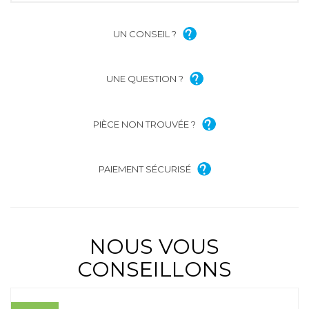
UN CONSEIL ?
UNE QUESTION ?
PIÈCE NON TROUVÉE ?
PAIEMENT SÉCURISÉ
NOUS VOUS
CONSEILLONS