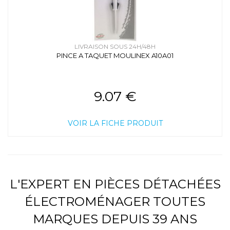
LIVRAISON SOUS 24H/48H
PINCE A TAQUET MOULINEX A10A01
9.07 €
VOIR LA FICHE PRODUIT
L'EXPERT EN PIÈCES DÉTACHÉES
ÉLECTROMÉNAGER TOUTES
MARQUES DEPUIS 39 ANS