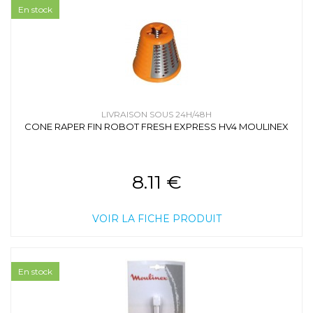
En stock
LIVRAISON SOUS 24H/48H
CONE RAPER FIN ROBOT FRESH EXPRESS HV4 MOULINEX
8.11 €
VOIR LA FICHE PRODUIT
En stock