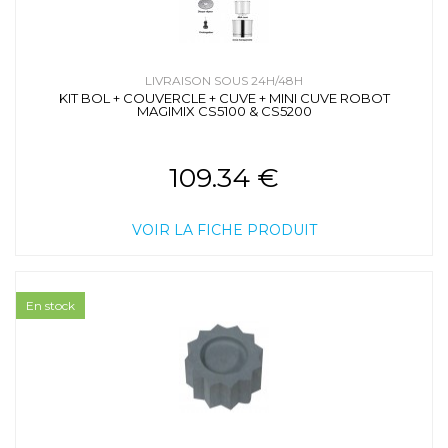
LIVRAISON SOUS 24H/48H
KIT BOL + COUVERCLE + CUVE + MINI CUVE ROBOT
MAGIMIX CS5100 & CS5200
109.34 €
VOIR LA FICHE PRODUIT
En stock