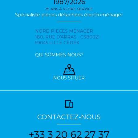
1987/2026
39 ANS À VOTRE SERVICE
Spécialiste pièces détachées électroménager
NORD PIECES MENAGER
180, RUE D'ARRAS - CS80021
59045 LILLE CEDEX
QUI SOMMES-NOUS?
NOUS SITUER
CONTACTEZ-NOUS
+33 3 20 62 27 37