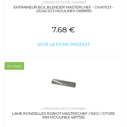
LIVRAISON SOUS 24H/48H
ENTRAINEUR BOL BLENDER MASTERCHEF - OVATIO3 -
ODACIO3 MOULINEX 0698195
7.68 €
VOIR LA FICHE PRODUIT
En stock
LIVRAISON SOUS 24H/48H
LAME RONDELLES ROBOT MASTERCHEF / ISEO / STORE
INN MOULINEX 4817552