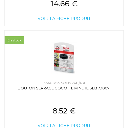
14.66 €
VOIR LA FICHE PRODUIT
En stock
LIVRAISON SOUS 24H/48H
BOUTON SERRAGE COCOTTE MINUTE SEB 790071
8.52 €
VOIR LA FICHE PRODUIT