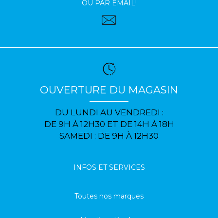
OU PAR EMAIL!
OUVERTURE DU MAGASIN
DU LUNDI AU VENDREDI :
DE 9H À 12H30 ET DE 14H À 18H
SAMEDI : DE 9H À 12H30
INFOS ET SERVICES
Toutes nos marques