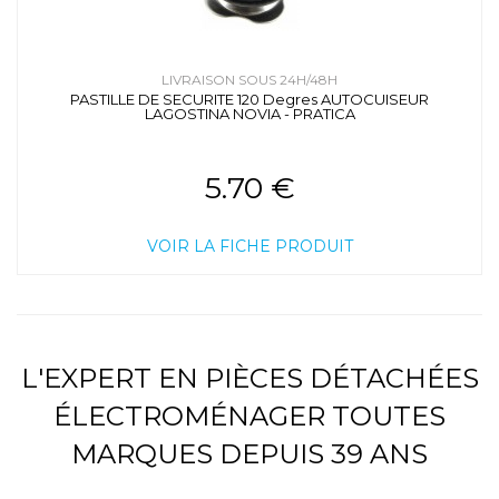
LIVRAISON SOUS 24H/48H
PASTILLE DE SECURITE 120 Degres AUTOCUISEUR
LAGOSTINA NOVIA - PRATICA
5.70 €
VOIR LA FICHE PRODUIT
L'EXPERT EN PIÈCES DÉTACHÉES
ÉLECTROMÉNAGER TOUTES
MARQUES DEPUIS 39 ANS