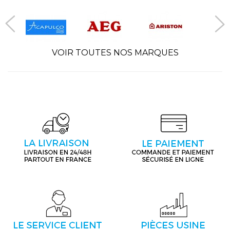
VOIR TOUTES NOS MARQUES