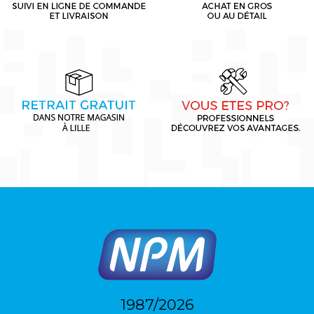
1987/2026