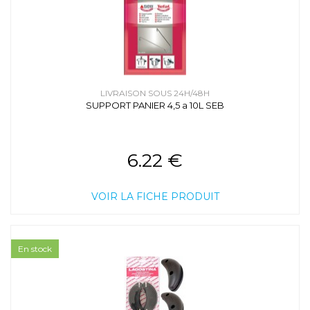
LIVRAISON SOUS 24H/48H
SUPPORT PANIER 4,5 a 10L SEB
6.22 €
VOIR LA FICHE PRODUIT
En stock