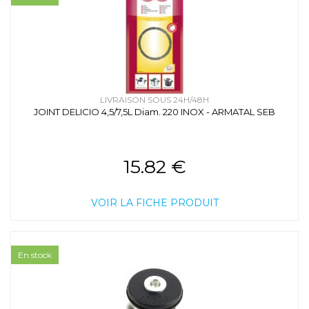
LIVRAISON SOUS 24H/48H
JOINT DELICIO 4,5/7,5L Diam. 220 INOX - ARMATAL SEB
15.82 €
VOIR LA FICHE PRODUIT
En stock