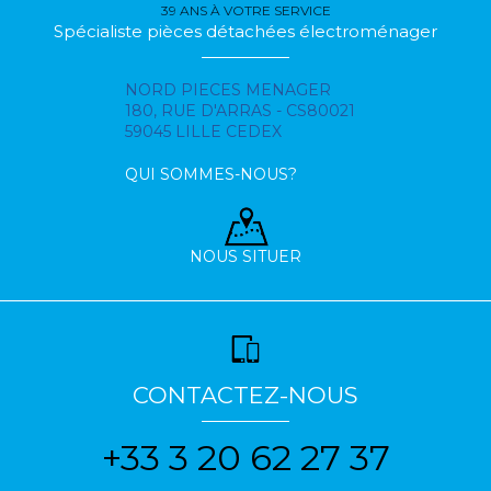
39 ANS À VOTRE SERVICE
Spécialiste pièces détachées électroménager
NORD PIECES MENAGER
180, RUE D'ARRAS - CS80021
59045 LILLE CEDEX
QUI SOMMES-NOUS?
NOUS SITUER
CONTACTEZ-NOUS
+33 3 20 62 27 37