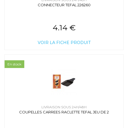
CONNECTEUR TEFAL 226260
4.14 €
VOIR LA FICHE PRODUIT
En stock
LIVRAISON SOUS 24H/48H
COUPELLES CARREES RACLETTE TEFAL JEU DE 2