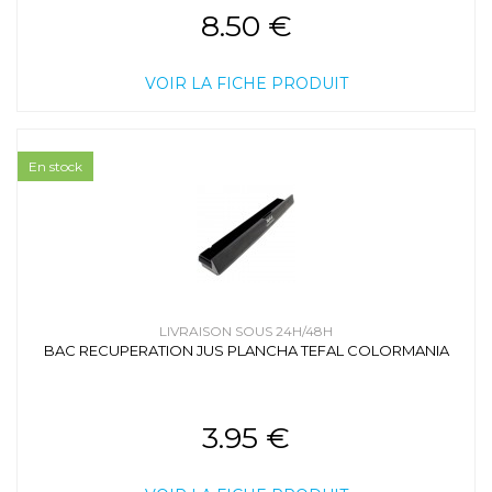
8.50 €
VOIR LA FICHE PRODUIT
En stock
LIVRAISON SOUS 24H/48H
BAC RECUPERATION JUS PLANCHA TEFAL COLORMANIA
3.95 €