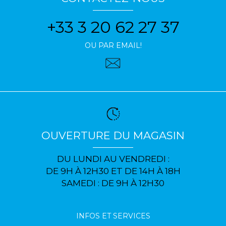
+33 3 20 62 27 37
OU PAR EMAIL!
OUVERTURE DU MAGASIN
DU LUNDI AU VENDREDI :
DE 9H À 12H30 ET DE 14H À 18H
SAMEDI : DE 9H À 12H30
INFOS ET SERVICES