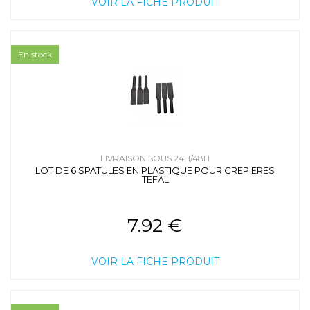
VOIR LA FICHE PRODUIT
En stock
LIVRAISON SOUS 24H/48H
LOT DE 6 SPATULES EN PLASTIQUE POUR CREPIERES
TEFAL
7.92 €
VOIR LA FICHE PRODUIT