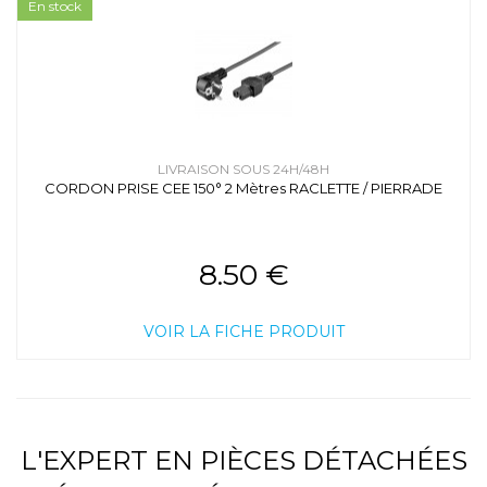
En stock
LIVRAISON SOUS 24H/48H
CORDON PRISE CEE 150° 2 Mètres RACLETTE / PIERRADE
8.50 €
VOIR LA FICHE PRODUIT
L'EXPERT EN PIÈCES DÉTACHÉES