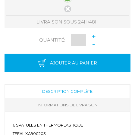
LIVRAISON SOUS 24H/48H
+
QUANTITÉ:
-
AJOUTER AU PANIER
DESCRIPTION COMPLÈTE
INFORMATIONS DE LIVRAISON
6 SPATULES EN THERMOPLASTIQUE
TEFAL XA900203