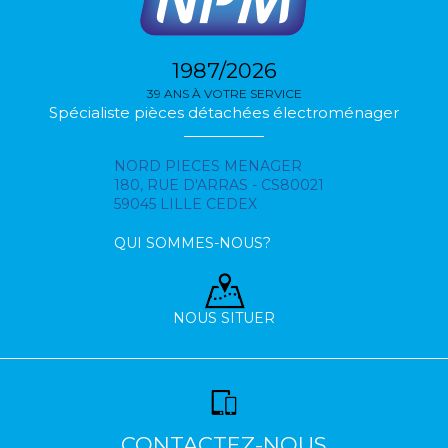
1987/2026
39 ANS À VOTRE SERVICE
Spécialiste pièces détachées électroménager
NORD PIECES MENAGER
180, RUE D'ARRAS - CS80021
59045 LILLE CEDEX
QUI SOMMES-NOUS?
NOUS SITUER
CONTACTEZ-NOUS