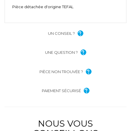
Pièce détachée d'origine TEFAL
UN CONSEIL ?
UNE QUESTION ?
PIÈCE NON TROUVÉE ?
PAIEMENT SÉCURISÉ
NOUS VOUS