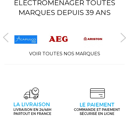
ÉLECTROMÉNAGER TOUTES
MARQUES DEPUIS 39 ANS
VOIR TOUTES NOS MARQUES