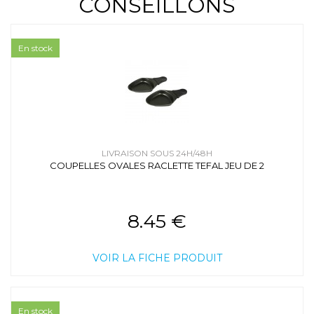
CONSEILLONS
En stock
LIVRAISON SOUS 24H/48H
COUPELLES OVALES RACLETTE TEFAL JEU DE 2
8.45 €
VOIR LA FICHE PRODUIT
En stock