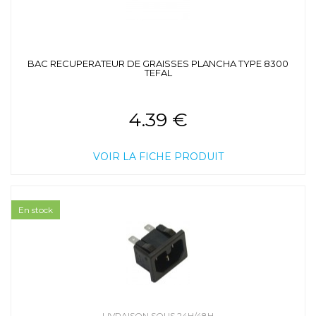
BAC RECUPERATEUR DE GRAISSES PLANCHA TYPE 8300
TEFAL
4.39 €
VOIR LA FICHE PRODUIT
En stock
LIVRAISON SOUS 24H/48H