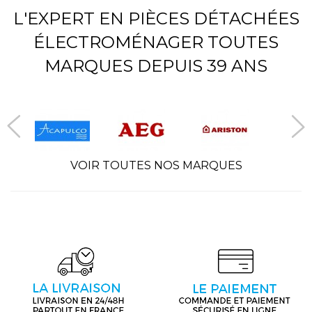
L'EXPERT EN PIÈCES DÉTACHÉES
ÉLECTROMÉNAGER TOUTES
MARQUES DEPUIS 39 ANS
VOIR TOUTES NOS MARQUES