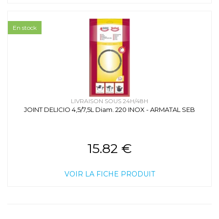
En stock
LIVRAISON SOUS 24H/48H
JOINT DELICIO 4,5/7,5L Diam. 220 INOX - ARMATAL SEB
15.82 €
VOIR LA FICHE PRODUIT