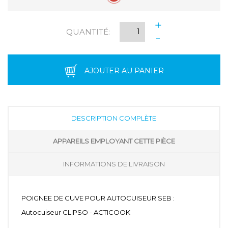
+
QUANTITÉ:
-
AJOUTER AU PANIER
DESCRIPTION COMPLÈTE
APPAREILS EMPLOYANT CETTE PIÈCE
INFORMATIONS DE LIVRAISON
POIGNEE DE CUVE POUR AUTOCUISEUR SEB :
Autocuiseur CLIPSO - ACTICOOK