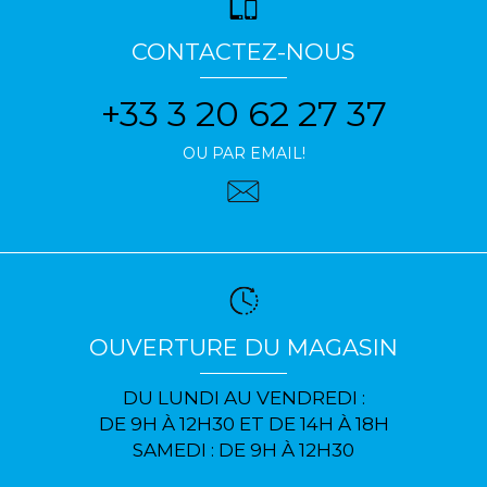
CONTACTEZ-NOUS
+33 3 20 62 27 37
OU PAR EMAIL!
OUVERTURE DU MAGASIN
DU LUNDI AU VENDREDI :
DE 9H À 12H30 ET DE 14H À 18H
SAMEDI : DE 9H À 12H30