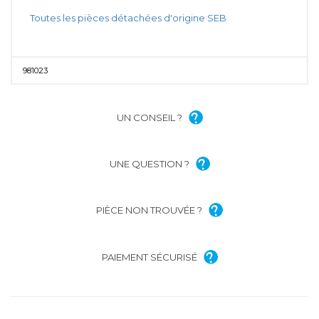
Toutes les pièces détachées d'origine SEB
981023
UN CONSEIL ?
UNE QUESTION ?
PIÈCE NON TROUVÉE ?
PAIEMENT SÉCURISÉ