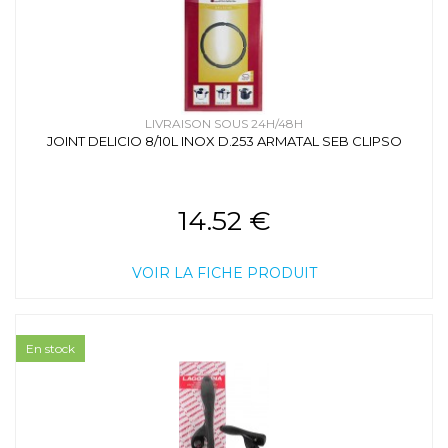
LIVRAISON SOUS 24H/48H
JOINT DELICIO 8/10L INOX D.253 ARMATAL SEB CLIPSO
14.52 €
VOIR LA FICHE PRODUIT
En stock