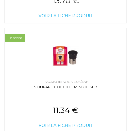
13.70 €
VOIR LA FICHE PRODUIT
En stock
LIVRAISON SOUS 24H/48H
SOUPAPE COCOTTE MINUTE SEB
11.34 €
VOIR LA FICHE PRODUIT