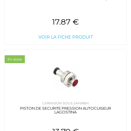
17.87 €
VOIR LA FICHE PRODUIT
En stock
LIVRAISON SOUS 24H/48H
PISTON DE SECURITE PRESSION AUTOCUISEUR
LAGOSTINA