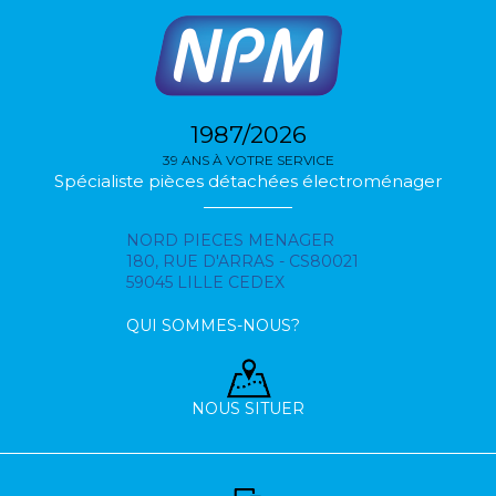
1987/2026
39 ANS À VOTRE SERVICE
Spécialiste pièces détachées électroménager
NORD PIECES MENAGER
180, RUE D'ARRAS - CS80021
59045 LILLE CEDEX
QUI SOMMES-NOUS?
NOUS SITUER