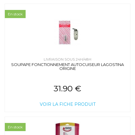
En stock
LIVRAISON SOUS 24H/48H
SOUPAPE FONCTIONNEMENT AUTOCUISEUR LAGOSTINA
ORIGINE
31.90 €
VOIR LA FICHE PRODUIT
En stock