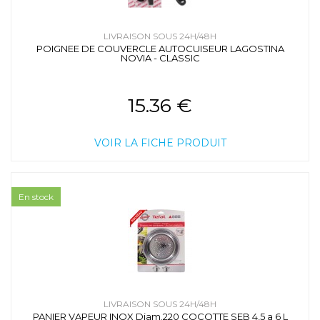
LIVRAISON SOUS 24H/48H
POIGNEE DE COUVERCLE AUTOCUISEUR LAGOSTINA
NOVIA - CLASSIC
15.36 €
VOIR LA FICHE PRODUIT
En stock
LIVRAISON SOUS 24H/48H
PANIER VAPEUR INOX Diam.220 COCOTTE SEB 4,5 a 6 L