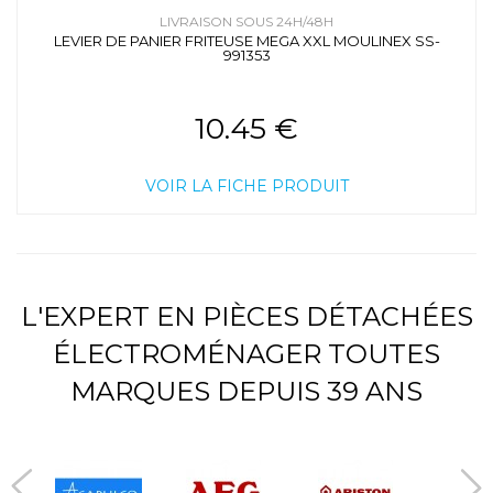
LIVRAISON SOUS 24H/48H
LEVIER DE PANIER FRITEUSE MEGA XXL MOULINEX SS-
991353
10.45 €
VOIR LA FICHE PRODUIT
L'EXPERT EN PIÈCES DÉTACHÉES
ÉLECTROMÉNAGER TOUTES
MARQUES DEPUIS 39 ANS