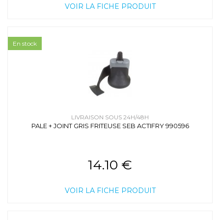
VOIR LA FICHE PRODUIT
En stock
LIVRAISON SOUS 24H/48H
PALE + JOINT GRIS FRITEUSE SEB ACTIFRY 990596
14.10 €
VOIR LA FICHE PRODUIT