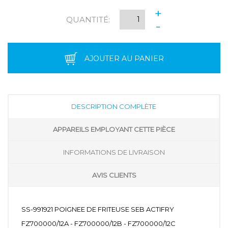
+
QUANTITÉ:
-
AJOUTER AU PANIER
DESCRIPTION COMPLÈTE
APPAREILS EMPLOYANT CETTE PIÈCE
INFORMATIONS DE LIVRAISON
AVIS CLIENTS
SS-991921 POIGNEE DE FRITEUSE SEB ACTIFRY
FZ700000/12A - FZ700000/12B - FZ700000/12C