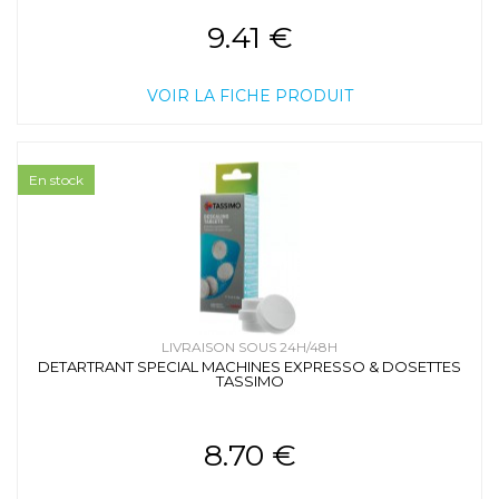
9.41 €
VOIR LA FICHE PRODUIT
En stock
LIVRAISON SOUS 24H/48H
DETARTRANT SPECIAL MACHINES EXPRESSO & DOSETTES
TASSIMO
8.70 €