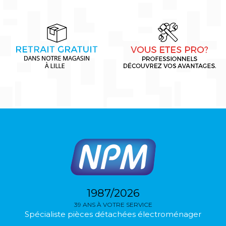
1987/2026
39 ANS À VOTRE SERVICE
Spécialiste pièces détachées électroménager