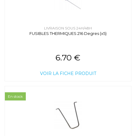
LIVRAISON SOUS 24H/48H
FUSIBLES THERMIQUES 216 Degres (x5)
6.70 €
VOIR LA FICHE PRODUIT
En stock