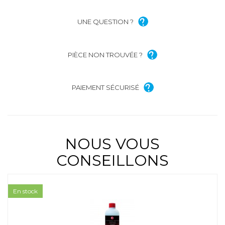
UNE QUESTION ?
PIÈCE NON TROUVÉE ?
PAIEMENT SÉCURISÉ
NOUS VOUS
CONSEILLONS
En stock