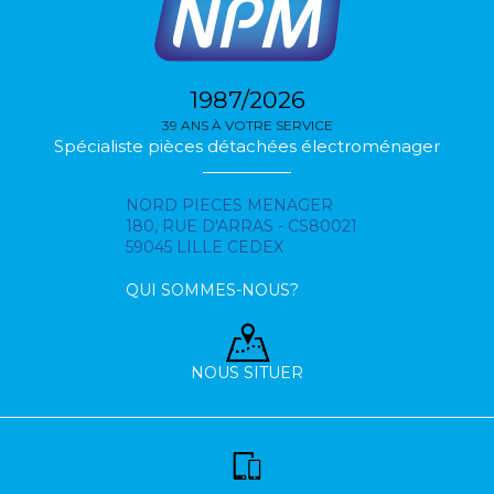
1987/2026
39 ANS À VOTRE SERVICE
Spécialiste pièces détachées électroménager
NORD PIECES MENAGER
180, RUE D'ARRAS - CS80021
59045 LILLE CEDEX
QUI SOMMES-NOUS?
NOUS SITUER