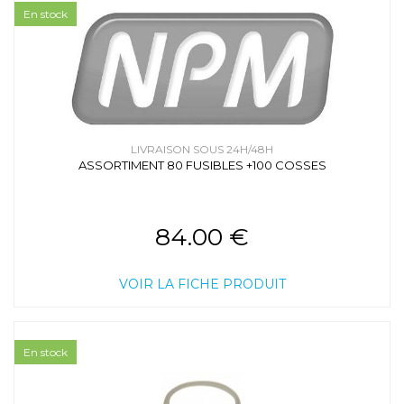
En stock
LIVRAISON SOUS 24H/48H
ASSORTIMENT 80 FUSIBLES +100 COSSES
84.00 €
VOIR LA FICHE PRODUIT
En stock