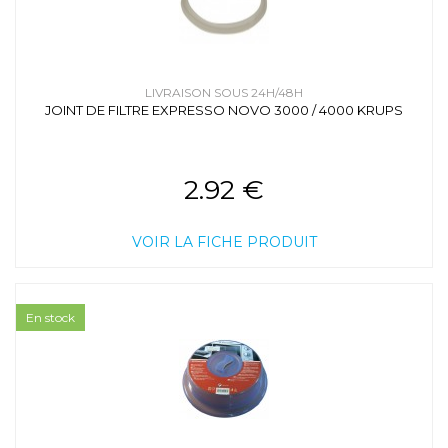
LIVRAISON SOUS 24H/48H
JOINT DE FILTRE EXPRESSO NOVO 3000 / 4000 KRUPS
2.92 €
VOIR LA FICHE PRODUIT
En stock