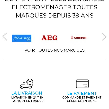
ÉLECTROMÉNAGER TOUTES
MARQUES DEPUIS 39 ANS
VOIR TOUTES NOS MARQUES