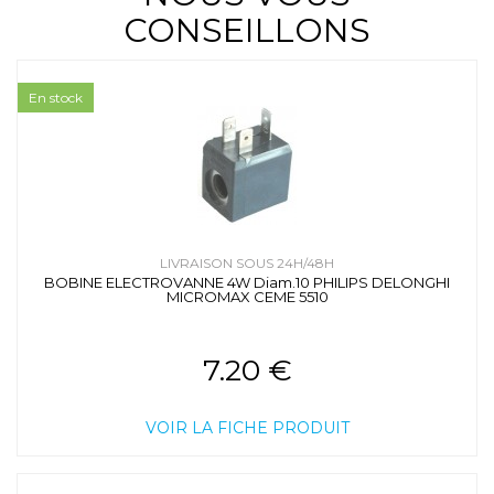
CONSEILLONS
En stock
LIVRAISON SOUS 24H/48H
BOBINE ELECTROVANNE 4W Diam.10 PHILIPS DELONGHI
MICROMAX CEME 5510
7.20 €
VOIR LA FICHE PRODUIT