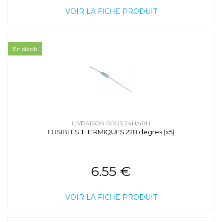
VOIR LA FICHE PRODUIT
En stock
LIVRAISON SOUS 24H/48H
FUSIBLES THERMIQUES 228 degres (x5)
6.55 €
VOIR LA FICHE PRODUIT