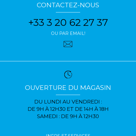
CONTACTEZ-NOUS
+33 3 20 62 27 37
OU PAR EMAIL!
OUVERTURE DU MAGASIN
DU LUNDI AU VENDREDI :
DE 9H À 12H30 ET DE 14H À 18H
SAMEDI : DE 9H À 12H30