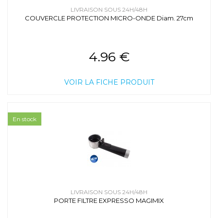
LIVRAISON SOUS 24H/48H
COUVERCLE PROTECTION MICRO-ONDE Diam. 27cm
4.96 €
VOIR LA FICHE PRODUIT
En stock
LIVRAISON SOUS 24H/48H
PORTE FILTRE EXPRESSO MAGIMIX