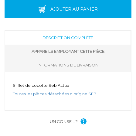
AJOUTER AU PANIER
DESCRIPTION COMPLÈTE
APPAREILS EMPLOYANT CETTE PIÈCE
INFORMATIONS DE LIVRAISON
Sifflet de cocotte Seb Actua
Toutes les pièces détachées d'origine SEB
UN CONSEIL ?