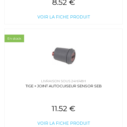
8.52 €
VOIR LA FICHE PRODUIT
En stock
LIVRAISON SOUS 24H/48H
TIGE + JOINT AUTOCUISEUR SENSOR SEB
11.52 €
VOIR LA FICHE PRODUIT