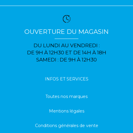
OUVERTURE DU MAGASIN
DU LUNDI AU VENDREDI :
DE 9H À 12H30 ET DE 14H À 18H
SAMEDI : DE 9H À 12H30
INFOS ET SERVICES
Toutes nos marques
Mentions légales
Conditions générales de vente