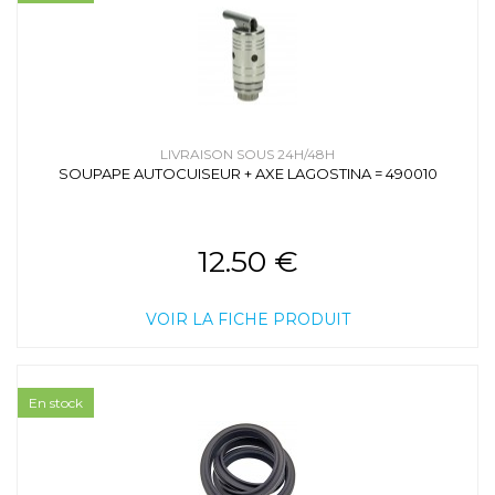
LIVRAISON SOUS 24H/48H
SOUPAPE AUTOCUISEUR + AXE LAGOSTINA = 490010
12.50 €
VOIR LA FICHE PRODUIT
En stock