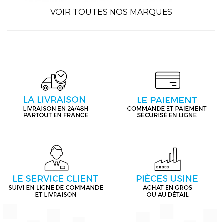
VOIR TOUTES NOS MARQUES