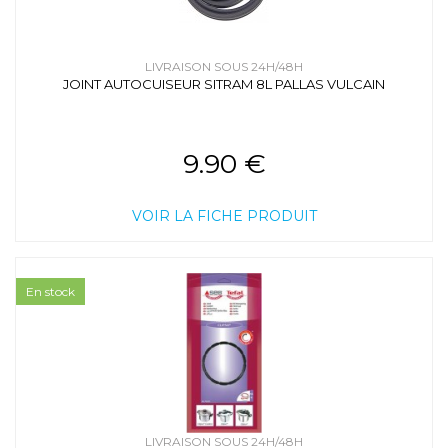
LIVRAISON SOUS 24H/48H
JOINT AUTOCUISEUR SITRAM 8L PALLAS VULCAIN
9.90 €
VOIR LA FICHE PRODUIT
En stock
LIVRAISON SOUS 24H/48H