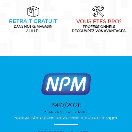
1987/2026
39 ANS À VOTRE SERVICE
Spécialiste pièces détachées électroménager