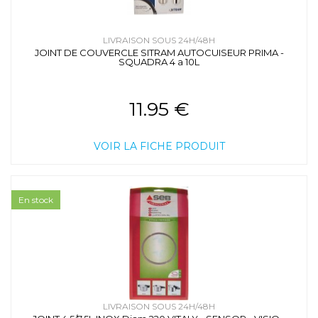
LIVRAISON SOUS 24H/48H
JOINT DE COUVERCLE SITRAM AUTOCUISEUR PRIMA -
SQUADRA 4 a 10L
11.95 €
VOIR LA FICHE PRODUIT
En stock
LIVRAISON SOUS 24H/48H