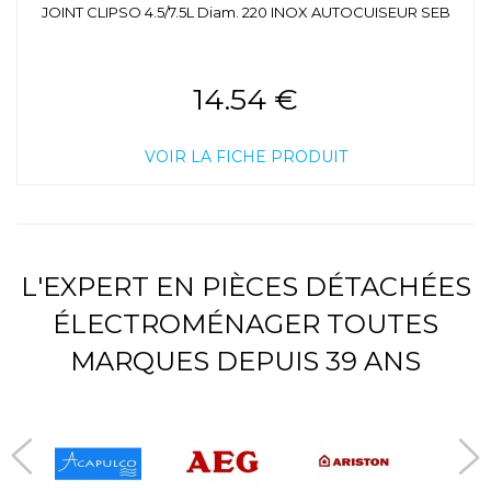
JOINT CLIPSO 4.5/7.5L Diam. 220 INOX AUTOCUISEUR SEB
14.54 €
VOIR LA FICHE PRODUIT
L'EXPERT EN PIÈCES DÉTACHÉES
ÉLECTROMÉNAGER TOUTES
MARQUES DEPUIS 39 ANS