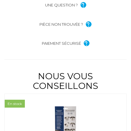
UNE QUESTION ?
PIÈCE NON TROUVÉE ?
PAIEMENT SÉCURISÉ
NOUS VOUS
CONSEILLONS
En stock