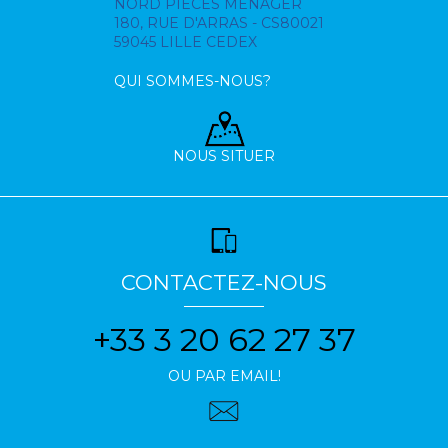
NORD PIECES MENAGER
180, RUE D'ARRAS - CS80021
59045 LILLE CEDEX
QUI SOMMES-NOUS?
NOUS SITUER
CONTACTEZ-NOUS
+33 3 20 62 27 37
OU PAR EMAIL!