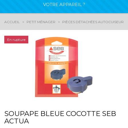
VOTRE APPAREIL ?
ACCUEIL
PETIT MÉNAGER
PIÈCES DÉTACHÉES AUTOCUISEUR - 
En rupture
SOUPAPE BLEUE COCOTTE SEB
ACTUA