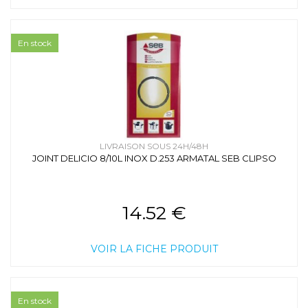
En stock
LIVRAISON SOUS 24H/48H
JOINT DELICIO 8/10L INOX D.253 ARMATAL SEB CLIPSO
14.52 €
VOIR LA FICHE PRODUIT
En stock