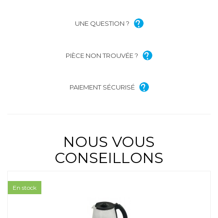
UNE QUESTION ?
PIÈCE NON TROUVÉE ?
PAIEMENT SÉCURISÉ
NOUS VOUS
CONSEILLONS
En stock