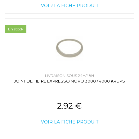
VOIR LA FICHE PRODUIT
En stock
LIVRAISON SOUS 24H/48H
JOINT DE FILTRE EXPRESSO NOVO 3000 / 4000 KRUPS
2.92 €
VOIR LA FICHE PRODUIT