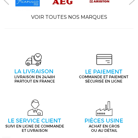
VOIR TOUTES NOS MARQUES