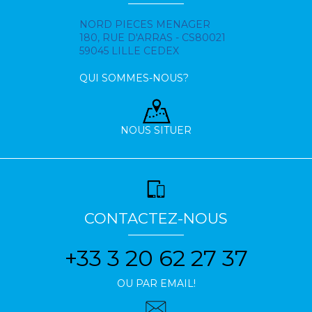
NORD PIECES MENAGER
180, RUE D'ARRAS - CS80021
59045 LILLE CEDEX
QUI SOMMES-NOUS?
NOUS SITUER
CONTACTEZ-NOUS
+33 3 20 62 27 37
OU PAR EMAIL!