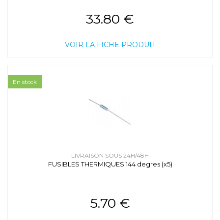
33.80 €
VOIR LA FICHE PRODUIT
En stock
LIVRAISON SOUS 24H/48H
FUSIBLES THERMIQUES 144 degres (x5)
5.70 €