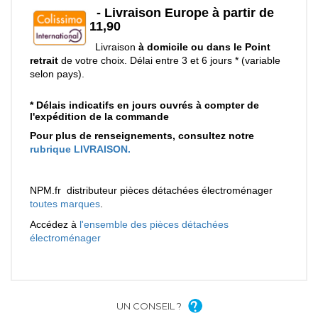
UN CONSEIL ?