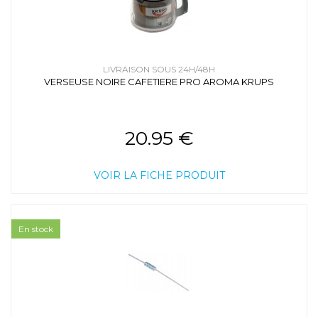
LIVRAISON SOUS 24H/48H
VERSEUSE NOIRE CAFETIERE PRO AROMA KRUPS
20.95 €
VOIR LA FICHE PRODUIT
En stock