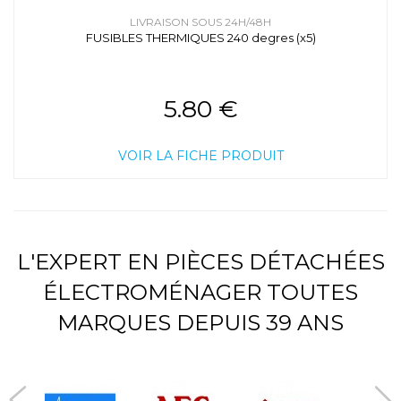
LIVRAISON SOUS 24H/48H
FUSIBLES THERMIQUES 240 degres (x5)
5.80 €
VOIR LA FICHE PRODUIT
L'EXPERT EN PIÈCES DÉTACHÉES
ÉLECTROMÉNAGER TOUTES
MARQUES DEPUIS 39 ANS