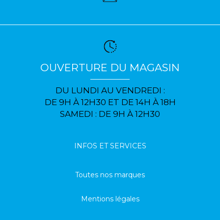
OUVERTURE DU MAGASIN
DU LUNDI AU VENDREDI :
DE 9H À 12H30 ET DE 14H À 18H
SAMEDI : DE 9H À 12H30
INFOS ET SERVICES
Toutes nos marques
Mentions légales