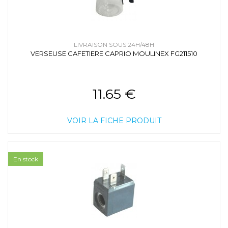
LIVRAISON SOUS 24H/48H
VERSEUSE CAFETIERE CAPRIO MOULINEX FG211510
11.65 €
VOIR LA FICHE PRODUIT
En stock