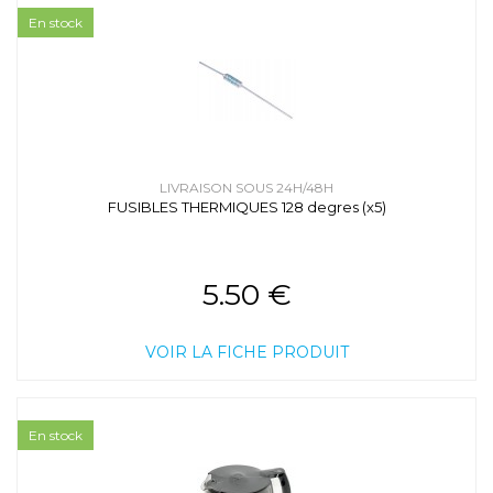
En stock
LIVRAISON SOUS 24H/48H
FUSIBLES THERMIQUES 128 degres (x5)
5.50 €
VOIR LA FICHE PRODUIT
En stock