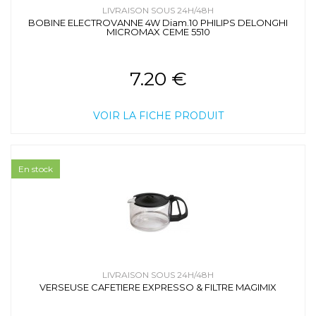
LIVRAISON SOUS 24H/48H
BOBINE ELECTROVANNE 4W Diam.10 PHILIPS DELONGHI
MICROMAX CEME 5510
7.20 €
VOIR LA FICHE PRODUIT
En stock
LIVRAISON SOUS 24H/48H
VERSEUSE CAFETIERE EXPRESSO & FILTRE MAGIMIX