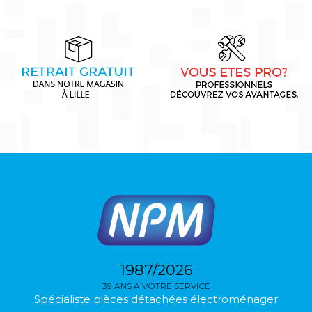
1987/2026
39 ANS À VOTRE SERVICE
Spécialiste pièces détachées électroménager