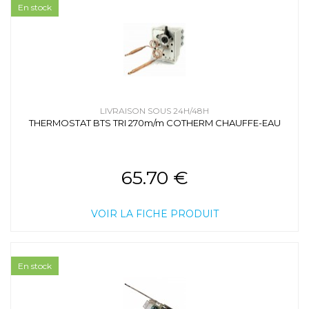
En stock
LIVRAISON SOUS 24H/48H
THERMOSTAT BTS TRI 270m/m COTHERM CHAUFFE-EAU
65.70 €
VOIR LA FICHE PRODUIT
En stock