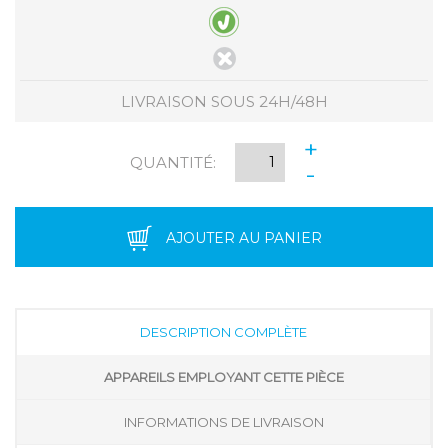
LIVRAISON SOUS 24H/48H
+
QUANTITÉ:
-
AJOUTER AU PANIER
DESCRIPTION COMPLÈTE
APPAREILS EMPLOYANT CETTE PIÈCE
INFORMATIONS DE LIVRAISON