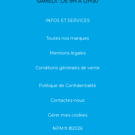
SAMEDI : DE 9H À 12H30
INFOS ET SERVICES
Toutes nos marques
Mentions légales
Conditions générales de vente
Politique de Confidentialité
Contactez-nous
Gérer mes cookies
NPM.fr ©2026