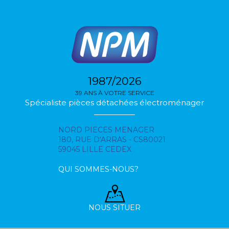
1987/2026
39 ANS À VOTRE SERVICE
Spécialiste pièces détachées électroménager
NORD PIECES MENAGER
180, RUE D'ARRAS - CS80021
59045 LILLE CEDEX
QUI SOMMES-NOUS?
NOUS SITUER