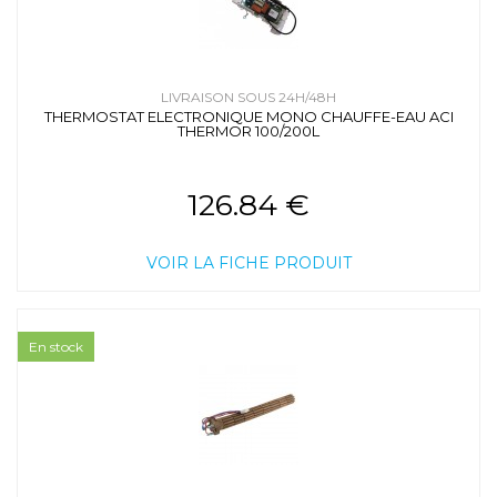
LIVRAISON SOUS 24H/48H
THERMOSTAT ELECTRONIQUE MONO CHAUFFE-EAU ACI
THERMOR 100/200L
126.84 €
VOIR LA FICHE PRODUIT
En stock