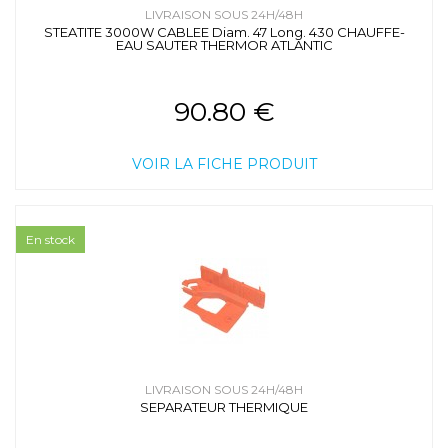
LIVRAISON SOUS 24H/48H
STEATITE 3000W CABLEE Diam. 47 Long. 430 CHAUFFE-
EAU SAUTER THERMOR ATLANTIC
90.80 €
VOIR LA FICHE PRODUIT
En stock
LIVRAISON SOUS 24H/48H
SEPARATEUR THERMIQUE