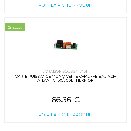
VOIR LA FICHE PRODUIT
En stock
LIVRAISON SOUS 24H/48H
CARTE PUISSANCE MONO VERTE CHAUFFE-EAU ACI+
ATLANTIC 150/300L THERMOR
66.36 €
VOIR LA FICHE PRODUIT