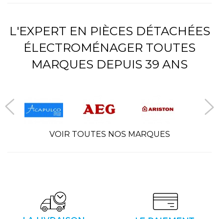
L'EXPERT EN PIÈCES DÉTACHÉES
ÉLECTROMÉNAGER TOUTES
MARQUES DEPUIS 39 ANS
VOIR TOUTES NOS MARQUES