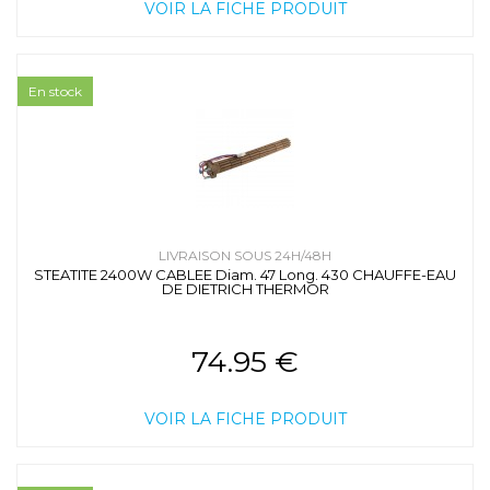
VOIR LA FICHE PRODUIT
En stock
LIVRAISON SOUS 24H/48H
STEATITE 2400W CABLEE Diam. 47 Long. 430 CHAUFFE-EAU
DE DIETRICH THERMOR
74.95 €
VOIR LA FICHE PRODUIT