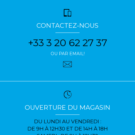
CONTACTEZ-NOUS
+33 3 20 62 27 37
OU PAR EMAIL!
OUVERTURE DU MAGASIN
DU LUNDI AU VENDREDI :
DE 9H À 12H30 ET DE 14H À 18H