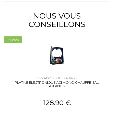
NOUS VOUS
CONSEILLONS
En stock
LIVRAISON SOUS 24H/48H
PLATINE ELECTRONIQUE ACI MONO CHAUFFE-EAU
ATLANTIC
128.90 €