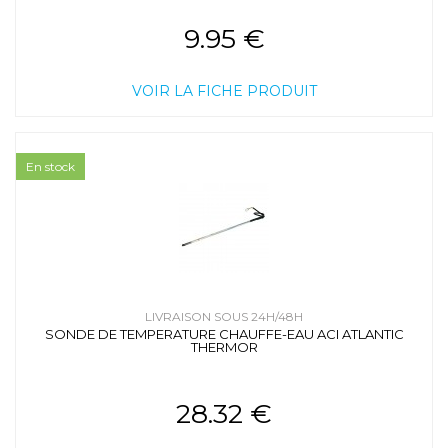
9.95 €
VOIR LA FICHE PRODUIT
En stock
LIVRAISON SOUS 24H/48H
SONDE DE TEMPERATURE CHAUFFE-EAU ACI ATLANTIC
THERMOR
28.32 €