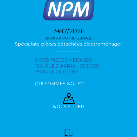
1987/2026
39 ANS À VOTRE SERVICE
Spécialiste pièces détachées électroménager
NORD PIECES MENAGER
180, RUE D'ARRAS - CS80021
59045 LILLE CEDEX
QUI SOMMES-NOUS?
NOUS SITUER