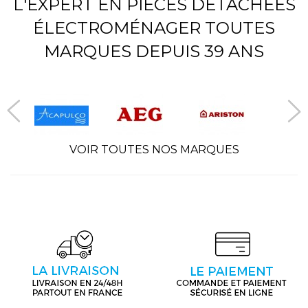
L'EXPERT EN PIÈCES DÉTACHÉES
ÉLECTROMÉNAGER TOUTES
MARQUES DEPUIS 39 ANS
VOIR TOUTES NOS MARQUES