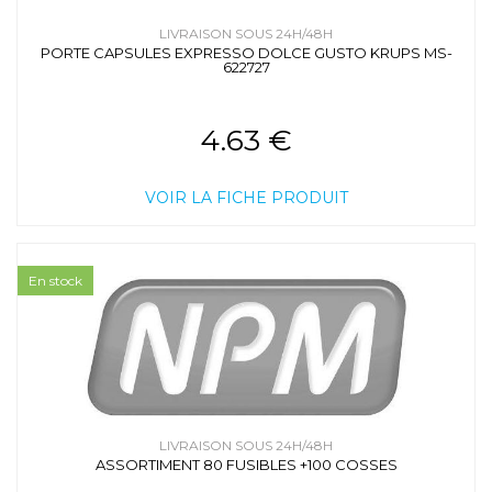
LIVRAISON SOUS 24H/48H
PORTE CAPSULES EXPRESSO DOLCE GUSTO KRUPS MS-
622727
4.63 €
VOIR LA FICHE PRODUIT
En stock
LIVRAISON SOUS 24H/48H
ASSORTIMENT 80 FUSIBLES +100 COSSES