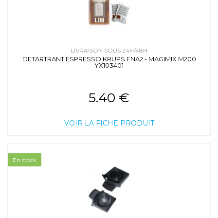
LIVRAISON SOUS 24H/48H
DETARTRANT ESPRESSO KRUPS FNA2 - MAGIMIX M200
YX103401
5.40 €
VOIR LA FICHE PRODUIT
En stock