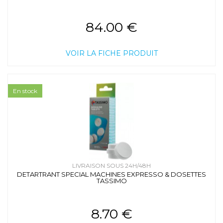
84.00 €
VOIR LA FICHE PRODUIT
En stock
LIVRAISON SOUS 24H/48H
DETARTRANT SPECIAL MACHINES EXPRESSO & DOSETTES
TASSIMO
8.70 €