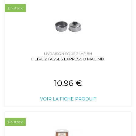
En stock
LIVRAISON SOUS 24H/48H
FILTRE 2 TASSES EXPRESSO MAGIMIX
10.96 €
VOIR LA FICHE PRODUIT
En stock