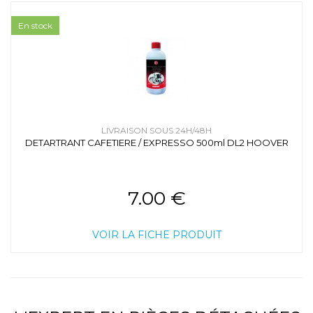
En stock
LIVRAISON SOUS 24H/48H
DETARTRANT CAFETIERE / EXPRESSO 500ml DL2 HOOVER
7.00 €
VOIR LA FICHE PRODUIT