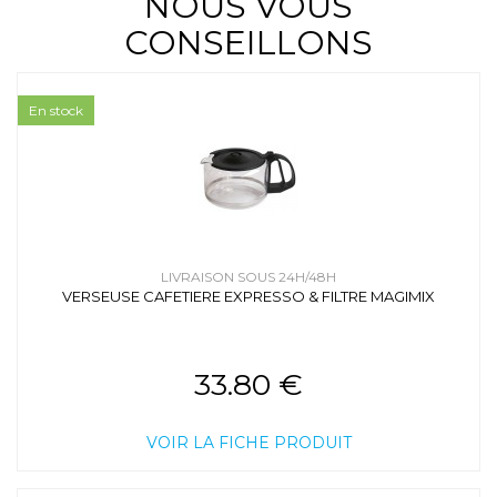
NOUS VOUS
CONSEILLONS
En stock
LIVRAISON SOUS 24H/48H
VERSEUSE CAFETIERE EXPRESSO & FILTRE MAGIMIX
33.80 €
VOIR LA FICHE PRODUIT