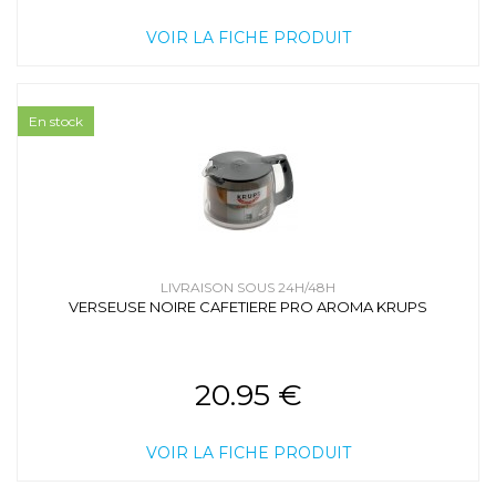
VOIR LA FICHE PRODUIT
En stock
LIVRAISON SOUS 24H/48H
VERSEUSE NOIRE CAFETIERE PRO AROMA KRUPS
20.95 €
VOIR LA FICHE PRODUIT