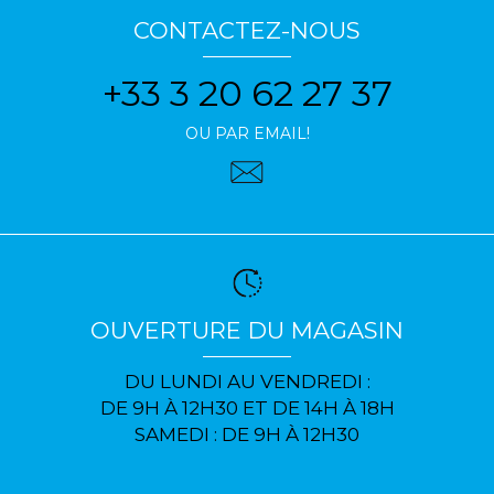
CONTACTEZ-NOUS
+33 3 20 62 27 37
OU PAR EMAIL!
OUVERTURE DU MAGASIN
DU LUNDI AU VENDREDI :
DE 9H À 12H30 ET DE 14H À 18H
SAMEDI : DE 9H À 12H30