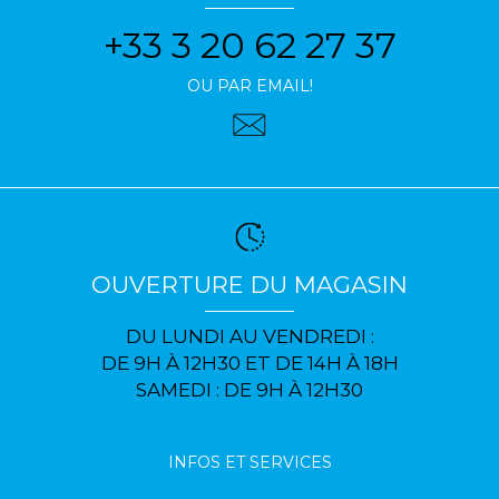
+33 3 20 62 27 37
OU PAR EMAIL!
OUVERTURE DU MAGASIN
DU LUNDI AU VENDREDI :
DE 9H À 12H30 ET DE 14H À 18H
SAMEDI : DE 9H À 12H30
INFOS ET SERVICES