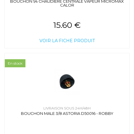
BOUCHON 1/4 CHAUDIERE CENTRALE VAPEUR MICROMAX
CALOR
15.60 €
VOIR LA FICHE PRODUIT
En stock
LIVRAISON SOUS 24H/48H
BOUCHON MALE 3/8 ASTORIA D50016 - ROBBY