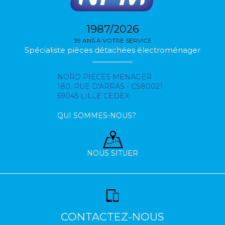
1987/2026
39 ANS À VOTRE SERVICE
Spécialiste pièces détachées électroménager
NORD PIECES MENAGER
180, RUE D'ARRAS - CS80021
59045 LILLE CEDEX
QUI SOMMES-NOUS?
NOUS SITUER
CONTACTEZ-NOUS