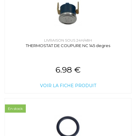
LIVRAISON SOUS 24H/48H
THERMOSTAT DE COUPURE NC 145 degres
6.98 €
VOIR LA FICHE PRODUIT
En stock