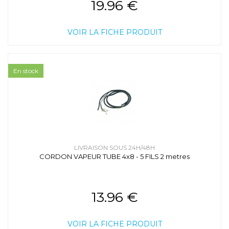
19.96 €
VOIR LA FICHE PRODUIT
En stock
LIVRAISON SOUS 24H/48H
CORDON VAPEUR TUBE 4x8 - 5 FILS 2 metres
13.96 €
VOIR LA FICHE PRODUIT