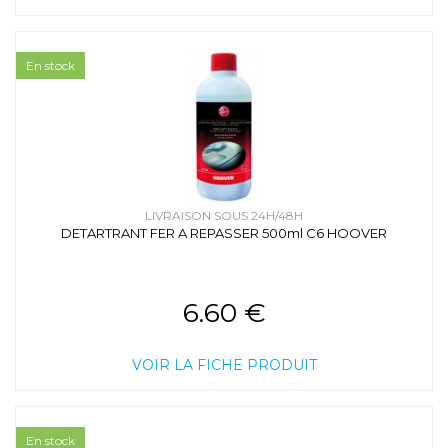
En stock
LIVRAISON SOUS 24H/48H
DETARTRANT FER A REPASSER 500ml C6 HOOVER
6.60 €
VOIR LA FICHE PRODUIT
En stock