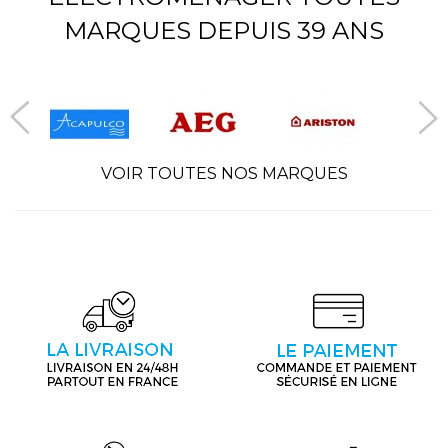
MARQUES DEPUIS 39 ANS
VOIR TOUTES NOS MARQUES