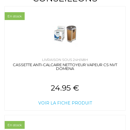
En stock
LIVRAISON SOUS 24H/48H
CASSETTE ANTI-CALCAIRE NETTOYEUR VAPEUR CS NVT
DOMENA
24.95 €
VOIR LA FICHE PRODUIT
En stock