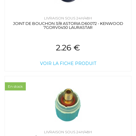
LIVRAISON SOUS 24H/48H
JOINT DE BOUCHON 3/8 ASTORIA D60072 - KENWOOD
7GORV0450 LAURASTAR
2.26 €
VOIR LA FICHE PRODUIT
En stock
LIVRAISON SOUS 24H/48H