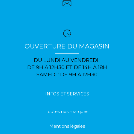
OUVERTURE DU MAGASIN
DU LUNDI AU VENDREDI :
DE 9H À 12H30 ET DE 14H À 18H
SAMEDI : DE 9H À 12H30
INFOS ET SERVICES
Toutes nos marques
Mentions légales