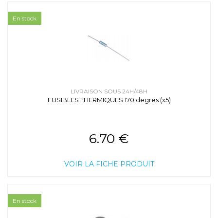
En stock
LIVRAISON SOUS 24H/48H
FUSIBLES THERMIQUES 170 degres (x5)
6.70 €
VOIR LA FICHE PRODUIT
En stock