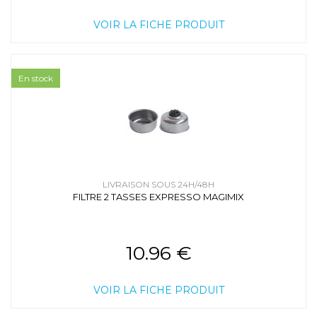
VOIR LA FICHE PRODUIT
En stock
LIVRAISON SOUS 24H/48H
FILTRE 2 TASSES EXPRESSO MAGIMIX
10.96 €
VOIR LA FICHE PRODUIT