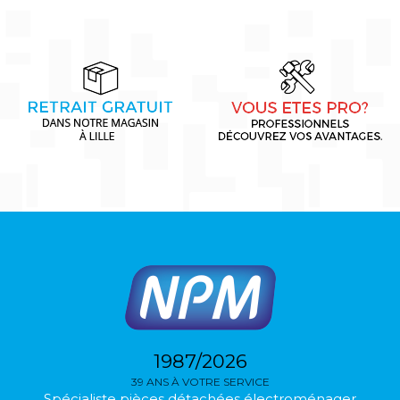
1987/2026
39 ANS À VOTRE SERVICE
Spécialiste pièces détachées électroménager