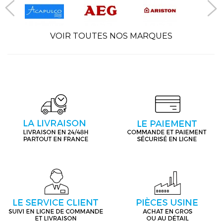
VOIR TOUTES NOS MARQUES