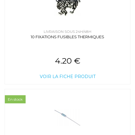
LIVRAISON SOUS 24H/48H
10 FIXATIONS FUSIBLES THERMIQUES
4.20 €
VOIR LA FICHE PRODUIT
En stock