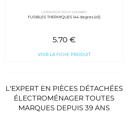
LIVRAISON SOUS 24H/48H
FUSIBLES THERMIQUES 144 degres (x5)
5.70 €
VOIR LA FICHE PRODUIT
L'EXPERT EN PIÈCES DÉTACHÉES
ÉLECTROMÉNAGER TOUTES
MARQUES DEPUIS 39 ANS