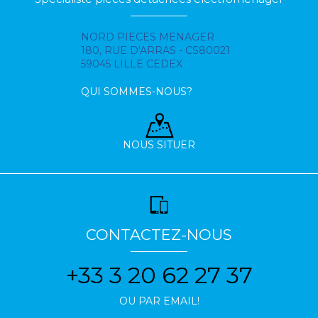
NORD PIECES MENAGER
180, RUE D'ARRAS - CS80021
59045 LILLE CEDEX
QUI SOMMES-NOUS?
NOUS SITUER
CONTACTEZ-NOUS
+33 3 20 62 27 37
OU PAR EMAIL!