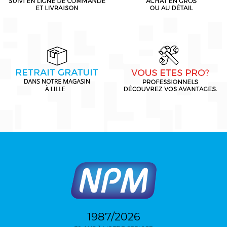
1987/2026