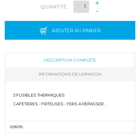
+
QUANTITÉ:
-
AJOUTER AU PANIER
DESCRIPTION COMPLÈTE
INFORMATIONS DE LIVRAISON
5 FUSIBLES THERMIQUES
CAFETIERES - FRITEUSES - FERS A REPASSER...
0290315