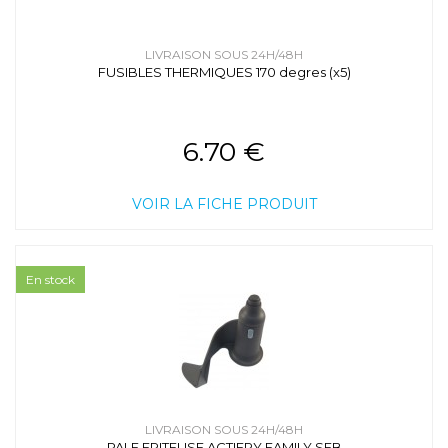
LIVRAISON SOUS 24H/48H
FUSIBLES THERMIQUES 170 degres (x5)
6.70 €
VOIR LA FICHE PRODUIT
En stock
LIVRAISON SOUS 24H/48H
PALE FRITEUSE ACTIFRY FAMILY SEB