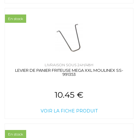
En stock
LIVRAISON SOUS 24H/48H
LEVIER DE PANIER FRITEUSE MEGA XXL MOULINEX SS-
991353
10.45 €
VOIR LA FICHE PRODUIT
En stock