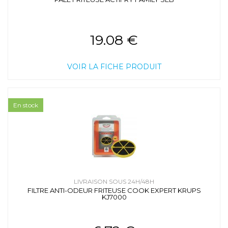
19.08 €
VOIR LA FICHE PRODUIT
En stock
LIVRAISON SOUS 24H/48H
FILTRE ANTI-ODEUR FRITEUSE COOK EXPERT KRUPS
KJ7000