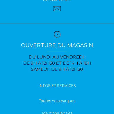
OUVERTURE DU MAGASIN
DU LUNDI AU VENDREDI :
DE 9H À 12H30 ET DE 14H À 18H
SAMEDI : DE 9H À 12H30
INFOS ET SERVICES
Toutes nos marques
Mentions légales