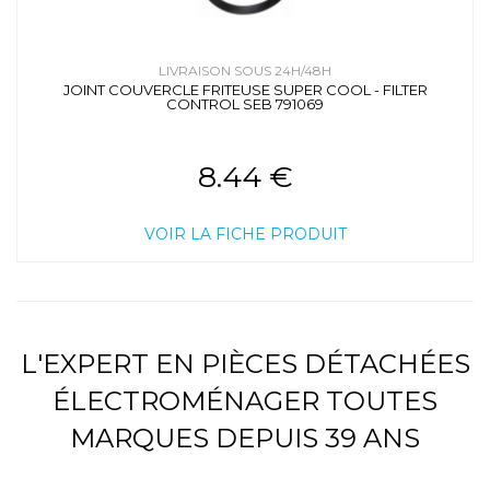
LIVRAISON SOUS 24H/48H
JOINT COUVERCLE FRITEUSE SUPER COOL - FILTER
CONTROL SEB 791069
8.44 €
VOIR LA FICHE PRODUIT
L'EXPERT EN PIÈCES DÉTACHÉES
ÉLECTROMÉNAGER TOUTES
MARQUES DEPUIS 39 ANS