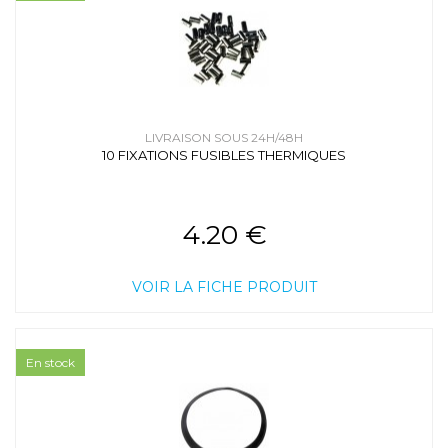
LIVRAISON SOUS 24H/48H
10 FIXATIONS FUSIBLES THERMIQUES
4.20 €
VOIR LA FICHE PRODUIT
En stock