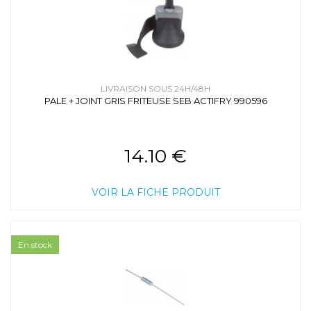
LIVRAISON SOUS 24H/48H
PALE + JOINT GRIS FRITEUSE SEB ACTIFRY 990596
14.10 €
VOIR LA FICHE PRODUIT
En stock