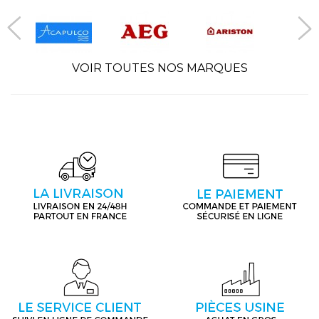
VOIR TOUTES NOS MARQUES