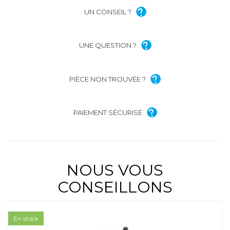
UN CONSEIL ?
UNE QUESTION ?
PIÈCE NON TROUVÉE ?
PAIEMENT SÉCURISÉ
NOUS VOUS
CONSEILLONS
En stock