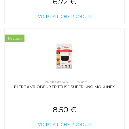
6.72 €
VOIR LA FICHE PRODUIT
En stock
LIVRAISON SOUS 24H/48H
FILTRE ANTI-ODEUR FRITEUSE SUPER UNO MOULINEX
8.50 €
VOIR LA FICHE PRODUIT