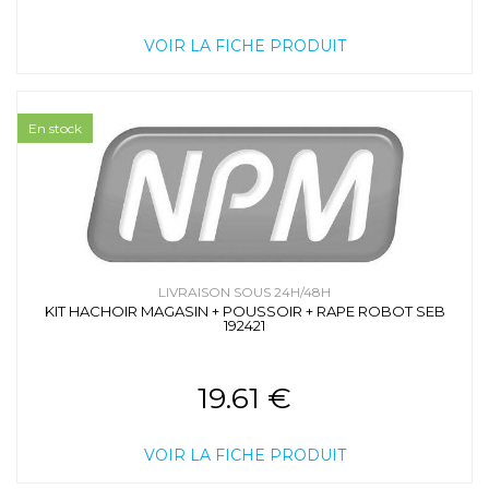
VOIR LA FICHE PRODUIT
En stock
LIVRAISON SOUS 24H/48H
KIT HACHOIR MAGASIN + POUSSOIR + RAPE ROBOT SEB
192421
19.61 €
VOIR LA FICHE PRODUIT