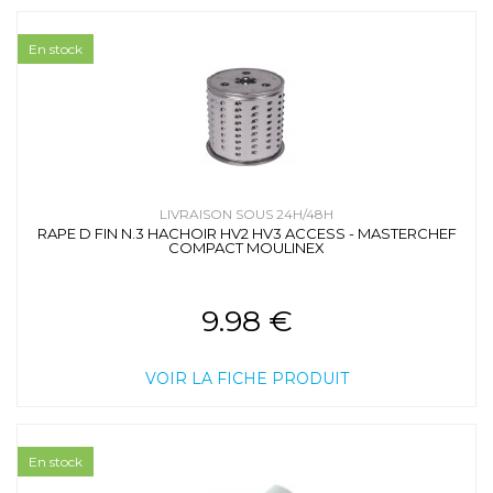
En stock
LIVRAISON SOUS 24H/48H
RAPE D FIN N.3 HACHOIR HV2 HV3 ACCESS - MASTERCHEF
COMPACT MOULINEX
9.98 €
VOIR LA FICHE PRODUIT
En stock