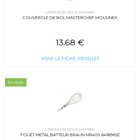
LIVRAISON SOUS 24H/48H
COUVERCLE DE BOL MASTERCHEF MOULINEX
13.68 €
VOIR LA FICHE PRODUIT
En stock
LIVRAISON SOUS 24H/48H
FOUET METAL BATTEUR BRAUN MR400 64189652