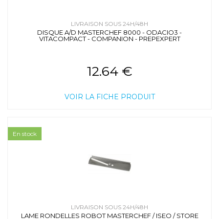
LIVRAISON SOUS 24H/48H
DISQUE A/D MASTERCHEF 8000 - ODACIO3 -
VITACOMPACT - COMPANION - PREPEXPERT
12.64 €
VOIR LA FICHE PRODUIT
En stock
LIVRAISON SOUS 24H/48H
LAME RONDELLES ROBOT MASTERCHEF / ISEO / STORE