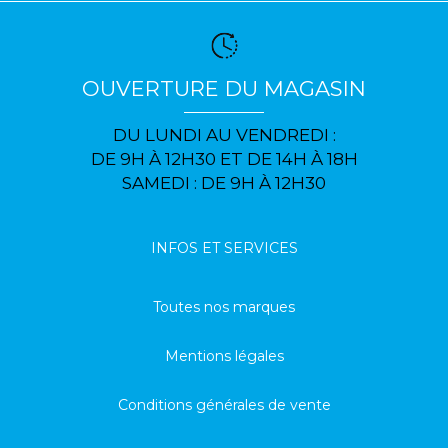
OUVERTURE DU MAGASIN
DU LUNDI AU VENDREDI :
DE 9H À 12H30 ET DE 14H À 18H
SAMEDI : DE 9H À 12H30
INFOS ET SERVICES
Toutes nos marques
Mentions légales
Conditions générales de vente