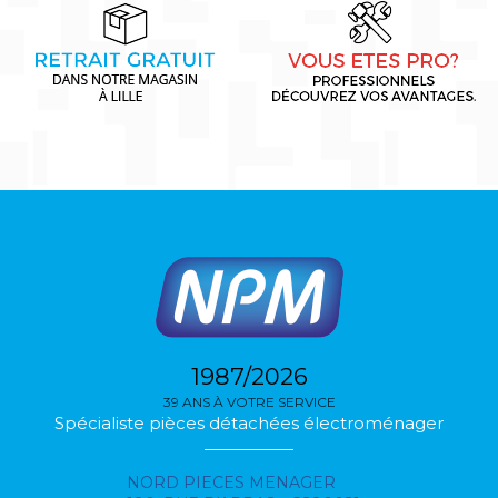
1987/2026
39 ANS À VOTRE SERVICE
Spécialiste pièces détachées électroménager
NORD PIECES MENAGER