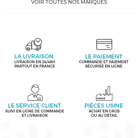
VOIR TOUTES NOS MARQUES