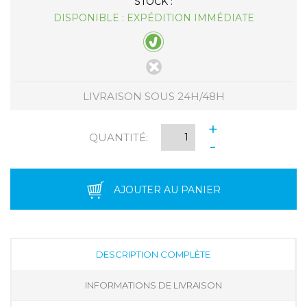
STOCK :
DISPONIBLE : EXPÉDITION IMMÉDIATE
LIVRAISON SOUS 24H/48H
+
QUANTITÉ:
-
AJOUTER AU PANIER
DESCRIPTION COMPLÈTE
INFORMATIONS DE LIVRAISON