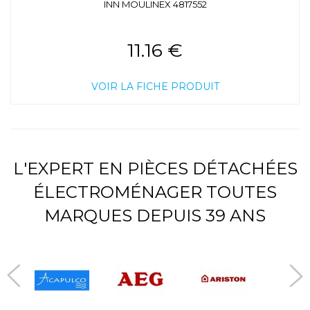
INN MOULINEX 4817552
11.16 €
VOIR LA FICHE PRODUIT
L'EXPERT EN PIÈCES DÉTACHÉES
ÉLECTROMÉNAGER TOUTES
MARQUES DEPUIS 39 ANS