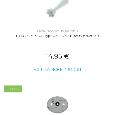
LIVRAISON SOUS 24H/48H
PIED DE MIXEUR Type 4191 - 4192 BRAUN 67050130
14.95 €
VOIR LA FICHE PRODUIT
En stock