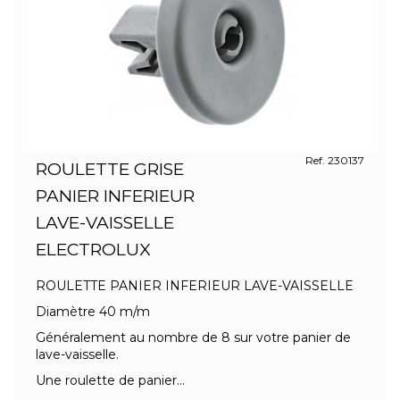
Ref. 230137
ROULETTE GRISE
PANIER INFERIEUR
LAVE-VAISSELLE
ELECTROLUX
ROULETTE PANIER INFERIEUR LAVE-VAISSELLE
Diamètre 40 m/m
Généralement au nombre de 8 sur votre panier de
lave-vaisselle.
Une roulette de panier...