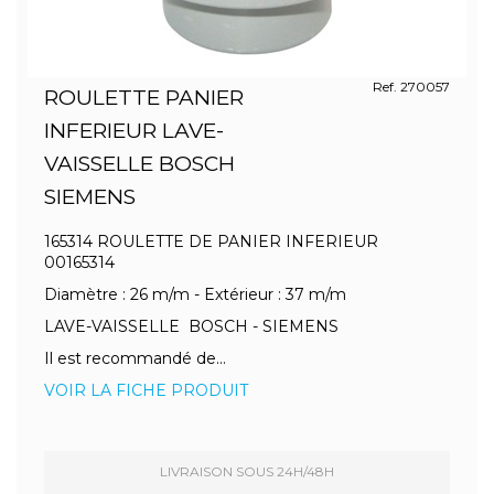
Ref. 270057
ROULETTE PANIER
INFERIEUR LAVE-
VAISSELLE BOSCH
SIEMENS
165314 ROULETTE DE PANIER INFERIEUR
00165314
Diamètre : 26 m/m - Extérieur : 37 m/m
LAVE-VAISSELLE BOSCH - SIEMENS
Il est recommandé de...
VOIR LA FICHE PRODUIT
LIVRAISON SOUS 24H/48H