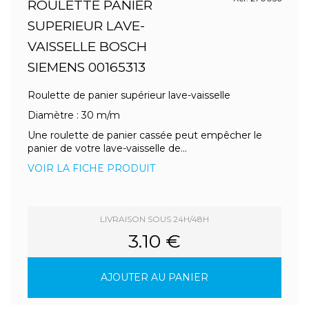
ROULETTE PANIER
SUPERIEUR LAVE-
VAISSELLE BOSCH
SIEMENS 00165313
Roulette de panier supérieur lave-vaisselle
Diamètre : 30 m/m
Une roulette de panier cassée peut empêcher le
panier de votre lave-vaisselle de...
VOIR LA FICHE PRODUIT
LIVRAISON SOUS 24H/48H
3.10 €
AJOUTER AU PANIER