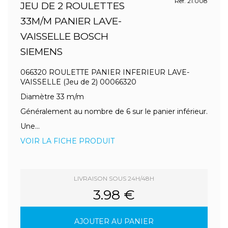
Ref. 21.008
JEU DE 2 ROULETTES
33M/M PANIER LAVE-
VAISSELLE BOSCH
SIEMENS
066320 ROULETTE PANIER INFERIEUR LAVE-
VAISSELLE (Jeu de 2) 00066320
Diamètre 33 m/m
Généralement au nombre de 6 sur le panier inférieur.
Une...
VOIR LA FICHE PRODUIT
LIVRAISON SOUS 24H/48H
3.98 €
AJOUTER AU PANIER