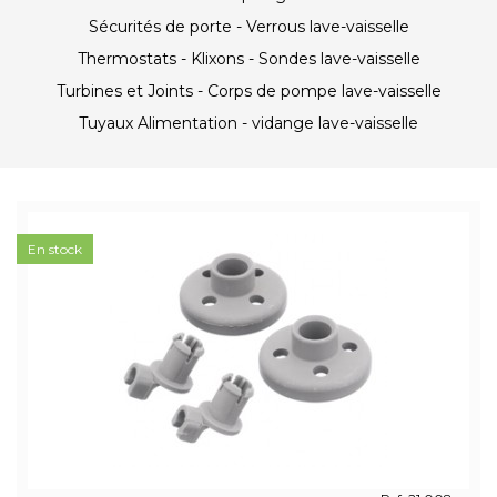
Sécurités de porte - Verrous lave-vaisselle
Thermostats - Klixons - Sondes lave-vaisselle
Turbines et Joints - Corps de pompe lave-vaisselle
Tuyaux Alimentation - vidange lave-vaisselle
En stock