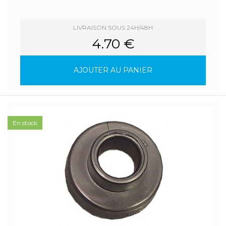
LIVRAISON SOUS 24H/48H
4.70 €
AJOUTER AU PANIER
En stock