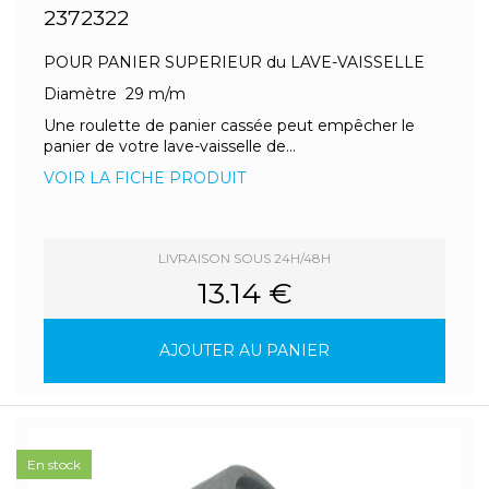
2372322
POUR PANIER SUPERIEUR du LAVE-VAISSELLE
Diamètre 29 m/m
Une roulette de panier cassée peut empêcher le
panier de votre lave-vaisselle de...
VOIR LA FICHE PRODUIT
LIVRAISON SOUS 24H/48H
13.14 €
AJOUTER AU PANIER
En stock