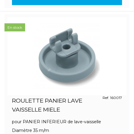
En stock
Ref. 160017
ROULETTE PANIER LAVE
VAISSELLE MIELE
pour PANIER INFERIEUR de lave-vaisselle
Diamètre 35 m/m