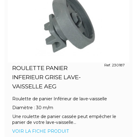
Ref. 230187
ROULETTE PANIER
INFERIEUR GRISE LAVE-
VAISSELLE AEG
Roulette de panier Inférieur de lave-vaisselle
Diamètre : 30 m/m
Une roulette de panier cassée peut empêcher le
panier de votre lave-vaisselle...
VOIR LA FICHE PRODUIT