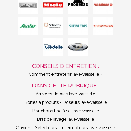
CONSEILS D'ENTRETIEN :
Comment entretenir lave-vaisselle ?
DANS CETTE RUBRIQUE :
Arrivées de bras lave-vaisselle
Boites à produits - Doseurs lave-vaisselle
Bouchons bac à sel lave-vaisselle
Bras de lavage lave-vaisselle
Claviers - Sélecteurs - Interrupteurs lave-vaisselle