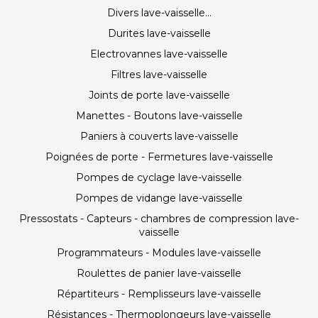
Divers lave-vaisselle...
Durites lave-vaisselle
Electrovannes lave-vaisselle
Filtres lave-vaisselle
Joints de porte lave-vaisselle
Manettes - Boutons lave-vaisselle
Paniers à couverts lave-vaisselle
Poignées de porte - Fermetures lave-vaisselle
Pompes de cyclage lave-vaisselle
Pompes de vidange lave-vaisselle
Pressostats - Capteurs - chambres de compression lave-
vaisselle
Programmateurs - Modules lave-vaisselle
Roulettes de panier lave-vaisselle
Répartiteurs - Remplisseurs lave-vaisselle
Résistances - Thermoplongeurs lave-vaisselle