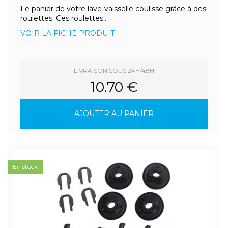
Le panier de votre lave-vaisselle coulisse grâce à des
roulettes. Ces roulettes...
VOIR LA FICHE PRODUIT
LIVRAISON SOUS 24H/48H
10.70 €
AJOUTER AU PANIER
En stock