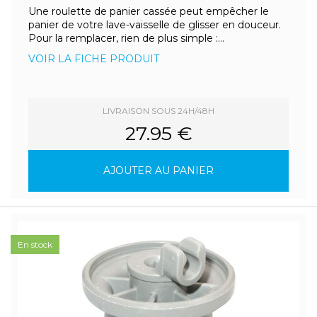
Une roulette de panier cassée peut empêcher le
panier de votre lave-vaisselle de glisser en douceur.
Pour la remplacer, rien de plus simple :...
VOIR LA FICHE PRODUIT
LIVRAISON SOUS 24H/48H
27.95 €
AJOUTER AU PANIER
En stock