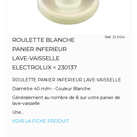
Ref. 21.004
ROULETTE BLANCHE
PANIER INFERIEUR
LAVE-VAISSELLE
ELECTROLUX = 230137
ROULETTE PANIER INFERIEUR LAVE-VAISSELLE
Diamètre 40 m/m - Couleur Blanche
Généralement au nombre de 8 sur votre panier de
lave-vaisselle
Une...
VOIR LA FICHE PRODUIT