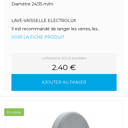
Diamètre 24/35 m/m
LAVE-VAISSELLE ELECTROLUX
Il est recommandé de ranger les verres, les...
VOIR LA FICHE PRODUIT
LIVRAISON SOUS 24H/48H
2.40 €
AJOUTER AU PANIER
En stock