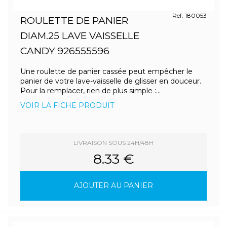
Ref. 180053
ROULETTE DE PANIER
DIAM.25 LAVE VAISSELLE
CANDY 926555596
Une roulette de panier cassée peut empêcher le
panier de votre lave-vaisselle de glisser en douceur.
Pour la remplacer, rien de plus simple :...
VOIR LA FICHE PRODUIT
LIVRAISON SOUS 24H/48H
8.33 €
AJOUTER AU PANIER