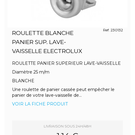
Ref. 230132
ROULETTE BLANCHE
PANIER SUP. LAVE-
VAISSELLE ELECTROLUX
ROULETTE PANIER SUPERIEUR LAVE-VAISSELLE
Diamètre 25 m/m
BLANCHE
Une roulette de panier cassée peut empêcher le
panier de votre lave-vaisselle de...
VOIR LA FICHE PRODUIT
LIVRAISON SOUS 24H/48H