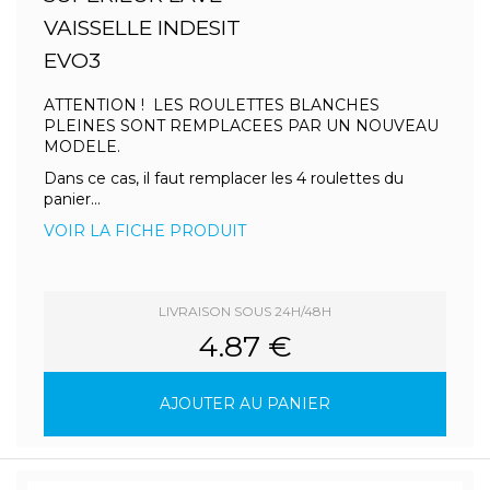
VAISSELLE INDESIT
EVO3
ATTENTION ! LES ROULETTES BLANCHES
PLEINES SONT REMPLACEES PAR UN NOUVEAU
MODELE.
Dans ce cas, il faut remplacer les 4 roulettes du
panier...
VOIR LA FICHE PRODUIT
LIVRAISON SOUS 24H/48H
4.87 €
AJOUTER AU PANIER