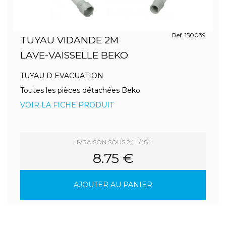
Ref. 150039
TUYAU VIDANDE 2M
LAVE-VAISSELLE BEKO
TUYAU D EVACUATION
Toutes les pièces détachées Beko
VOIR LA FICHE PRODUIT
LIVRAISON SOUS 24H/48H
8.75 €
AJOUTER AU PANIER