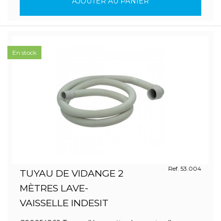
AJOUTER AU PANIER
En stock
Ref. 53.004
TUYAU DE VIDANGE 2
MÈTRES LAVE-
VAISSELLE INDESIT