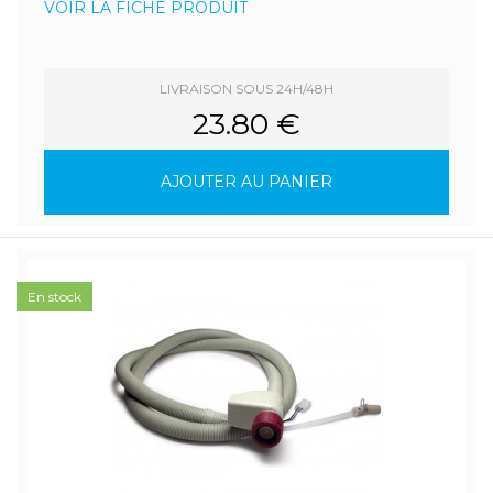
VOIR LA FICHE PRODUIT
LIVRAISON SOUS 24H/48H
23.80 €
AJOUTER AU PANIER
En stock