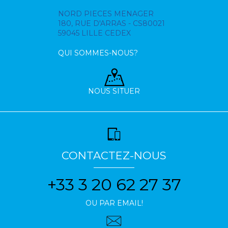
NORD PIECES MENAGER
180, RUE D'ARRAS - CS80021
59045 LILLE CEDEX
QUI SOMMES-NOUS?
NOUS SITUER
CONTACTEZ-NOUS
+33 3 20 62 27 37
OU PAR EMAIL!