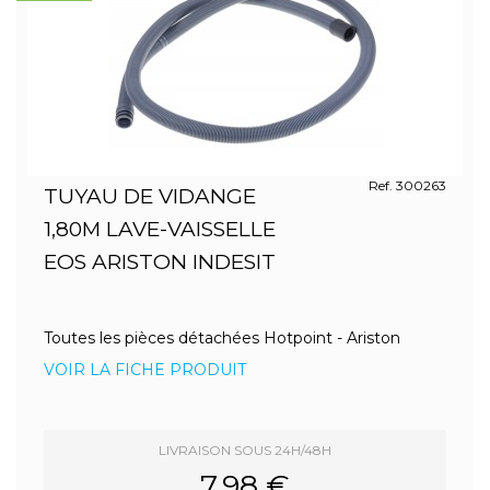
Ref. 300263
TUYAU DE VIDANGE
1,80M LAVE-VAISSELLE
EOS ARISTON INDESIT
Toutes les pièces détachées Hotpoint - Ariston
VOIR LA FICHE PRODUIT
LIVRAISON SOUS 24H/48H
7.98 €