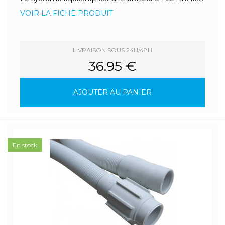
VOIR LA FICHE PRODUIT
LIVRAISON SOUS 24H/48H
36.95 €
AJOUTER AU PANIER
En stock