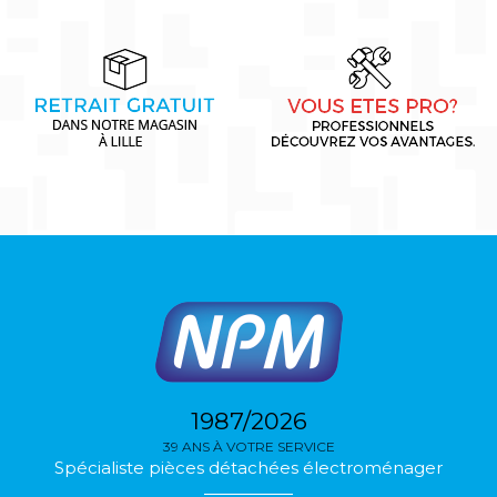
1987/2026
39 ANS À VOTRE SERVICE
Spécialiste pièces détachées électroménager