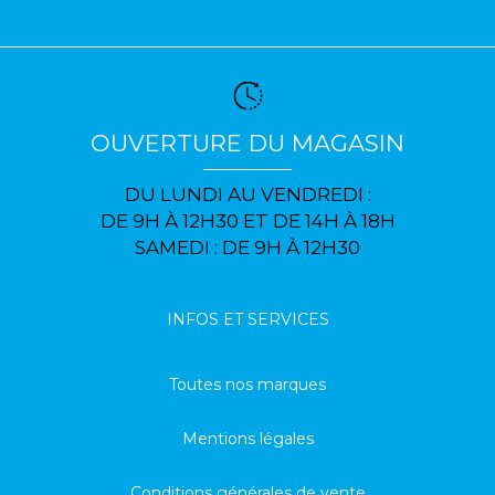
OUVERTURE DU MAGASIN
DU LUNDI AU VENDREDI :
DE 9H À 12H30 ET DE 14H À 18H
SAMEDI : DE 9H À 12H30
INFOS ET SERVICES
Toutes nos marques
Mentions légales
Conditions générales de vente