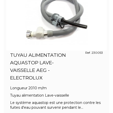
Ref. 230053
TUYAU ALIMENTATION
AQUASTOP LAVE-
VAISSELLE AEG -
ELECTROLUX
Longueur 2010 m/m
Tuyau alimentation Lave-vaisselle
Le système aquastop est une protection contre les
fuites d'eau pouvant survenir pendant le...