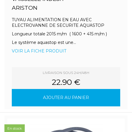
ARISTON
TUYAU ALIMENTATION EN EAU AVEC
ELECTROVANNE DE SECURITE AQUASTOP
Longueur totale 2015 m/m ( 1600 + 415 m/m )
Le système aquastop est une...
VOIR LA FICHE PRODUIT
LIVRAISON SOUS 24H/48H
22.90 €
AJOUTER AU PANIER
En stock