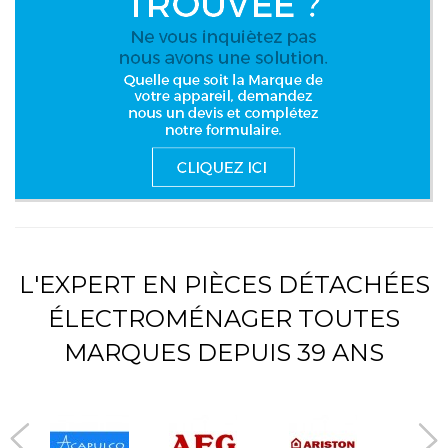
L'EXPERT EN PIÈCES DÉTACHÉES
ÉLECTROMÉNAGER TOUTES
MARQUES DEPUIS 39 ANS