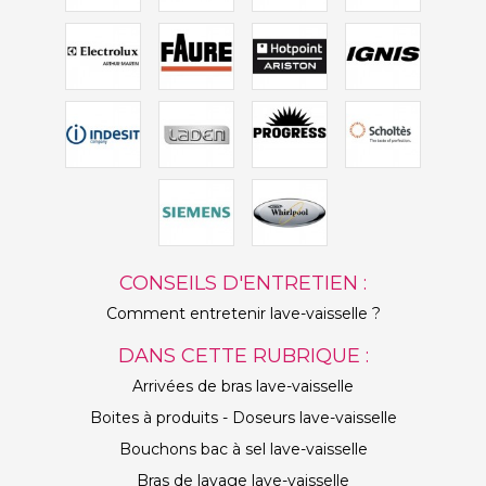
CONSEILS D'ENTRETIEN :
Comment entretenir lave-vaisselle ?
DANS CETTE RUBRIQUE :
Arrivées de bras lave-vaisselle
Boites à produits - Doseurs lave-vaisselle
Bouchons bac à sel lave-vaisselle
Bras de lavage lave-vaisselle