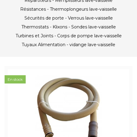
Répartiteurs - Remplisseurs lave-vaisselle
Résistances - Thermoplongeurs lave-vaisselle
Sécurités de porte - Verrous lave-vaisselle
Thermostats - Klixons - Sondes lave-vaisselle
Turbines et Joints - Corps de pompe lave-vaisselle
Tuyaux Alimentation - vidange lave-vaisselle
En stock