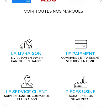
VOIR TOUTES NOS MARQUES