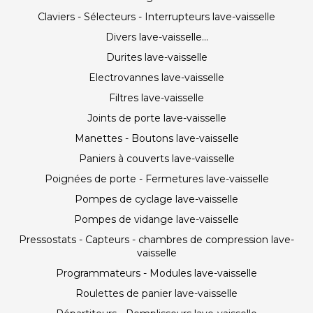
Claviers - Sélecteurs - Interrupteurs lave-vaisselle
Divers lave-vaisselle...
Durites lave-vaisselle
Electrovannes lave-vaisselle
Filtres lave-vaisselle
Joints de porte lave-vaisselle
Manettes - Boutons lave-vaisselle
Paniers à couverts lave-vaisselle
Poignées de porte - Fermetures lave-vaisselle
Pompes de cyclage lave-vaisselle
Pompes de vidange lave-vaisselle
Pressostats - Capteurs - chambres de compression lave-
vaisselle
Programmateurs - Modules lave-vaisselle
Roulettes de panier lave-vaisselle