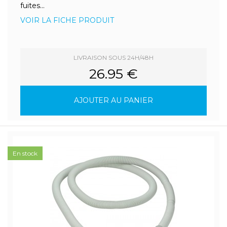
fuites...
VOIR LA FICHE PRODUIT
LIVRAISON SOUS 24H/48H
26.95 €
AJOUTER AU PANIER
En stock