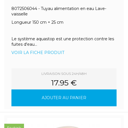
8072506044 - Tuyau alimentation en eau Lave-
vaisselle
Longueur 150 cm + 25 cm
Le système aquastop est une protection contre les
fuites d'eau...
VOIR LA FICHE PRODUIT
LIVRAISON SOUS 24H/48H
17.95 €
AJOUTER AU PANIER
En stock