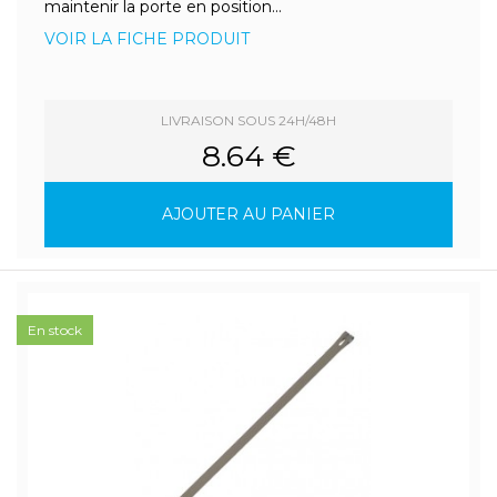
maintenir la porte en position...
VOIR LA FICHE PRODUIT
LIVRAISON SOUS 24H/48H
8.64 €
AJOUTER AU PANIER
En stock