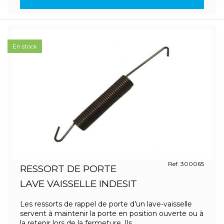
En stock
Ref. 300065
RESSORT DE PORTE
LAVE VAISSELLE INDESIT
Les ressorts de rappel de porte d’un lave-vaisselle
servent à maintenir la porte en position ouverte ou à
la retenir lors de la fermeture. Ils...