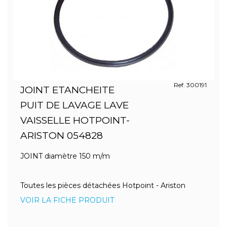
Ref. 300191
JOINT ETANCHEITE
PUIT DE LAVAGE LAVE
VAISSELLE HOTPOINT-
ARISTON 054828
JOINT diamètre 150 m/m
Toutes les pièces détachées Hotpoint - Ariston
VOIR LA FICHE PRODUIT