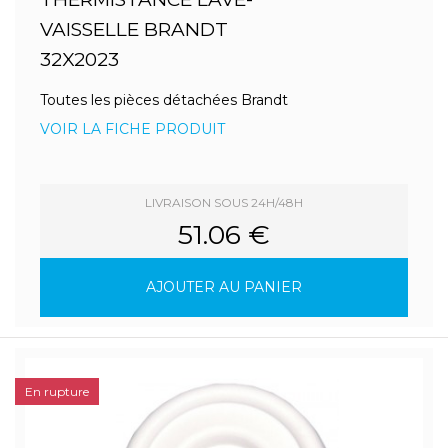
VAISSELLE BRANDT
32X2023
Toutes les pièces détachées Brandt
VOIR LA FICHE PRODUIT
LIVRAISON SOUS 24H/48H
51.06 €
AJOUTER AU PANIER
En rupture