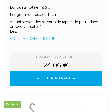
Longueur totale 18,5 cm
Longueur du ressort 11 cm
À quoi servent les ressorts de rappel de porte dans
un lave-vaisselle ?
Les...
VOIR LA FICHE PRODUIT
LIVRAISON SOUS 24H/48H
24.06 €
AJOUTER AU PANIER
En stock