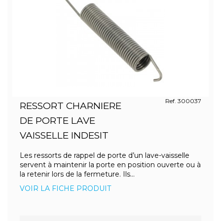
Ref. 300037
RESSORT CHARNIERE
DE PORTE LAVE
VAISSELLE INDESIT
Les ressorts de rappel de porte d’un lave-vaisselle
servent à maintenir la porte en position ouverte ou à
la retenir lors de la fermeture. Ils...
VOIR LA FICHE PRODUIT