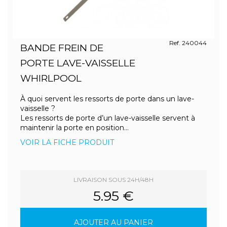
Ref. 240044
BANDE FREIN DE
PORTE LAVE-VAISSELLE
WHIRLPOOL
À quoi servent les ressorts de porte dans un lave-
vaisselle ?
Les ressorts de porte d’un lave-vaisselle servent à
maintenir la porte en position...
VOIR LA FICHE PRODUIT
LIVRAISON SOUS 24H/48H
5.95 €
AJOUTER AU PANIER