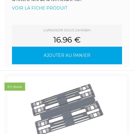
VOIR LA FICHE PRODUIT
LIVRAISON SOUS 24H/48H
16.96 €
AJOUTER AU PANIER
En stock