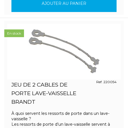
AJOUTER AU PANIER
En stock
Ref. 220054
JEU DE 2 CABLES DE
PORTE LAVE-VAISSELLE
BRANDT
À quoi servent les ressorts de porte dans un lave-
vaisselle ?
Les ressorts de porte d’un lave-vaisselle servent à