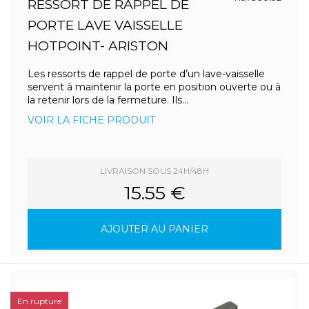
RESSORT DE RAPPEL DE
PORTE LAVE VAISSELLE
HOTPOINT- ARISTON
Les ressorts de rappel de porte d’un lave-vaisselle
servent à maintenir la porte en position ouverte ou à
la retenir lors de la fermeture. Ils...
VOIR LA FICHE PRODUIT
LIVRAISON SOUS 24H/48H
15.55 €
AJOUTER AU PANIER
En rupture