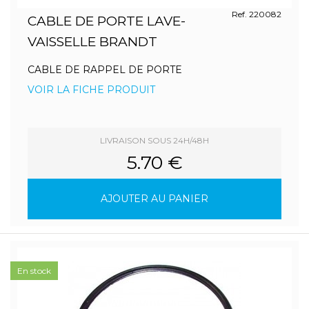
Ref. 220082
CABLE DE PORTE LAVE-
VAISSELLE BRANDT
CABLE DE RAPPEL DE PORTE
VOIR LA FICHE PRODUIT
LIVRAISON SOUS 24H/48H
5.70 €
AJOUTER AU PANIER
En stock