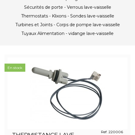
Sécurités de porte - Verrous lave-vaisselle
Thermostats - Klixons - Sondes lave-vaisselle
Turbines et Joints - Corps de pompe lave-vaisselle
Tuyaux Alimentation - vidange lave-vaisselle
En stock
Ref. 220006
THERMISTANCE LAVE-