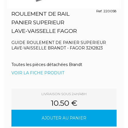
Ref. 220058
ROULEMENT DE RAIL
PANIER SUPERIEUR
LAVE-VAISSELLE FAGOR
GUIDE ROULEMENT DE PANIER SUPERIEUR
LAVE-VAISSELLE BRANDT - FAGOR 32X2823
Toutes les pièces détachées Brandt
VOIR LA FICHE PRODUIT
LIVRAISON SOUS 24H/48H
10.50 €
AJOUTER AU PANIER