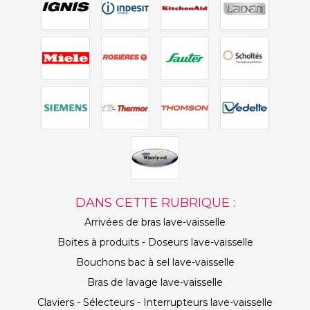
DANS CETTE RUBRIQUE :
Arrivées de bras lave-vaisselle
Boites à produits - Doseurs lave-vaisselle
Bouchons bac à sel lave-vaisselle
Bras de lavage lave-vaisselle
Claviers - Sélecteurs - Interrupteurs lave-vaisselle