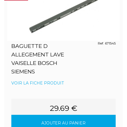
Ref. 671545
BAGUETTE D
ALLEGEMENT LAVE
VAISELLE BOSCH
SIEMENS
VOIR LA FICHE PRODUIT
29.69 €
AJOUTER AU PANIER