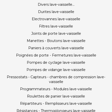
Divers lave-vaisselle...
Durites lave-vaisselle
Electrovannes lave-vaisselle
Filtres lave-vaisselle
Joints de porte lave-vaisselle
Manettes - Boutons lave-vaisselle
Paniers à couverts lave-vaisselle
Poignées de porte - Fermetures lave-vaisselle
Pompes de cyclage lave-vaisselle
Pompes de vidange lave-vaisselle
Pressostats - Capteurs - chambres de compression lave-
vaisselle
Programmateurs - Modules lave-vaisselle
Roulettes de panier lave-vaisselle
Répartiteurs - Remplisseurs lave-vaisselle
Résistances - Thermoplongeurs lave-vaisselle